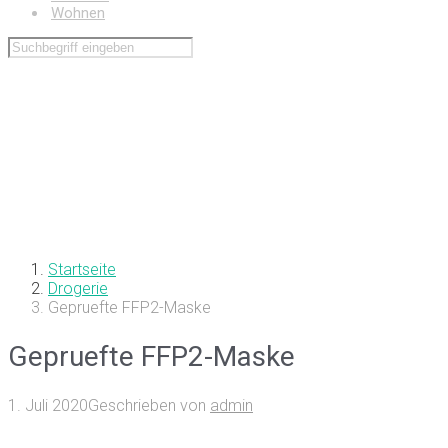
Wohnen
Startseite
Drogerie
Gepruefte FFP2-Maske
Gepruefte FFP2-Maske
1. Juli 2020
Geschrieben von
admin