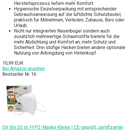
Herstellsprozess liefern mehr Komfort.
Hygienische Einzelverpackung mit entsprechender
Gebrauchsanweisung auf die luftdichte Schutzbeutel,
praktisch für Mitnehmen, Verteilen, Zuhause, Büro oder
Urlaub.
Nicht nur integrierten Nasenbügel sondern auch
zusätzlich mehrwertige Schaumstifte bietete für die
mehr Abdichtung und Komfort an, mehr Schutz und
Sicherheit. Drei stufige Hacken bieten andere optionale
Nutzung von Anbingdung von Hintenkopf.
10,99 EUR
Bei Amazon ansehen
Bestseller Nr. 16
SV life 20 st. FFP2-Maske Kleine | CE-geprüft, zertifizierter