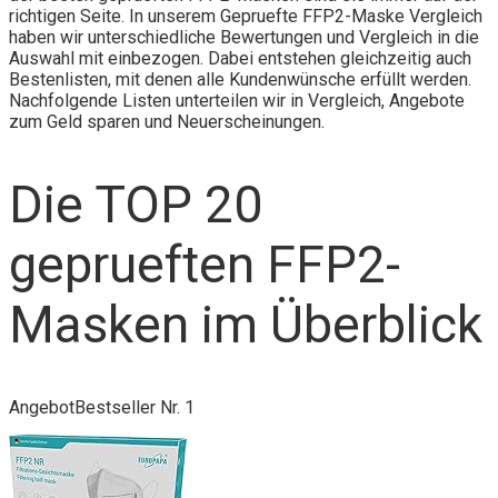
richtigen Seite. In unserem Gepruefte FFP2-Maske Vergleich
haben wir unterschiedliche Bewertungen und Vergleich in die
Auswahl mit einbezogen. Dabei entstehen gleichzeitig auch
Bestenlisten, mit denen alle Kundenwünsche erfüllt werden.
Nachfolgende Listen unterteilen wir in Vergleich, Angebote
zum Geld sparen und Neuerscheinungen.
Die TOP 20
geprueften FFP2-
Masken im Überblick
Angebot
Bestseller Nr. 1