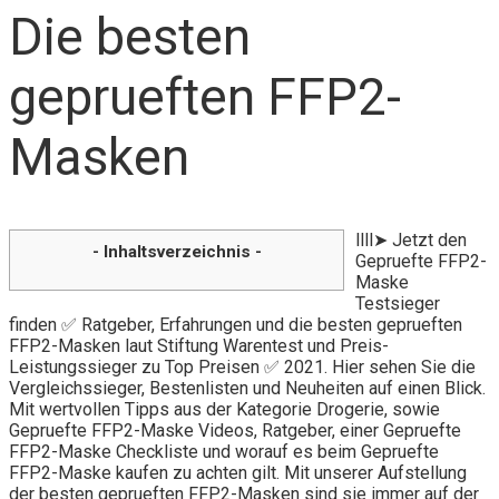
Die besten
geprueften FFP2-
Masken
llll➤ Jetzt den
- Inhaltsverzeichnis -
Gepruefte FFP2-
Maske
Testsieger
finden ✅ Ratgeber, Erfahrungen und die besten geprueften
FFP2-Masken laut Stiftung Warentest und Preis-
Leistungssieger zu Top Preisen ✅ 2021. Hier sehen Sie die
Vergleichssieger, Bestenlisten und Neuheiten auf einen Blick.
Mit wertvollen Tipps aus der Kategorie Drogerie, sowie
Gepruefte FFP2-Maske Videos, Ratgeber, einer Gepruefte
FFP2-Maske Checkliste und worauf es beim Gepruefte
FFP2-Maske kaufen zu achten gilt. Mit unserer Aufstellung
der besten geprueften FFP2-Masken sind sie immer auf der