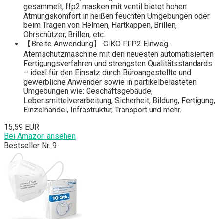
gesammelt, ffp2 masken mit ventil bietet hohen
Atmungskomfort in heißen feuchten Umgebungen oder
beim Tragen von Helmen, Hartkappen, Brillen,
Ohrschützer, Brillen, etc.
【Breite Anwendung】 GIKO FFP2 Einweg-
Atemschutzmaschine mit den neuesten automatisierten
Fertigungsverfahren und strengsten Qualitätsstandards
– ideal für den Einsatz durch Büroangestellte und
gewerbliche Anwender sowie in partikelbelasteten
Umgebungen wie: Geschäftsgebäude,
Lebensmittelverarbeitung, Sicherheit, Bildung, Fertigung,
Einzelhandel, Infrastruktur, Transport und mehr.
15,59 EUR
Bei Amazon ansehen
Bestseller Nr. 9