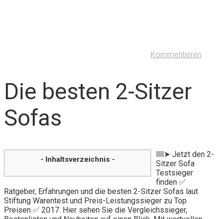
Kommentieren
Die besten 2-Sitzer
Sofas
llll➤ Jetzt den 2-
- Inhaltsverzeichnis -
Sitzer Sofa
Testsieger
finden ✅
Ratgeber, Erfahrungen und die besten 2-Sitzer Sofas laut
Stiftung Warentest und Preis-Leistungssieger zu Top
Preisen ✅ 2017. Hier sehen Sie die Vergleichssieger,