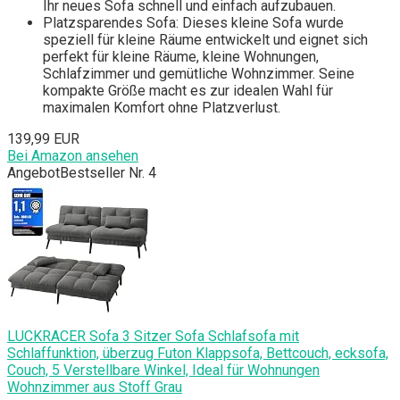
Ihr neues Sofa schnell und einfach aufzubauen.
Platzsparendes Sofa: Dieses kleine Sofa wurde
speziell für kleine Räume entwickelt und eignet sich
perfekt für kleine Räume, kleine Wohnungen,
Schlafzimmer und gemütliche Wohnzimmer. Seine
kompakte Größe macht es zur idealen Wahl für
maximalen Komfort ohne Platzverlust.
139,99 EUR
Bei Amazon ansehen
Angebot
Bestseller Nr. 4
LUCKRACER Sofa 3 Sitzer Sofa Schlafsofa mit
Schlaffunktion, überzug Futon Klappsofa, Bettcouch, ecksofa,
Couch, 5 Verstellbare Winkel, Ideal für Wohnungen
Wohnzimmer aus Stoff Grau