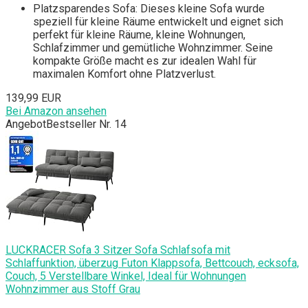
Platzsparendes Sofa: Dieses kleine Sofa wurde
speziell für kleine Räume entwickelt und eignet sich
perfekt für kleine Räume, kleine Wohnungen,
Schlafzimmer und gemütliche Wohnzimmer. Seine
kompakte Größe macht es zur idealen Wahl für
maximalen Komfort ohne Platzverlust.
139,99 EUR
Bei Amazon ansehen
Angebot
Bestseller Nr. 14
LUCKRACER Sofa 3 Sitzer Sofa Schlafsofa mit
Schlaffunktion, überzug Futon Klappsofa, Bettcouch, ecksofa,
Couch, 5 Verstellbare Winkel, Ideal für Wohnungen
Wohnzimmer aus Stoff Grau