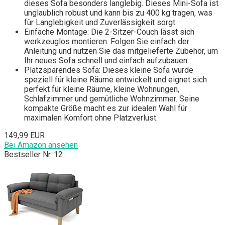
dieses Sofa besonders langlebig. Dieses Mini-Sofa ist
unglaublich robust und kann bis zu 400 kg tragen, was
für Langlebigkeit und Zuverlässigkeit sorgt.
Einfache Montage: Die 2-Sitzer-Couch lässt sich
werkzeuglos montieren. Folgen Sie einfach der
Anleitung und nutzen Sie das mitgelieferte Zubehör, um
Ihr neues Sofa schnell und einfach aufzubauen.
Platzsparendes Sofa: Dieses kleine Sofa wurde
speziell für kleine Räume entwickelt und eignet sich
perfekt für kleine Räume, kleine Wohnungen,
Schlafzimmer und gemütliche Wohnzimmer. Seine
kompakte Größe macht es zur idealen Wahl für
maximalen Komfort ohne Platzverlust.
149,99 EUR
Bei Amazon ansehen
Bestseller Nr. 12