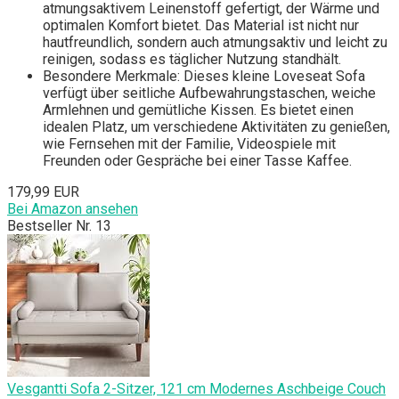
atmungsaktivem Leinenstoff gefertigt, der Wärme und
optimalen Komfort bietet. Das Material ist nicht nur
hautfreundlich, sondern auch atmungsaktiv und leicht zu
reinigen, sodass es täglicher Nutzung standhält.
Besondere Merkmale: Dieses kleine Loveseat Sofa
verfügt über seitliche Aufbewahrungstaschen, weiche
Armlehnen und gemütliche Kissen. Es bietet einen
idealen Platz, um verschiedene Aktivitäten zu genießen,
wie Fernsehen mit der Familie, Videospiele mit
Freunden oder Gespräche bei einer Tasse Kaffee.
179,99 EUR
Bei Amazon ansehen
Bestseller Nr. 13
Vesgantti Sofa 2-Sitzer, 121 cm Modernes Aschbeige Couch