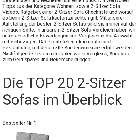
Bestenlisten und Neuheiten auf einen Blick. Mit wertvollen
Tipps aus der Kategorie Wohnen, sowie 2-Sitzer Sofa
Videos, Ratgeber, einer 2-Sitzer Sofa Checkliste und worauf
es beim 2-Sitzer Sofa kaufen zu achten gilt. Mit unserer
Aufstellung der besten 2-Sitzer Sofas sind sie immer auf der
richtigen Seite. In unserem 2-Sitzer Sofa Vergleich haben wir
unterschiedliche Bewertungen und Vergleich in die Auswahl
mit einbezogen. Dabei entstehen gleichzeitig auch
Bestenlisten, mit denen alle Kundenwünsche erfüllt werden.
Nachfolgende Listen unterteilen wir in Vergleich, Angebote
zum Geld sparen und Neuerscheinungen.
Die TOP 20 2-Sitzer
Sofas im Überblick
Bestseller Nr. 1