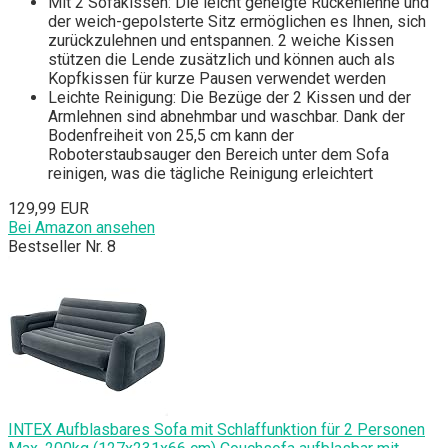
Mit 2 Sofakissen: Die leicht geneigte Rückenlehne und
der weich-gepolsterte Sitz ermöglichen es Ihnen, sich
zurückzulehnen und entspannen. 2 weiche Kissen
stützen die Lende zusätzlich und können auch als
Kopfkissen für kurze Pausen verwendet werden
Leichte Reinigung: Die Bezüge der 2 Kissen und der
Armlehnen sind abnehmbar und waschbar. Dank der
Bodenfreiheit von 25,5 cm kann der
Roboterstaubsauger den Bereich unter dem Sofa
reinigen, was die tägliche Reinigung erleichtert
129,99 EUR
Bei Amazon ansehen
Bestseller Nr. 8
INTEX Aufblasbares Sofa mit Schlaffunktion für 2 Personen