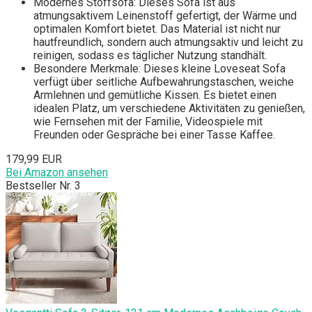
Modernes Stoffsofa: Dieses Sofa ist aus
atmungsaktivem Leinenstoff gefertigt, der Wärme und
optimalen Komfort bietet. Das Material ist nicht nur
hautfreundlich, sondern auch atmungsaktiv und leicht zu
reinigen, sodass es täglicher Nutzung standhält.
Besondere Merkmale: Dieses kleine Loveseat Sofa
verfügt über seitliche Aufbewahrungstaschen, weiche
Armlehnen und gemütliche Kissen. Es bietet einen
idealen Platz, um verschiedene Aktivitäten zu genießen,
wie Fernsehen mit der Familie, Videospiele mit
Freunden oder Gespräche bei einer Tasse Kaffee.
179,99 EUR
Bei Amazon ansehen
Bestseller Nr. 3