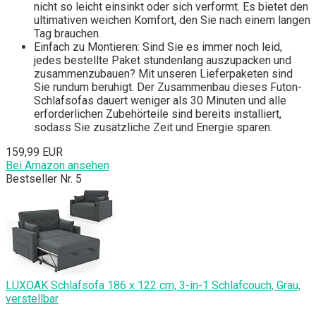
nicht so leicht einsinkt oder sich verformt. Es bietet den
ultimativen weichen Komfort, den Sie nach einem langen
Tag brauchen.
Einfach zu Montieren: Sind Sie es immer noch leid,
jedes bestellte Paket stundenlang auszupacken und
zusammenzubauen? Mit unseren Lieferpaketen sind
Sie rundum beruhigt. Der Zusammenbau dieses Futon-
Schlafsofas dauert weniger als 30 Minuten und alle
erforderlichen Zubehörteile sind bereits installiert,
sodass Sie zusätzliche Zeit und Energie sparen.
159,99 EUR
Bei Amazon ansehen
Bestseller Nr. 5
LUXOAK Schlafsofa 186 x 122 cm, 3-in-1 Schlafcouch, Grau,
verstellbar