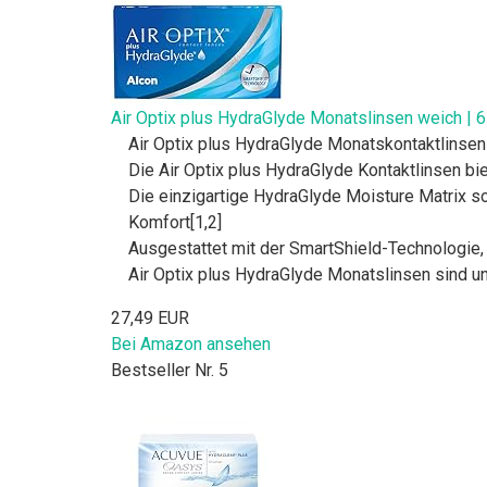
Air Optix plus HydraGlyde Monatslinsen weich | 6
Air Optix plus HydraGlyde Monatskontaktlinsen 
Die Air Optix plus HydraGlyde Kontaktlinsen b
Die einzigartige HydraGlyde Moisture Matrix so
Komfort[1,2]
Ausgestattet mit der SmartShield-Technologie,
Air Optix plus HydraGlyde Monatslinsen sind un
27,49 EUR
Bei Amazon ansehen
Bestseller Nr. 5