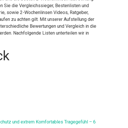
 Sie die Vergleichssieger, Bestenlisten und
erie, sowie 2-Wochenlinsen Videos, Ratgeber,
en zu achten gilt. Mit unserer Aufstellung der
terschiedliche Bewertungen und Vergleich in die
rden. Nachfolgende Listen unterteilen wir in
ck
chutz und extrem Komfortables Tragegefühl – 6