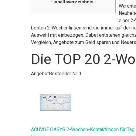
- Inhaltsverzeichnis -
Warente
Neuheit
einer 2
besten 2-Wochenlinsen sind sie immer auf der ric
Auswahl mit einbezogen. Dabei entstehen gleichze
Vergleich, Angebote zum Geld sparen und Neuer
Die TOP 20 2-Wo
Angebot
Bestseller Nr. 1
ACUVUE OASYS 2-Wochen-Kontaktlinsen für Tag un