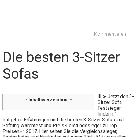
Kommentieren
Die besten 3-Sitzer
Sofas
llll➤ Jetzt den 3-
- Inhaltsverzeichnis -
Sitzer Sofa
Testsieger
finden ✅
Ratgeber, Erfahrungen und die besten 3-Sitzer Sofas laut
Stiftung Warentest und Preis-Leistungssieger zu Top
Preisen ✅ 2017. Hier sehen Sie die Vergleichssieger,