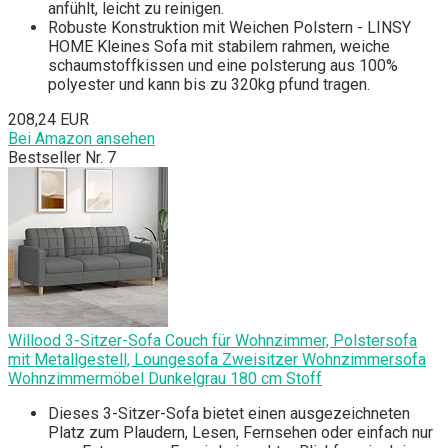
anfühlt, leicht zu reinigen.
Robuste Konstruktion mit Weichen Polstern - LINSY
HOME Kleines Sofa mit stabilem rahmen, weiche
schaumstoffkissen und eine polsterung aus 100%
polyester und kann bis zu 320kg pfund tragen.
208,24 EUR
Bei Amazon ansehen
Bestseller Nr. 7
Willood 3-Sitzer-Sofa Couch für Wohnzimmer, Polstersofa
mit Metallgestell, Loungesofa Zweisitzer Wohnzimmersofa
Wohnzimmermöbel Dunkelgrau 180 cm Stoff
Dieses 3-Sitzer-Sofa bietet einen ausgezeichneten
Platz zum Plaudern, Lesen, Fernsehen oder einfach nur