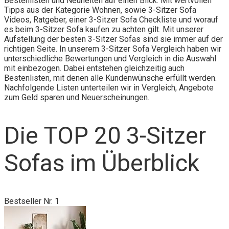
Bestenlisten und Neuheiten auf einen Blick. Mit wertvollen
Tipps aus der Kategorie Wohnen, sowie 3-Sitzer Sofa
Videos, Ratgeber, einer 3-Sitzer Sofa Checkliste und worauf
es beim 3-Sitzer Sofa kaufen zu achten gilt. Mit unserer
Aufstellung der besten 3-Sitzer Sofas sind sie immer auf der
richtigen Seite. In unserem 3-Sitzer Sofa Vergleich haben wir
unterschiedliche Bewertungen und Vergleich in die Auswahl
mit einbezogen. Dabei entstehen gleichzeitig auch
Bestenlisten, mit denen alle Kundenwünsche erfüllt werden.
Nachfolgende Listen unterteilen wir in Vergleich, Angebote
zum Geld sparen und Neuerscheinungen.
Die TOP 20 3-Sitzer
Sofas im Überblick
Bestseller Nr. 1