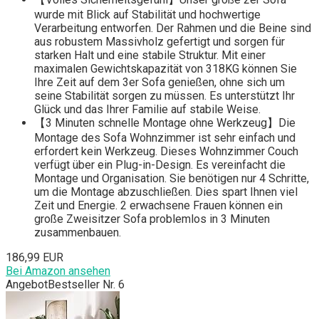
wurde mit Blick auf Stabilität und hochwertige
Verarbeitung entworfen. Der Rahmen und die Beine sind
aus robustem Massivholz gefertigt und sorgen für
starken Halt und eine stabile Struktur. Mit einer
maximalen Gewichtskapazität von 318KG können Sie
Ihre Zeit auf dem 3er Sofa genießen, ohne sich um
seine Stabilität sorgen zu müssen. Es unterstützt Ihr
Glück und das Ihrer Familie auf stabile Weise.
【3 Minuten schnelle Montage ohne Werkzeug】Die
Montage des Sofa Wohnzimmer ist sehr einfach und
erfordert kein Werkzeug. Dieses Wohnzimmer Couch
verfügt über ein Plug-in-Design. Es vereinfacht die
Montage und Organisation. Sie benötigen nur 4 Schritte,
um die Montage abzuschließen. Dies spart Ihnen viel
Zeit und Energie. 2 erwachsene Frauen können ein
große Zweisitzer Sofa problemlos in 3 Minuten
zusammenbauen.
186,99 EUR
Bei Amazon ansehen
Angebot
Bestseller Nr. 6