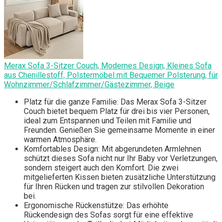
Merax Sofa 3-Sitzer Couch, Modernes Design, Kleines Sofa
aus Chenillestoff, Polstermöbel mit Bequemer Polsterung, für
Wohnzimmer/Schlafzimmer/Gästezimmer, Beige
Platz für die ganze Familie: Das Merax Sofa 3-Sitzer
Couch bietet bequem Platz für drei bis vier Personen,
ideal zum Entspannen und Teilen mit Familie und
Freunden. Genießen Sie gemeinsame Momente in einer
warmen Atmosphäre.
Komfortables Design: Mit abgerundeten Armlehnen
schützt dieses Sofa nicht nur Ihr Baby vor Verletzungen,
sondern steigert auch den Komfort. Die zwei
mitgelieferten Kissen bieten zusätzliche Unterstützung
für Ihren Rücken und tragen zur stilvollen Dekoration
bei.
Ergonomische Rückenstütze: Das erhöhte
Rückendesign des Sofas sorgt für eine effektive