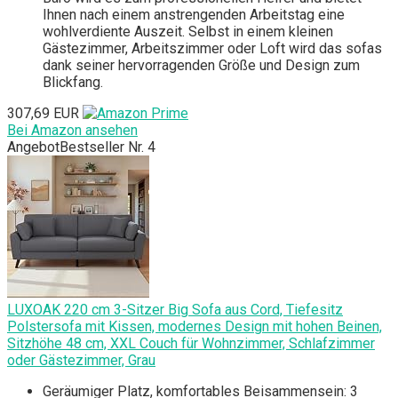
Ihnen nach einem anstrengenden Arbeitstag eine
wohlverdiente Auszeit. Selbst in einem kleinen
Gästezimmer, Arbeitszimmer oder Loft wird das sofas
dank seiner hervorragenden Größe und Design zum
Blickfang.
307,69 EUR
Bei Amazon ansehen
Angebot
Bestseller Nr. 4
LUXOAK 220 cm 3-Sitzer Big Sofa aus Cord, Tiefesitz
Polstersofa mit Kissen, modernes Design mit hohen Beinen,
Sitzhöhe 48 cm, XXL Couch für Wohnzimmer, Schlafzimmer
oder Gästezimmer, Grau
Geräumiger Platz, komfortables Beisammensein: 3