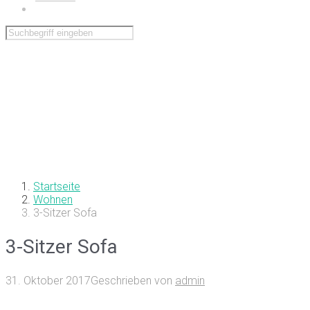
Wohnen
Startseite
Wohnen
3-Sitzer Sofa
3-Sitzer Sofa
31. Oktober 2017
Geschrieben von
admin