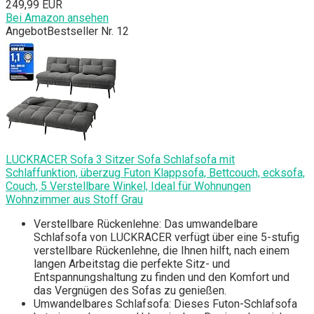
249,99 EUR
Bei Amazon ansehen
Angebot
Bestseller Nr. 12
LUCKRACER Sofa 3 Sitzer Sofa Schlafsofa mit
Schlaffunktion, überzug Futon Klappsofa, Bettcouch, ecksofa,
Couch, 5 Verstellbare Winkel, Ideal für Wohnungen
Wohnzimmer aus Stoff Grau
Verstellbare Rückenlehne: Das umwandelbare
Schlafsofa von LUCKRACER verfügt über eine 5-stufig
verstellbare Rückenlehne, die Ihnen hilft, nach einem
langen Arbeitstag die perfekte Sitz- und
Entspannungshaltung zu finden und den Komfort und
das Vergnügen des Sofas zu genießen.
Umwandelbares Schlafsofa: Dieses Futon-Schlafsofa