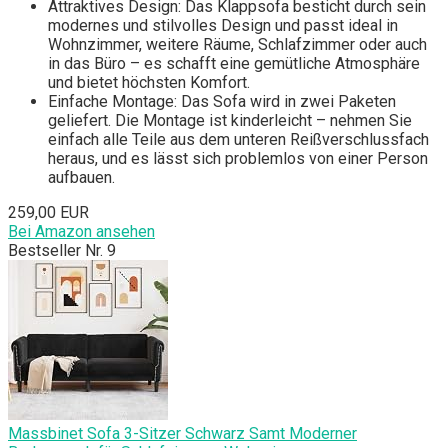
Attraktives Design: Das Klappsofa besticht durch sein
modernes und stilvolles Design und passt ideal in
Wohnzimmer, weitere Räume, Schlafzimmer oder auch
in das Büro – es schafft eine gemütliche Atmosphäre
und bietet höchsten Komfort.
Einfache Montage: Das Sofa wird in zwei Paketen
geliefert. Die Montage ist kinderleicht – nehmen Sie
einfach alle Teile aus dem unteren Reißverschlussfach
heraus, und es lässt sich problemlos von einer Person
aufbauen.
259,00 EUR
Bei Amazon ansehen
Bestseller Nr. 9
Massbinet Sofa 3-Sitzer Schwarz Samt Moderner