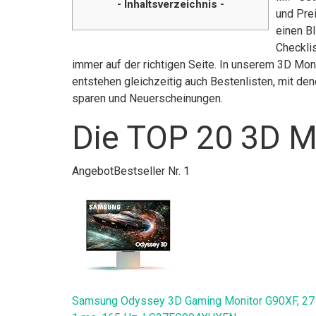
- Inhaltsverzeichnis -
und Pre
einen Bl
Checkli
immer auf der richtigen Seite. In unserem 3D Mon
entstehen gleichzeitig auch Bestenlisten, mit de
sparen und Neuerscheinungen.
Die TOP 20 3D Mo
Angebot
Bestseller Nr. 1
Samsung Odyssey 3D Gaming Monitor G90XF, 27 Zo