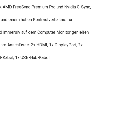
ank AMD FreeSync Premium Pro und Nvidia G-Sync,
 und einem hohen Kontrastverhältnis für
und immersiv auf dem Computer Monitor genießen
bare Anschlüsse: 2x HDMI, 1x DisplayPort, 2x
-Kabel, 1x USB-Hub-Kabel