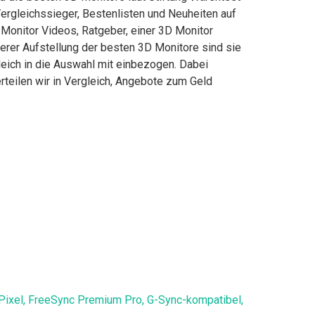
ergleichssieger, Bestenlisten und Neuheiten auf
D Monitor Videos, Ratgeber, einer 3D Monitor
serer Aufstellung der besten 3D Monitore sind sie
leich in die Auswahl mit einbezogen. Dabei
rteilen wir in Vergleich, Angebote zum Geld
Pixel, FreeSync Premium Pro, G-Sync-kompatibel,