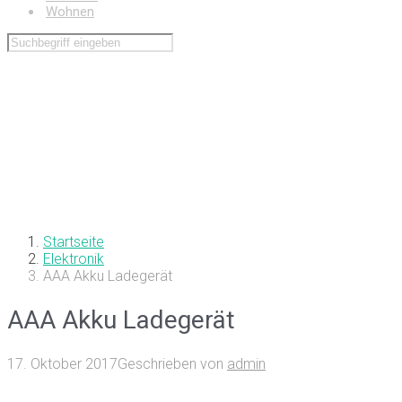
Wohnen
Startseite
Elektronik
AAA Akku Ladegerät
AAA Akku Ladegerät
17. Oktober 2017
Geschrieben von
admin