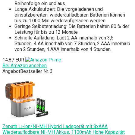
Reihenfolge ein und aus.
Lange Akkulaufzeit: Die vorgeladenen und
einsatzbereiten, wiederaufladbaren Batterien können
bis zu 1.000 Mal wiederaufgeladen werden
Geringe Selbstentladung: Die Batterien halten 80 % der
Leistung für bis zu 12 Monate
Schnelle Aufladung: Lädt 2 AA innerhalb von 3,5
Stunden, 4 AA innerhalb von 7 Stunden, 2 AAA innerhalb
von 2 Stunden, 4 AAA innerhalb von 4 Stunden.
14,87 EUR
Bei Amazon ansehen
Angebot
Bestseller Nr. 3
Zepath Li-ion/NI-MH Hybrid Ladegerät mit 8xAAA
Wiederaufladbare NI-MH Akkus, 1100mAh Hohe Kapazität