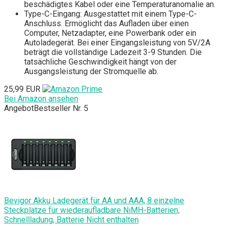
beschädigtes Kabel oder eine Temperaturanomalie an.
Type-C-Eingang: Ausgestattet mit einem Type-C-
Anschluss. Ermöglicht das Aufladen über einen
Computer, Netzadapter, eine Powerbank oder ein
Autoladegerät. Bei einer Eingangsleistung von 5V/2A
beträgt die vollständige Ladezeit 3-9 Stunden. Die
tatsächliche Geschwindigkeit hängt von der
Ausgangsleistung der Stromquelle ab.
25,99 EUR
Bei Amazon ansehen
Angebot
Bestseller Nr. 5
Bevigor Akku Ladegerät für AA und AAA, 8 einzelne
Steckplätze für wiederaufladbare NiMH-Batterien,
Schnellladung, Batterie Nicht enthalten