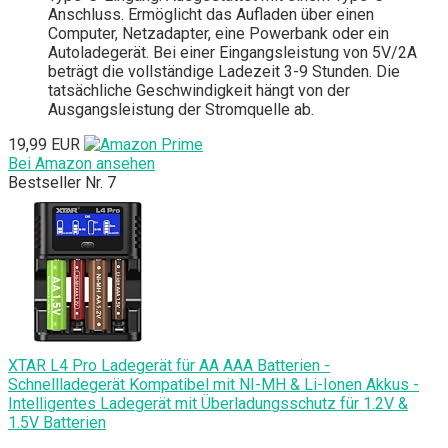
Anschluss. Ermöglicht das Aufladen über einen
Computer, Netzadapter, eine Powerbank oder ein
Autoladegerät. Bei einer Eingangsleistung von 5V/2A
beträgt die vollständige Ladezeit 3-9 Stunden. Die
tatsächliche Geschwindigkeit hängt von der
Ausgangsleistung der Stromquelle ab.
19,99 EUR
Bei Amazon ansehen
Bestseller Nr. 7
XTAR L4 Pro Ladegerät für AA AAA Batterien -
Schnellladegerät Kompatibel mit NI-MH & Li-Ionen Akkus -
Intelligentes Ladegerät mit Überladungsschutz für 1.2V &
1.5V Batterien