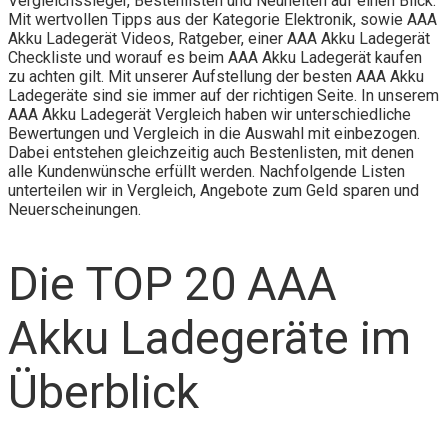
Vergleichssieger, Bestenlisten und Neuheiten auf einen Blick.
Mit wertvollen Tipps aus der Kategorie Elektronik, sowie AAA
Akku Ladegerät Videos, Ratgeber, einer AAA Akku Ladegerät
Checkliste und worauf es beim AAA Akku Ladegerät kaufen
zu achten gilt. Mit unserer Aufstellung der besten AAA Akku
Ladegeräte sind sie immer auf der richtigen Seite. In unserem
AAA Akku Ladegerät Vergleich haben wir unterschiedliche
Bewertungen und Vergleich in die Auswahl mit einbezogen.
Dabei entstehen gleichzeitig auch Bestenlisten, mit denen
alle Kundenwünsche erfüllt werden. Nachfolgende Listen
unterteilen wir in Vergleich, Angebote zum Geld sparen und
Neuerscheinungen.
Die TOP 20 AAA
Akku Ladegeräte im
Überblick