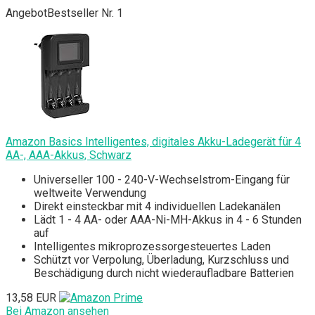
Angebot
Bestseller Nr. 1
Amazon Basics Intelligentes, digitales Akku-Ladegerät für 4
AA-, AAA-Akkus, Schwarz
Universeller 100 - 240-V-Wechselstrom-Eingang für
weltweite Verwendung
Direkt einsteckbar mit 4 individuellen Ladekanälen
Lädt 1 - 4 AA- oder AAA-Ni-MH-Akkus in 4 - 6 Stunden
auf
Intelligentes mikroprozessorgesteuertes Laden
Schützt vor Verpolung, Überladung, Kurzschluss und
Beschädigung durch nicht wiederaufladbare Batterien
13,58 EUR
Bei Amazon ansehen