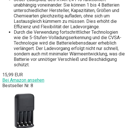
unabhängig voneinander. Sie können 1 bis 4 Batterien
unterschiedlicher Hersteller, Kapazitäten, Größen und
Chemiearten gleichzeitig aufladen, ohne sich um
Lastausgleich kümmern zu müssen. Dies erhöht die
Effizienz und Flexibilität der Ladevorgänge.
Durch die Verwendung fortschrittlicher Technologien
wie die 5-Stufen-Volladungserkennung und die CVSA-
Technologie wird die Batterielebensdauer erheblich
verlängert. Der Ladevorgang erfolgt nicht nur schnell,
sondern auch mit minimaler Wärmeentwicklung, was die
Batterie vor unnötiger Verschleiß und Beschädigung
schützt.
15,99 EUR
Bei Amazon ansehen
Bestseller Nr. 8