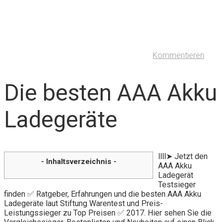
Kommentieren
Die besten AAA Akku
Ladegeräte
llll➤ Jetzt den
- Inhaltsverzeichnis -
AAA Akku
Ladegerät
Testsieger
finden ✅ Ratgeber, Erfahrungen und die besten AAA Akku
Ladegeräte laut Stiftung Warentest und Preis-
Leistungssieger zu Top Preisen ✅ 2017. Hier sehen Sie die