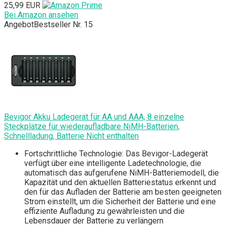
25,99 EUR
Bei Amazon ansehen
Angebot
Bestseller Nr. 15
Bevigor Akku Ladegerät für AA und AAA, 8 einzelne
Steckplätze für wiederaufladbare NiMH-Batterien,
Schnellladung, Batterie Nicht enthalten
Fortschrittliche Technologie: Das Bevigor-Ladegerät
verfügt über eine intelligente Ladetechnologie, die
automatisch das aufgerufene NiMH-Batteriemodell, die
Kapazität und den aktuellen Batteriestatus erkennt und
den für das Aufladen der Batterie am besten geeigneten
Strom einstellt, um die Sicherheit der Batterie und eine
effiziente Aufladung zu gewährleisten und die
Lebensdauer der Batterie zu verlängern