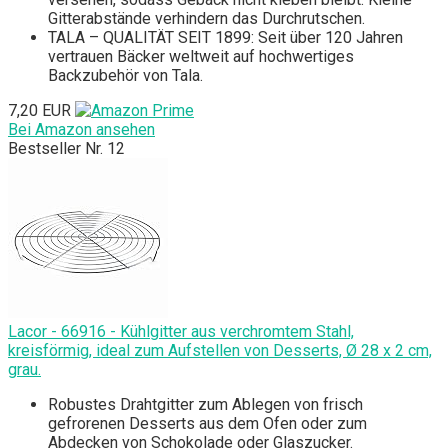
Gitterabstände verhindern das Durchrutschen.
TALA – QUALITÄT SEIT 1899: Seit über 120 Jahren
vertrauen Bäcker weltweit auf hochwertiges
Backzubehör von Tala.
7,20 EUR
Bei Amazon ansehen
Bestseller Nr. 12
Lacor - 66916 - Kühlgitter aus verchromtem Stahl,
kreisförmig, ideal zum Aufstellen von Desserts, Ø 28 x 2 cm,
grau.
Robustes Drahtgitter zum Ablegen von frisch
gefrorenen Desserts aus dem Ofen oder zum
Abdecken von Schokolade oder Glaszucker.