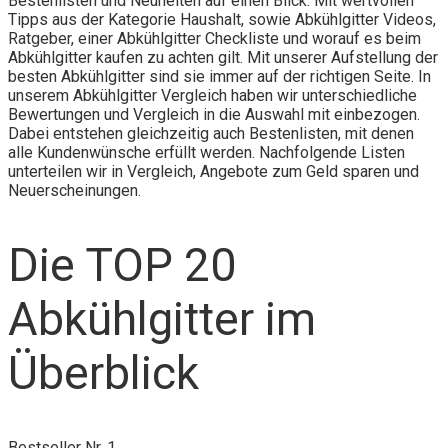
Bestenlisten und Neuheiten auf einen Blick. Mit wertvollen
Tipps aus der Kategorie Haushalt, sowie Abkühlgitter Videos,
Ratgeber, einer Abkühlgitter Checkliste und worauf es beim
Abkühlgitter kaufen zu achten gilt. Mit unserer Aufstellung der
besten Abkühlgitter sind sie immer auf der richtigen Seite. In
unserem Abkühlgitter Vergleich haben wir unterschiedliche
Bewertungen und Vergleich in die Auswahl mit einbezogen.
Dabei entstehen gleichzeitig auch Bestenlisten, mit denen
alle Kundenwünsche erfüllt werden. Nachfolgende Listen
unterteilen wir in Vergleich, Angebote zum Geld sparen und
Neuerscheinungen.
Die TOP 20
Abkühlgitter im
Überblick
Bestseller Nr. 1