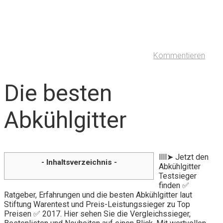
Kommentieren
Die besten
Abkühlgitter
llll➤ Jetzt den
- Inhaltsverzeichnis -
Abkühlgitter
Testsieger
finden ✅
Ratgeber, Erfahrungen und die besten Abkühlgitter laut
Stiftung Warentest und Preis-Leistungssieger zu Top
Preisen ✅ 2017. Hier sehen Sie die Vergleichssieger,