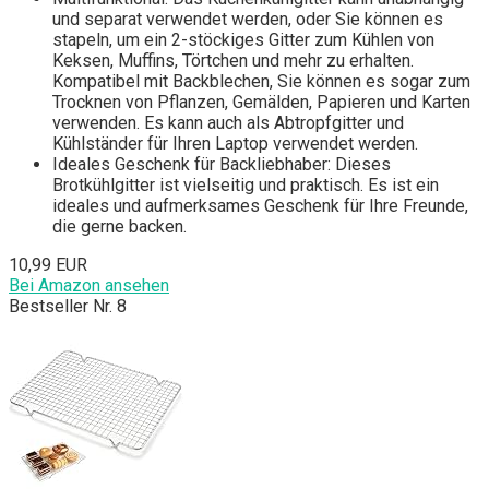
und separat verwendet werden, oder Sie können es
stapeln, um ein 2-stöckiges Gitter zum Kühlen von
Keksen, Muffins, Törtchen und mehr zu erhalten.
Kompatibel mit Backblechen, Sie können es sogar zum
Trocknen von Pflanzen, Gemälden, Papieren und Karten
verwenden. Es kann auch als Abtropfgitter und
Kühlständer für Ihren Laptop verwendet werden.
Ideales Geschenk für Backliebhaber: Dieses
Brotkühlgitter ist vielseitig und praktisch. Es ist ein
ideales und aufmerksames Geschenk für Ihre Freunde,
die gerne backen.
10,99 EUR
Bei Amazon ansehen
Bestseller Nr. 8