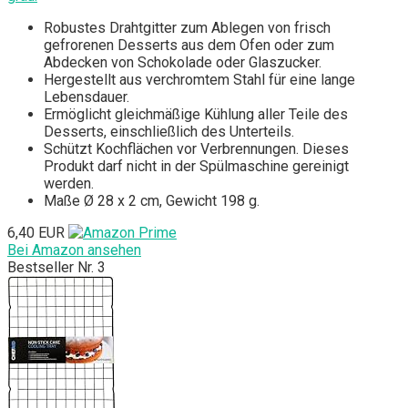
Robustes Drahtgitter zum Ablegen von frisch
gefrorenen Desserts aus dem Ofen oder zum
Abdecken von Schokolade oder Glaszucker.
Hergestellt aus verchromtem Stahl für eine lange
Lebensdauer.
Ermöglicht gleichmäßige Kühlung aller Teile des
Desserts, einschließlich des Unterteils.
Schützt Kochflächen vor Verbrennungen. Dieses
Produkt darf nicht in der Spülmaschine gereinigt
werden.
Maße Ø 28 x 2 cm, Gewicht 198 g.
6,40 EUR
Bei Amazon ansehen
Bestseller Nr. 3