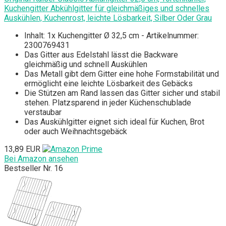
Kuchengitter Abkühlgitter für gleichmäßiges und schnelles
Auskühlen, Kuchenrost, leichte Lösbarkeit, Silber Oder Grau
Inhalt: 1x Kuchengitter Ø 32,5 cm - Artikelnummer:
2300769431
Das Gitter aus Edelstahl lässt die Backware
gleichmäßig und schnell Auskühlen
Das Metall gibt dem Gitter eine hohe Formstabilität und
ermöglicht eine leichte Lösbarkeit des Gebäcks
Die Stützen am Rand lassen das Gitter sicher und stabil
stehen. Platzsparend in jeder Küchenschublade
verstaubar
Das Auskühlgitter eignet sich ideal für Kuchen, Brot
oder auch Weihnachtsgebäck
13,89 EUR
Bei Amazon ansehen
Bestseller Nr. 16