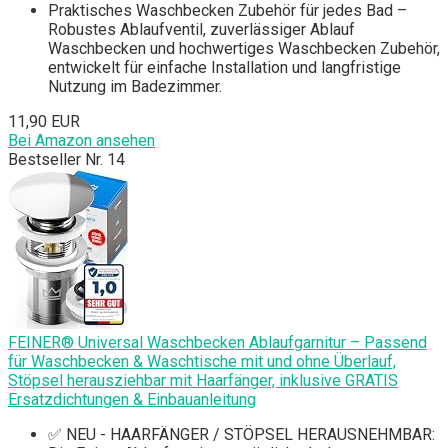
Praktisches Waschbecken Zubehör für jedes Bad –
Robustes Ablaufventil, zuverlässiger Ablauf
Waschbecken und hochwertiges Waschbecken Zubehör,
entwickelt für einfache Installation und langfristige
Nutzung im Badezimmer.
11,90 EUR
Bei Amazon ansehen
Bestseller Nr. 14
FEINER® Universal Waschbecken Ablaufgarnitur – Passend
für Waschbecken & Waschtische mit und ohne Überlauf,
Stöpsel herausziehbar mit Haarfänger, inklusive GRATIS
Ersatzdichtungen & Einbauanleitung
✅ NEU - HAARFÄNGER / STÖPSEL HERAUSNEHMBAR: