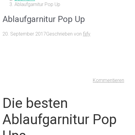
Ablaufgarnitur Pop Up
Ablaufgarnitur Pop Up
20. September 2017
Geschrieben von
fiify
Kommentieren
Die besten
Ablaufgarnitur Pop