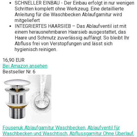
SCHNELLER EINBAU - Der Einbau erfolgt in nur wenigen
Schritten komplett ohne Werkzeug. Eine detaillierte
Anleitung für die Waschbecken Ablaufgarnitur wird
mitgeliefert
INTEGRIERTES HAARSIEB – Das Ablaufventil ist mit
einem herausnehmbaren Haarsieb ausgestattet, das
Haare und Schmutz zuverlässig auffängt. So bleibt Ihr
Abfluss frei von Verstopfungen und lässt sich
hygienisch reinigen.
16,90 EUR
Bei Amazon ansehen
Bestseller Nr. 6
Fousenuk Ablaufgarnitur Waschbecken, Ablaufventil für
Waschbecken und Waschtisch, Abflussgarnitur Ohne Überlauf,