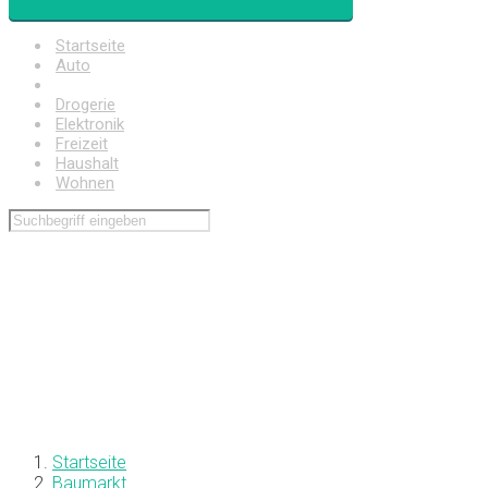
Startseite
Auto
Baumarkt
Drogerie
Elektronik
Freizeit
Haushalt
Wohnen
Startseite
Baumarkt