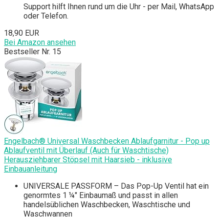
Support hilft Ihnen rund um die Uhr - per Mail, WhatsApp
oder Telefon.
18,90 EUR
Bei Amazon ansehen
Bestseller Nr. 15
Engelbach® Universal Waschbecken Ablaufgarnitur - Pop up
Ablaufventil mit Überlauf (Auch für Waschtische)
Herausziehbarer Stöpsel mit Haarsieb - inklusive
Einbauanleitung
UNIVERSALE PASSFORM – Das Pop-Up Ventil hat ein
genormtes 1 ¼" Einbaumaß und passt in allen
handelsüblichen Waschbecken, Waschtische und
Waschwannen