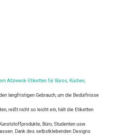
rn Allzweck-Etiketten für Büros, Küchen,
en langfristigen Gebrauch, um die Bedürfnisse
reißt nicht so leicht ein, hält die Etiketten
 Kunststoffprodukte, Büro, Studenten usw.
erlassen. Dank des selbstklebenden Designs