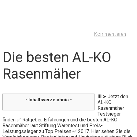
Kommentieren
Die besten AL-KO
Rasenmäher
llll➤ Jetzt den
- Inhaltsverzeichnis -
AL-KO
Rasenmäher
Testsieger
finden ✅ Ratgeber, Erfahrungen und die besten AL-KO
Rasenmäher laut Stiftung Warentest und Preis-
Leistungssieger zu Top Preisen ✅ 2017. Hier sehen Sie die