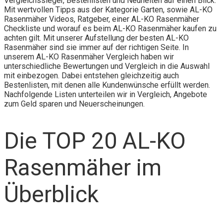
Vergleichssieger, Bestenlisten und Neuheiten auf einen Blick.
Mit wertvollen Tipps aus der Kategorie Garten, sowie AL-KO
Rasenmäher Videos, Ratgeber, einer AL-KO Rasenmäher
Checkliste und worauf es beim AL-KO Rasenmäher kaufen zu
achten gilt. Mit unserer Aufstellung der besten AL-KO
Rasenmäher sind sie immer auf der richtigen Seite. In
unserem AL-KO Rasenmäher Vergleich haben wir
unterschiedliche Bewertungen und Vergleich in die Auswahl
mit einbezogen. Dabei entstehen gleichzeitig auch
Bestenlisten, mit denen alle Kundenwünsche erfüllt werden.
Nachfolgende Listen unterteilen wir in Vergleich, Angebote
zum Geld sparen und Neuerscheinungen.
Die TOP 20 AL-KO
Rasenmäher im
Überblick