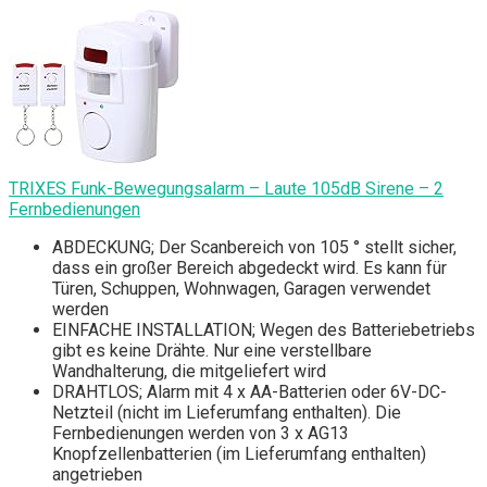
TRIXES Funk-Bewegungsalarm – Laute 105dB Sirene – 2
Fernbedienungen
ABDECKUNG; Der Scanbereich von 105 ° stellt sicher,
dass ein großer Bereich abgedeckt wird. Es kann für
Türen, Schuppen, Wohnwagen, Garagen verwendet
werden
EINFACHE INSTALLATION; Wegen des Batteriebetriebs
gibt es keine Drähte. Nur eine verstellbare
Wandhalterung, die mitgeliefert wird
DRAHTLOS; Alarm mit 4 x AA-Batterien oder 6V-DC-
Netzteil (nicht im Lieferumfang enthalten). Die
Fernbedienungen werden von 3 x AG13
Knopfzellenbatterien (im Lieferumfang enthalten)
angetrieben