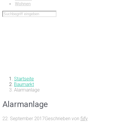
Wohnen
Startseite
Baumarkt
Alarmanlage
Alarmanlage
22. September 2017
Geschrieben von
fiify