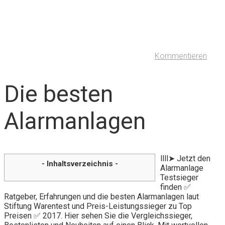
Kommentieren
Die besten
Alarmanlagen
llll➤ Jetzt den
- Inhaltsverzeichnis -
Alarmanlage
Testsieger
finden ✅
Ratgeber, Erfahrungen und die besten Alarmanlagen laut
Stiftung Warentest und Preis-Leistungssieger zu Top
Preisen ✅ 2017. Hier sehen Sie die Vergleichssieger,