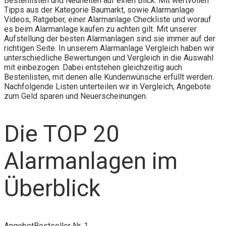
Bestenlisten und Neuheiten auf einen Blick. Mit wertvollen
Tipps aus der Kategorie Baumarkt, sowie Alarmanlage
Videos, Ratgeber, einer Alarmanlage Checkliste und worauf
es beim Alarmanlage kaufen zu achten gilt. Mit unserer
Aufstellung der besten Alarmanlagen sind sie immer auf der
richtigen Seite. In unserem Alarmanlage Vergleich haben wir
unterschiedliche Bewertungen und Vergleich in die Auswahl
mit einbezogen. Dabei entstehen gleichzeitig auch
Bestenlisten, mit denen alle Kundenwünsche erfüllt werden.
Nachfolgende Listen unterteilen wir in Vergleich, Angebote
zum Geld sparen und Neuerscheinungen.
Die TOP 20
Alarmanlagen im
Überblick
Angebot
Bestseller Nr. 1