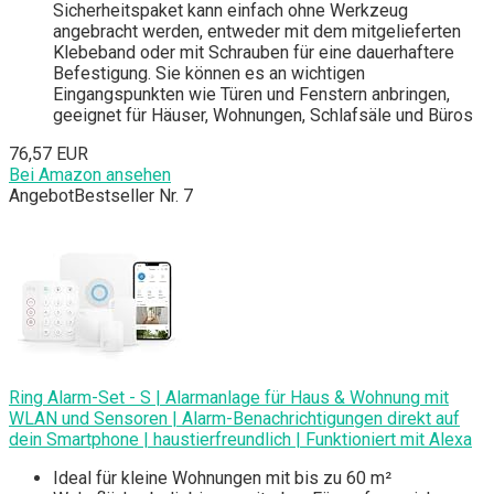
Sicherheitspaket kann einfach ohne Werkzeug
angebracht werden, entweder mit dem mitgelieferten
Klebeband oder mit Schrauben für eine dauerhaftere
Befestigung. Sie können es an wichtigen
Eingangspunkten wie Türen und Fenstern anbringen,
geeignet für Häuser, Wohnungen, Schlafsäle und Büros
76,57 EUR
Bei Amazon ansehen
Angebot
Bestseller Nr. 7
Ring Alarm-Set - S | Alarmanlage für Haus & Wohnung mit
WLAN und Sensoren | Alarm-Benachrichtigungen direkt auf
dein Smartphone | haustierfreundlich | Funktioniert mit Alexa
Ideal für kleine Wohnungen mit bis zu 60 m²