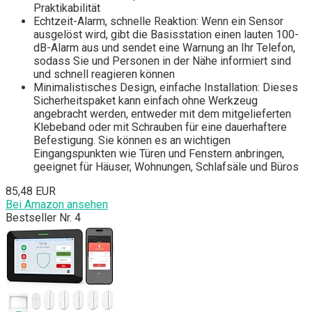
Praktikabilität
Echtzeit-Alarm, schnelle Reaktion: Wenn ein Sensor
ausgelöst wird, gibt die Basisstation einen lauten 100-
dB-Alarm aus und sendet eine Warnung an Ihr Telefon,
sodass Sie und Personen in der Nähe informiert sind
und schnell reagieren können
Minimalistisches Design, einfache Installation: Dieses
Sicherheitspaket kann einfach ohne Werkzeug
angebracht werden, entweder mit dem mitgelieferten
Klebeband oder mit Schrauben für eine dauerhaftere
Befestigung. Sie können es an wichtigen
Eingangspunkten wie Türen und Fenstern anbringen,
geeignet für Häuser, Wohnungen, Schlafsäle und Büros
85,48 EUR
Bei Amazon ansehen
Bestseller Nr. 4