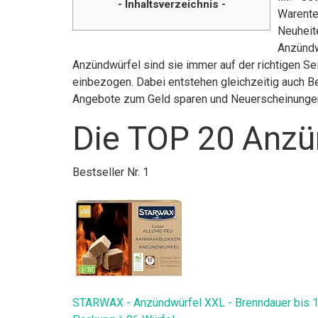
- Inhaltsverzeichnis -
Warente
Neuheit
Anzündw
Anzündwürfel sind sie immer auf der richtigen Se
einbezogen. Dabei entstehen gleichzeitig auch Be
Angebote zum Geld sparen und Neuerscheinunge
Die TOP 20 Anzü
Bestseller Nr. 1
STARWAX - Anzündwürfel XXL - Brenndauer bis 10