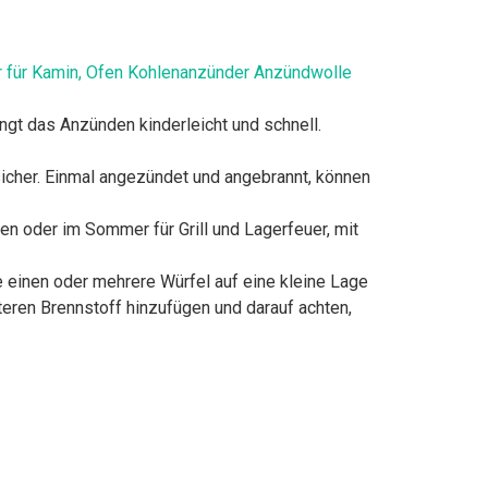
 für Kamin, Ofen Kohlenanzünder Anzündwolle
gt das Anzünden kinderleicht und schnell.
cher. Einmal angezündet und angebrannt, können
n oder im Sommer für Grill und Lagerfeuer, mit
 einen oder mehrere Würfel auf eine kleine Lage
eren Brennstoff hinzufügen und darauf achten,