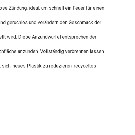
 Zündung. ideal, um schnell ein Feuer für einen
ind geruchlos und verändern den Geschmack der
t wird. Diese Anzündwürfel entsprechen der
hfläche anzünden. Vollständig verbrennen lassen
ch, neues Plastik zu reduzieren, recyceltes