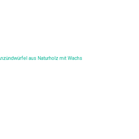
Anzündwürfel aus Naturholz mit Wachs