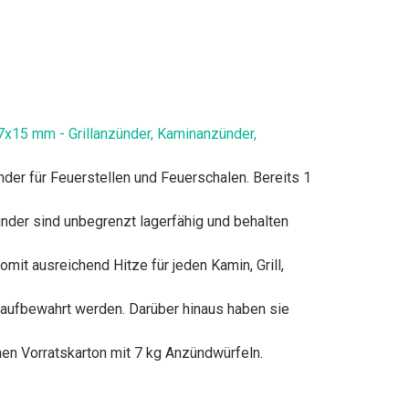
7x15 mm - Grillanzünder, Kaminanzünder,
r für Feuerstellen und Feuerschalen. Bereits 1
er sind unbegrenzt lagerfähig und behalten
 ausreichend Hitze für jeden Kamin, Grill,
ufbewahrt werden. Darüber hinaus haben sie
en Vorratskarton mit 7 kg Anzündwürfeln.