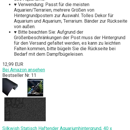
♥ Verwendung: Passt für die meisten
Aquarien/Terrarien, mehrere Größen von
Hintergrundpostern zur Auswahl. Tolles Dekor für
Aquarium und Aquarium, Terrarium. Bänder zur Rückseite
von außen.
♥ Bitte beachten Sie: Aufgrund der
Größenbeschränkungen der Post muss der Hintergrund
für den Versand gefaltet werden, es kann zu leichten
Falten kommen, bitte bügeln Sie die Rückseite bei
Bedarf mit dem Dampfbügeleisen.
12,99 EUR
Bei Amazon ansehen
Bestseller Nr. 11
Silkwish Statisch Haftender Aquariumhintergrund, 40 x