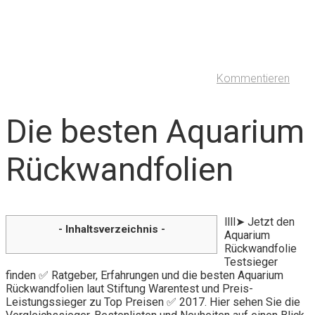
Kommentieren
Die besten Aquarium
Rückwandfolien
llll➤ Jetzt den
- Inhaltsverzeichnis -
Aquarium
Rückwandfolie
Testsieger
finden ✅ Ratgeber, Erfahrungen und die besten Aquarium
Rückwandfolien laut Stiftung Warentest und Preis-
Leistungssieger zu Top Preisen ✅ 2017. Hier sehen Sie die