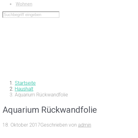
Wohnen
Startseite
Haushalt
Aquarium Rückwandfolie
Aquarium Rückwandfolie
18. Oktober 2017
Geschrieben von
admin