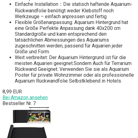
Einfache Installation：Die statisch haftende Aquarium-
Rückwandfolie benötigt weder Klebstoff noch
Werkzeuge – einfach anpressen und fertig
Flexible Größenanpassung: Aquarium Hintergrund hat
eine Größe Perfekte Anpassung dank 40x200 cm
Standardgröße und kann entsprechend den
tatsächlichen Abmessungen des Aquariums
zugeschnitten werden, passend für Aquarien jeder
Größe und Form.
Weit verbreitet: Der Aquarium Hintergrund ist für die
meisten Aquarien geeignet.Sondern Auch für Terrarium
Rückwand Geeignet. Verwenden Sie sie als Aquarium
Poster für private Wohnzimmer oder als professionelle
Aquarium Rückwandfolie Selbstklebend in Hotels.
8,99 EUR
Bei Amazon ansehen
Bestseller Nr. 7