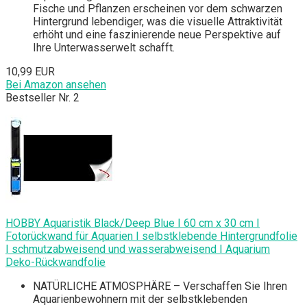
Fische und Pflanzen erscheinen vor dem schwarzen
Hintergrund lebendiger, was die visuelle Attraktivität
erhöht und eine faszinierende neue Perspektive auf
Ihre Unterwasserwelt schafft.
10,99 EUR
Bei Amazon ansehen
Bestseller Nr. 2
HOBBY Aquaristik Black/Deep Blue I 60 cm x 30 cm I
Fotorückwand für Aquarien I selbstklebende Hintergrundfolie
I schmutzabweisend und wasserabweisend I Aquarium
Deko-Rückwandfolie
NATÜRLICHE ATMOSPHÄRE – Verschaffen Sie Ihren
Aquarienbewohnern mit der selbstklebenden