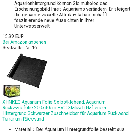
Aquarienhintergrund können Sie mühelos das
Erscheinungsbild Ihres Aquariums verändern. Er steigert
die gesamte visuelle Attraktivität und schafft
faszinierende neue Aussichten in Ihrer
Unterwasserwelt.
15,99 EUR
Bei Amazon ansehen
Bestseller Nr. 16
XHNKEG Aquarium Folie Selbstklebend, Aquarium
Rückwandfolie 200x40cm PVC Statisch Haftender
Hintergrund Schwarzer Zuschneidbar für Aquarium Rückwand
Terrarium Rückwand
Material：Der Aquarium Hintergrundfolie besteht aus