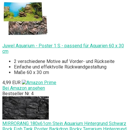
Juwel Aquarium - Poster 1 S - passend für Aquarien 60 x 30
cm
2 verschiedene Motive auf Vorder- und Rückseite
Einfache und effektvolle Rückwandgestaltung
Maße 60 x 30 cm
4,99 EUR
Bei Amazon ansehen
Bestseller Nr. 4
MIRRORANG 180x61cm Stein Aquarium Hintergrund Schwarz
Rock Fish Tank Poster Backdrop Rocky Terrarium Hintergrund