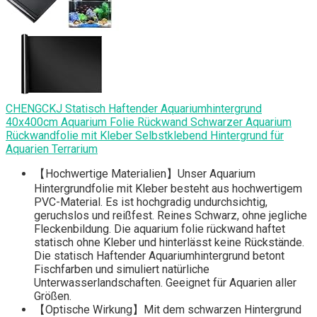
CHENGCKJ Statisch Haftender Aquariumhintergrund
40x400cm Aquarium Folie Rückwand Schwarzer Aquarium
Rückwandfolie mit Kleber Selbstklebend Hintergrund für
Aquarien Terrarium
【Hochwertige Materialien】Unser Aquarium
Hintergrundfolie mit Kleber besteht aus hochwertigem
PVC-Material. Es ist hochgradig undurchsichtig,
geruchslos und reißfest. Reines Schwarz, ohne jegliche
Fleckenbildung. Die aquarium folie rückwand haftet
statisch ohne Kleber und hinterlässt keine Rückstände.
Die statisch Haftender Aquariumhintergrund betont
Fischfarben und simuliert natürliche
Unterwasserlandschaften. Geeignet für Aquarien aller
Größen.
【Optische Wirkung】Mit dem schwarzen Hintergrund