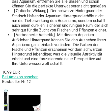
das Aquarium, entfernen Sie alle Blasen und schon
können Sie die perfekte Unterwasseransicht genießen.
【Optische Wirkung】Der schwarze Hintergrund der
Statisch Haftender Aquarium Hintergrund erhöht nicht
nur die Tiefenwirkung des Aquariums, sondern schafft
auch einen dunklen, sicheren und ruhigen Raum, der sich
sehr gut für die Zucht von Fischen und Pflanzen eignet.
【Verbesserte Ästhetik】Mit diesem Aquarium-
Aufkleber-Hintergrund können Sie das Aussehen Ihres
Aquariums ganz einfach verändern. Die Farben der
Fische und Pflanzen erscheinen vor dem schwarzen
Hintergrund lebendiger, was die visuelle Attraktivität
erhöht und eine faszinierende neue Perspektive auf
Ihre Unterwasserwelt schafft.
10,99 EUR
Bei Amazon ansehen
Bestseller Nr. 12