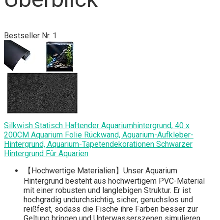
Bestseller Nr. 1
Silkwish Statisch Haftender Aquariumhintergrund, 40 x
200CM Aquarium Folie Rückwand, Aquarium-Aufkleber-
Hintergrund, Aquarium-Tapetendekorationen Schwarzer
Hintergrund Für Aquarien
【Hochwertige Materialien】Unser Aquarium
Hintergrund besteht aus hochwertigem PVC-Material
mit einer robusten und langlebigen Struktur. Er ist
hochgradig undurchsichtig, sicher, geruchslos und
reißfest, sodass die Fische ihre Farben besser zur
Geltung bringen und Unterwasserszenen simulieren