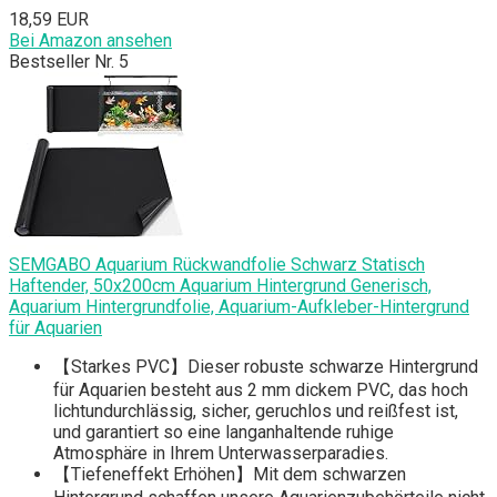
18,59 EUR
Bei Amazon ansehen
Bestseller Nr. 5
SEMGABO Aquarium Rückwandfolie Schwarz Statisch
Haftender, 50x200cm Aquarium Hintergrund Generisch,
Aquarium Hintergrundfolie, Aquarium-Aufkleber-Hintergrund
für Aquarien
【Starkes PVC】Dieser robuste schwarze Hintergrund
für Aquarien besteht aus 2 mm dickem PVC, das hoch
lichtundurchlässig, sicher, geruchlos und reißfest ist,
und garantiert so eine langanhaltende ruhige
Atmosphäre in Ihrem Unterwasserparadies.
【Tiefeneffekt Erhöhen】Mit dem schwarzen