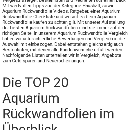
Vergleichssieger, Bestenlisten und Neuheiten auf einen Blick.
Mit wertvollen Tipps aus der Kategorie Haushalt, sowie
Aquarium Rückwandfolie Videos, Ratgeber, einer Aquarium
Rückwandfolie Checkliste und worauf es beim Aquarium
Rückwandfolie kaufen zu achten gilt. Mit unserer Aufstellung
der besten Aquarium Rückwandfolien sind sie immer auf der
richtigen Seite. In unserem Aquarium Rückwandfolie Vergleich
haben wir unterschiedliche Bewertungen und Vergleich in die
Auswahl mit einbezogen. Dabei entstehen gleichzeitig auch
Bestenlisten, mit denen alle Kundenwünsche erfüllt werden.
Nachfolgende Listen unterteilen wir in Vergleich, Angebote
zum Geld sparen und Neuerscheinungen.
Die TOP 20
Aquarium
Rückwandfolien im
Überblick