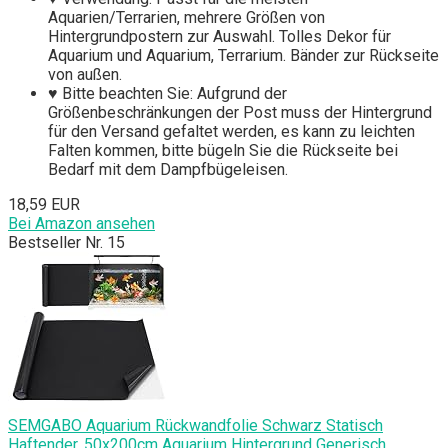
Aquarien/Terrarien, mehrere Größen von
Hintergrundpostern zur Auswahl. Tolles Dekor für
Aquarium und Aquarium, Terrarium. Bänder zur Rückseite
von außen.
♥ Bitte beachten Sie: Aufgrund der
Größenbeschränkungen der Post muss der Hintergrund
für den Versand gefaltet werden, es kann zu leichten
Falten kommen, bitte bügeln Sie die Rückseite bei
Bedarf mit dem Dampfbügeleisen.
18,59 EUR
Bei Amazon ansehen
Bestseller Nr. 15
SEMGABO Aquarium Rückwandfolie Schwarz Statisch
Haftender, 50x200cm Aquarium Hintergrund Generisch,