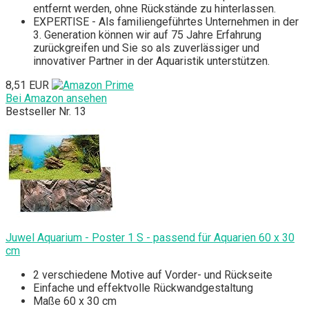
entfernt werden, ohne Rückstände zu hinterlassen.
EXPERTISE - Als familiengeführtes Unternehmen in der
3. Generation können wir auf 75 Jahre Erfahrung
zurückgreifen und Sie so als zuverlässiger und
innovativer Partner in der Aquaristik unterstützen.
8,51 EUR
Bei Amazon ansehen
Bestseller Nr. 13
Juwel Aquarium - Poster 1 S - passend für Aquarien 60 x 30
cm
2 verschiedene Motive auf Vorder- und Rückseite
Einfache und effektvolle Rückwandgestaltung
Maße 60 x 30 cm