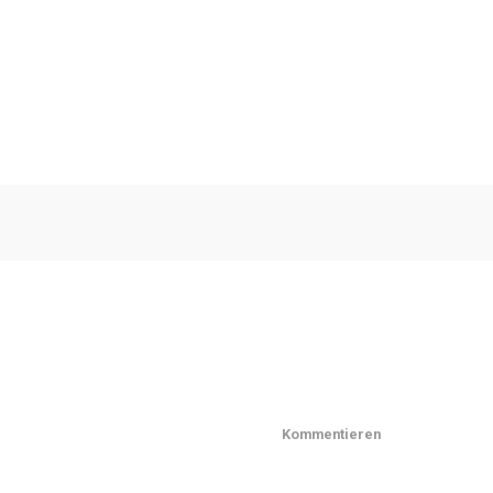
Kommentieren