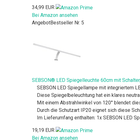
34,99 EUR
Bei Amazon ansehen
Angebot
Bestseller Nr. 5
SEBSON® LED Spiegelleuchte 60cm mit Schalter, 
SEBSON LED Spiegellampe mit integriertem LED 
Diese Spiegelbeleuchtung hat ein klares neutra
Mit einem Abstrahlwinkel von 120° blendet dies
Durch die Schutzart IP20 eignet sich diese Sc
Im Lieferumfang enthalten: 1x SEBSON LED Spie
19,19 EUR
Bei Amazon ansehen