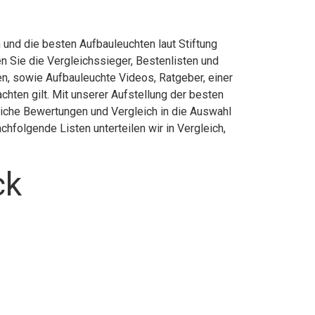
 und die besten Aufbauleuchten laut Stiftung
 Sie die Vergleichssieger, Bestenlisten und
en, sowie Aufbauleuchte Videos, Ratgeber, einer
hten gilt. Mit unserer Aufstellung der besten
liche Bewertungen und Vergleich in die Auswahl
hfolgende Listen unterteilen wir in Vergleich,
ck