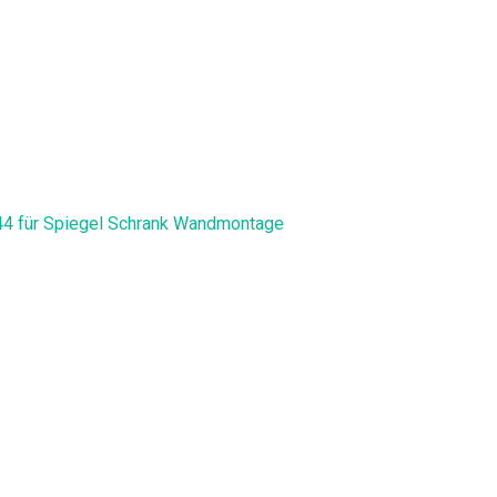
IP44 für Spiegel Schrank Wandmontage