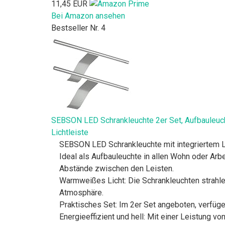
11,45 EUR
Bei Amazon ansehen
Bestseller Nr. 4
SEBSON LED Schrankleuchte 2er Set, Aufbauleucht
Lichtleiste
SEBSON LED Schrankleuchte mit integriertem LE
Ideal als Aufbauleuchte in allen Wohn oder Arb
Abstände zwischen den Leisten.
Warmweißes Licht: Die Schrankleuchten strahle
Atmosphäre.
Praktisches Set: Im 2er Set angeboten, verfüg
Energieeffizient und hell: Mit einer Leistung v