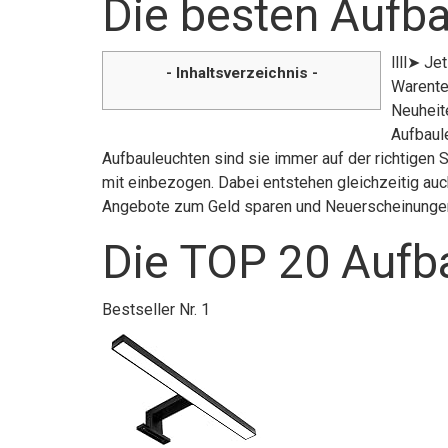
Die besten Aufb
llll➤ Je
- Inhaltsverzeichnis -
Warente
Neuheit
Aufbaul
Aufbauleuchten sind sie immer auf der richtigen 
mit einbezogen. Dabei entstehen gleichzeitig auch
Angebote zum Geld sparen und Neuerscheinunge
Die TOP 20 Aufb
Bestseller Nr. 1