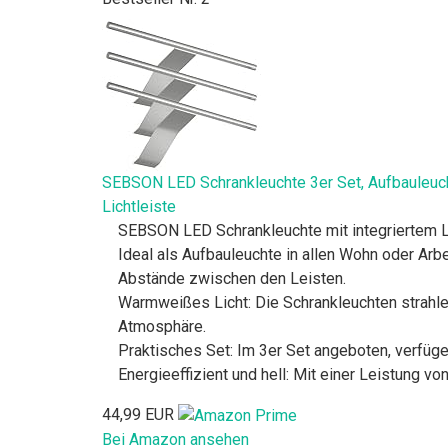
SEBSON LED Schrankleuchte 3er Set, Aufbauleucht
Lichtleiste
SEBSON LED Schrankleuchte mit integriertem LE
Ideal als Aufbauleuchte in allen Wohn oder Arb
Abstände zwischen den Leisten.
Warmweißes Licht: Die Schrankleuchten strahle
Atmosphäre.
Praktisches Set: Im 3er Set angeboten, verfüg
Energieeffizient und hell: Mit einer Leistung v
44,99 EUR
Bei Amazon ansehen