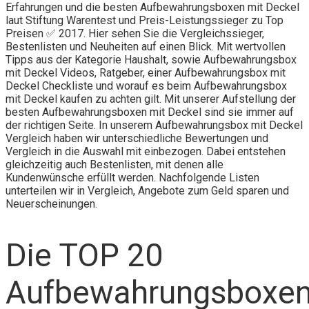
Erfahrungen und die besten Aufbewahrungsboxen mit Deckel
laut Stiftung Warentest und Preis-Leistungssieger zu Top
Preisen ✅ 2017. Hier sehen Sie die Vergleichssieger,
Bestenlisten und Neuheiten auf einen Blick. Mit wertvollen
Tipps aus der Kategorie Haushalt, sowie Aufbewahrungsbox
mit Deckel Videos, Ratgeber, einer Aufbewahrungsbox mit
Deckel Checkliste und worauf es beim Aufbewahrungsbox
mit Deckel kaufen zu achten gilt. Mit unserer Aufstellung der
besten Aufbewahrungsboxen mit Deckel sind sie immer auf
der richtigen Seite. In unserem Aufbewahrungsbox mit Deckel
Vergleich haben wir unterschiedliche Bewertungen und
Vergleich in die Auswahl mit einbezogen. Dabei entstehen
gleichzeitig auch Bestenlisten, mit denen alle
Kundenwünsche erfüllt werden. Nachfolgende Listen
unterteilen wir in Vergleich, Angebote zum Geld sparen und
Neuerscheinungen.
Die TOP 20
Aufbewahrungsboxe