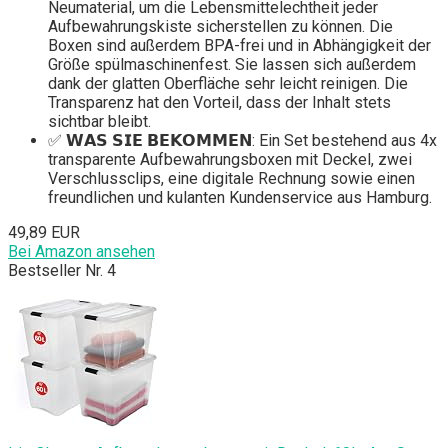
Neumaterial, um die Lebensmittelechtheit jeder
Aufbewahrungskiste sicherstellen zu können. Die
Boxen sind außerdem BPA-frei und in Abhängigkeit der
Größe spülmaschinenfest. Sie lassen sich außerdem
dank der glatten Oberfläche sehr leicht reinigen. Die
Transparenz hat den Vorteil, dass der Inhalt stets
sichtbar bleibt.
✅ 𝗪𝗔𝗦 𝗦𝗜𝗘 𝗕𝗘𝗞𝗢𝗠𝗠𝗘𝗡: Ein Set bestehend aus 4x
transparente Aufbewahrungsboxen mit Deckel, zwei
Verschlussclips, eine digitale Rechnung sowie einen
freundlichen und kulanten Kundenservice aus Hamburg.
49,89 EUR
Bei Amazon ansehen
Bestseller Nr. 4