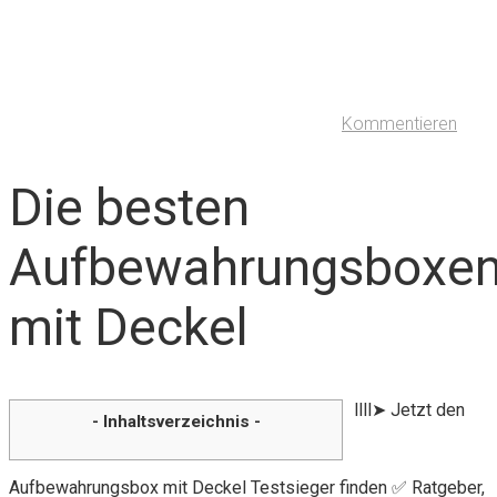
Kommentieren
Die besten
Aufbewahrungsboxe
mit Deckel
llll➤ Jetzt den
- Inhaltsverzeichnis -
Aufbewahrungsbox mit Deckel Testsieger finden ✅ Ratgeber,