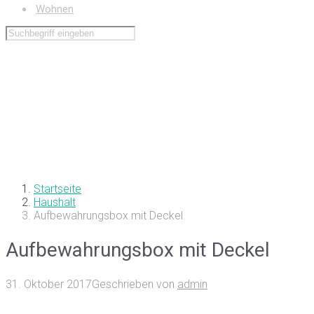
Wohnen
Startseite
Haushalt
Aufbewahrungsbox mit Deckel
Aufbewahrungsbox mit Deckel
31. Oktober 2017
Geschrieben von
admin