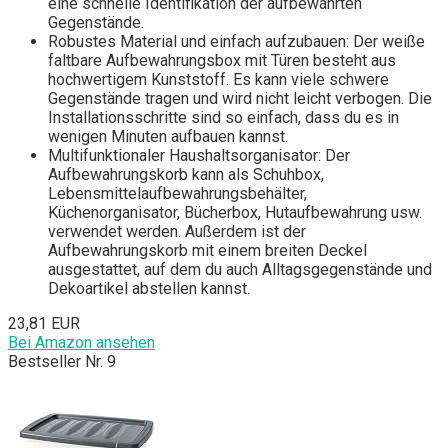
eine schnelle Identifikation der aufbewahrten
Gegenstände.
Robustes Material und einfach aufzubauen: Der weiße
faltbare Aufbewahrungsbox mit Türen besteht aus
hochwertigem Kunststoff. Es kann viele schwere
Gegenstände tragen und wird nicht leicht verbogen. Die
Installationsschritte sind so einfach, dass du es in
wenigen Minuten aufbauen kannst.
Multifunktionaler Haushaltsorganisator: Der
Aufbewahrungskorb kann als Schuhbox,
Lebensmittelaufbewahrungsbehälter,
Küchenorganisator, Bücherbox, Hutaufbewahrung usw.
verwendet werden. Außerdem ist der
Aufbewahrungskorb mit einem breiten Deckel
ausgestattet, auf dem du auch Alltagsgegenstände und
Dekoartikel abstellen kannst.
23,81 EUR
Bei Amazon ansehen
Bestseller Nr. 9