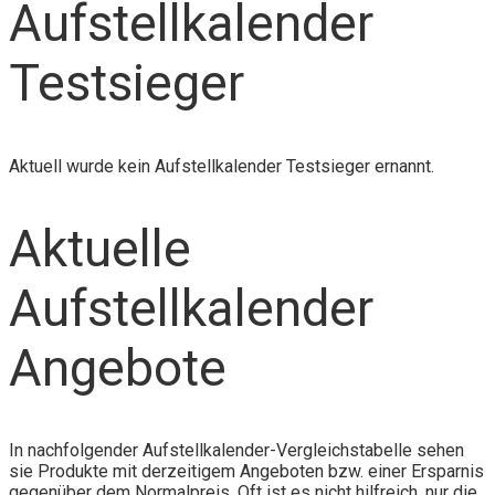
Aufstellkalender
Testsieger
Aktuell wurde kein Aufstellkalender Testsieger ernannt.
Aktuelle
Aufstellkalender
Angebote
In nachfolgender Aufstellkalender-Vergleichstabelle sehen
sie Produkte mit derzeitigem Angeboten bzw. einer Ersparnis
gegenüber dem Normalpreis. Oft ist es nicht hilfreich, nur die