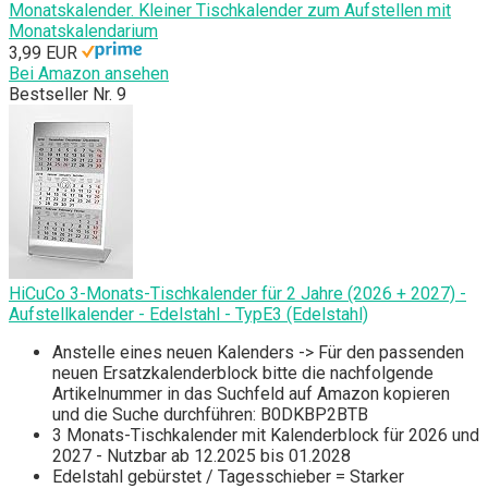
Monatskalender. Kleiner Tischkalender zum Aufstellen mit
Monatskalendarium
3,99 EUR
Bei Amazon ansehen
Bestseller Nr. 9
HiCuCo 3-Monats-Tischkalender für 2 Jahre (2026 + 2027) -
Aufstellkalender - Edelstahl - TypE3 (Edelstahl)
Anstelle eines neuen Kalenders -> Für den passenden
neuen Ersatzkalenderblock bitte die nachfolgende
Artikelnummer in das Suchfeld auf Amazon kopieren
und die Suche durchführen: B0DKBP2BTB
3 Monats-Tischkalender mit Kalenderblock für 2026 und
2027 - Nutzbar ab 12.2025 bis 01.2028
Edelstahl gebürstet / Tagesschieber = Starker