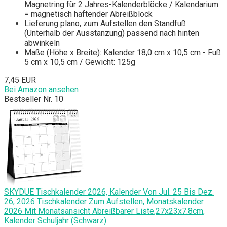
Magnetring für 2 Jahres-Kalenderblöcke / Kalendarium
= magnetisch haftender Abreißblock
Lieferung plano, zum Aufstellen den Standfuß
(Unterhalb der Ausstanzung) passend nach hinten
abwinkeln
Maße (Höhe x Breite): Kalender 18,0 cm x 10,5 cm - Fuß
5 cm x 10,5 cm / Gewicht: 125g
7,45 EUR
Bei Amazon ansehen
Bestseller Nr. 10
SKYDUE Tischkalender 2026, Kalender Von Jul. 25 Bis Dez.
26, 2026 Tischkalender Zum Aufstellen, Monatskalender
2026 Mit Monatsansicht Abreißbarer Liste,27x23x7.8cm,
Kalender Schuljahr (Schwarz)