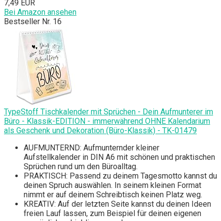
7,49 EUR
Bei Amazon ansehen
Bestseller Nr. 16
TypeStoff Tischkalender mit Sprüchen - Dein Aufmunterer im
Büro - Klassik-EDITION - immerwährend OHNE Kalendarium
als Geschenk und Dekoration (Büro-Klassik) - TK-01479
AUFMUNTERND: Aufmunternder kleiner
Aufstellkalender in DIN A6 mit schönen und praktischen
Sprüchen rund um den Büroalltag.
PRAKTISCH: Passend zu deinem Tagesmotto kannst du
deinen Spruch auswählen. In seinem kleinen Format
nimmt er auf deinem Schreibtisch keinen Platz weg.
KREATIV: Auf der letzten Seite kannst du deinen Ideen
freien Lauf lassen, zum Beispiel für deinen eigenen