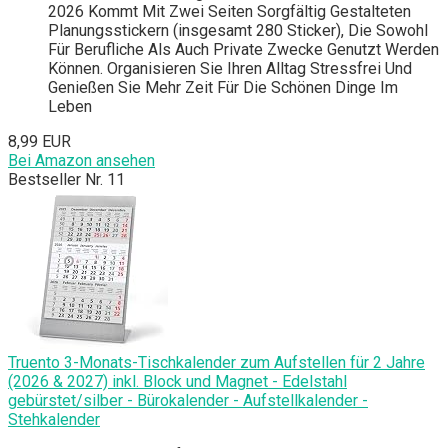
2026 Kommt Mit Zwei Seiten Sorgfältig Gestalteten
Planungsstickern (insgesamt 280 Sticker), Die Sowohl
Für Berufliche Als Auch Private Zwecke Genutzt Werden
Können. Organisieren Sie Ihren Alltag Stressfrei Und
Genießen Sie Mehr Zeit Für Die Schönen Dinge Im
Leben
8,99 EUR
Bei Amazon ansehen
Bestseller Nr. 11
Truento 3-Monats-Tischkalender zum Aufstellen für 2 Jahre
(2026 & 2027) inkl. Block und Magnet - Edelstahl
gebürstet/silber - Bürokalender - Aufstellkalender -
Stehkalender