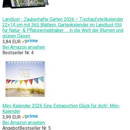
Landlust - Zauberhafte Gärten 2026 – Tischaufstellkalender
22×14 cm mit 365 Blättern, Gartenkalender im Landlust-Stil
für Natur- & Pflanzenliebhaber: ... in die Welt der Blumen und
grünen Oasen
3,84 EUR
Bei Amazon ansehen
Bestseller Nr. 4
Mini-Kalender 2026 Eine Extraportion Glück für dich!: Mini-
Kalender
3,99 EUR
Bei Amazon ansehen
Angebot
Bestseller Nr. 5