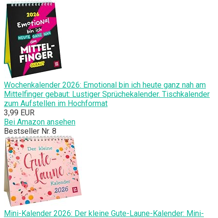
Wochenkalender 2026: Emotional bin ich heute ganz nah am
Mittelfinger gebaut: Lustiger Sprüchekalender. Tischkalender
zum Aufstellen im Hochformat
3,99 EUR
Bei Amazon ansehen
Bestseller Nr. 8
Mini-Kalender 2026: Der kleine Gute-Laune-Kalender: Mini-