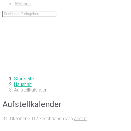
Wohnen
Startseite
Haushalt
Aufstellkalender
Aufstellkalender
31. Oktober 2017
Geschrieben von
admin