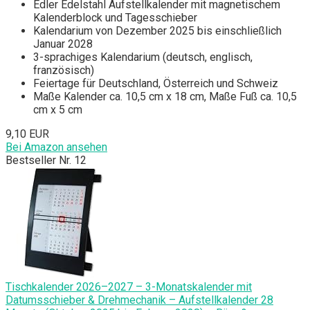
Edler Edelstahl Aufstellkalender mit magnetischem
Kalenderblock und Tagesschieber
Kalendarium von Dezember 2025 bis einschließlich
Januar 2028
3-sprachiges Kalendarium (deutsch, englisch,
französisch)
Feiertage für Deutschland, Österreich und Schweiz
Maße Kalender ca. 10,5 cm x 18 cm, Maße Fuß ca. 10,5
cm x 5 cm
9,10 EUR
Bei Amazon ansehen
Bestseller Nr. 12
Tischkalender 2026–2027 – 3-Monatskalender mit
Datumsschieber & Drehmechanik – Aufstellkalender 28