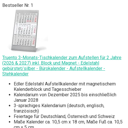
Bestseller Nr. 1
Truento 3-Monats-Tischkalender zum Aufstellen für 2 Jahre
(2026 & 2027) inkl. Block und Magnet - Edelstahl
gebürstet/silber - Bürokalender - Aufstellkalender -
Stehkalender
Edler Edelstahl Aufstellkalender mit magnetischem
Kalenderblock und Tagesschieber
Kalendarium von Dezember 2025 bis einschließlich
Januar 2028
3-sprachiges Kalendarium (deutsch, englisch,
französisch)
Feiertage für Deutschland, Österreich und Schweiz
Maße Kalender ca. 10,5 cm x 18 cm, Maße Fuß ca. 10,5
cm x 5 cm