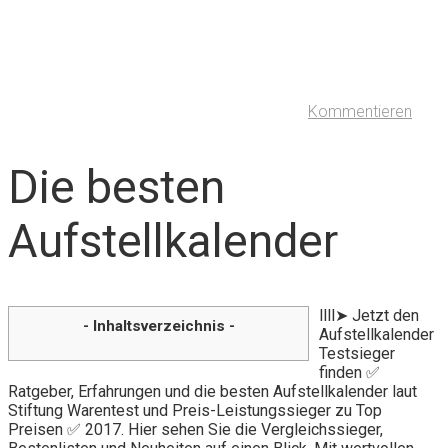
Kommentieren
Die besten
Aufstellkalender
llll➤ Jetzt den
- Inhaltsverzeichnis -
Aufstellkalender
Testsieger
finden ✅
Ratgeber, Erfahrungen und die besten Aufstellkalender laut
Stiftung Warentest und Preis-Leistungssieger zu Top
Preisen ✅ 2017. Hier sehen Sie die Vergleichssieger,