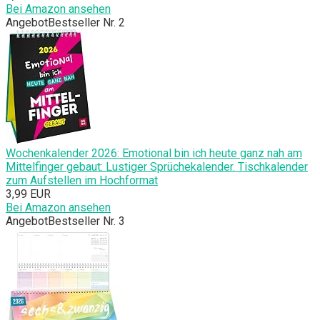
Bei Amazon ansehen
Angebot
Bestseller Nr. 2
Wochenkalender 2026: Emotional bin ich heute ganz nah am
Mittelfinger gebaut: Lustiger Sprüchekalender. Tischkalender
zum Aufstellen im Hochformat
3,99 EUR
Bei Amazon ansehen
Angebot
Bestseller Nr. 3