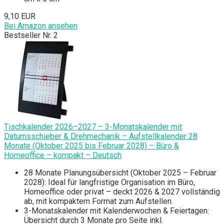
9,10 EUR
Bei Amazon ansehen
Bestseller Nr. 2
Tischkalender 2026–2027 – 3-Monatskalender mit
Datumsschieber & Drehmechanik – Aufstellkalender 28
Monate (Oktober 2025 bis Februar 2028) – Büro &
Homeoffice – kompakt – Deutsch
28 Monate Planungsübersicht (Oktober 2025 – Februar
2028): Ideal für langfristige Organisation im Büro,
Homeoffice oder privat – deckt 2026 & 2027 vollständig
ab, mit kompaktem Format zum Aufstellen.
3-Monatskalender mit Kalenderwochen & Feiertagen:
Übersicht durch 3 Monate pro Seite inkl.