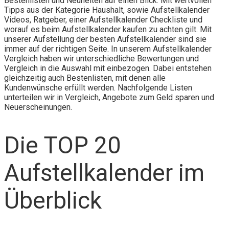
Bestenlisten und Neuheiten auf einen Blick. Mit wertvollen
Tipps aus der Kategorie Haushalt, sowie Aufstellkalender
Videos, Ratgeber, einer Aufstellkalender Checkliste und
worauf es beim Aufstellkalender kaufen zu achten gilt. Mit
unserer Aufstellung der besten Aufstellkalender sind sie
immer auf der richtigen Seite. In unserem Aufstellkalender
Vergleich haben wir unterschiedliche Bewertungen und
Vergleich in die Auswahl mit einbezogen. Dabei entstehen
gleichzeitig auch Bestenlisten, mit denen alle
Kundenwünsche erfüllt werden. Nachfolgende Listen
unterteilen wir in Vergleich, Angebote zum Geld sparen und
Neuerscheinungen.
Die TOP 20
Aufstellkalender im
Überblick