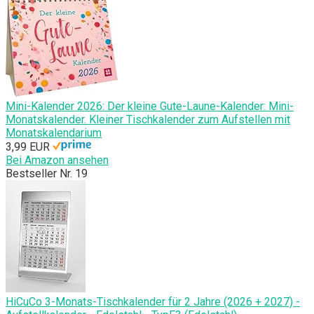
Mini-Kalender 2026: Der kleine Gute-Laune-Kalender: Mini-
Monatskalender. Kleiner Tischkalender zum Aufstellen mit
Monatskalendarium
3,99 EUR
Bei Amazon ansehen
Bestseller Nr. 19
HiCuCo 3-Monats-Tischkalender für 2 Jahre (2026 + 2027) -