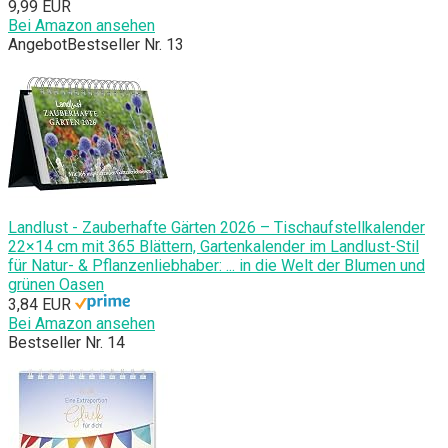
9,99 EUR
Bei Amazon ansehen
Angebot
Bestseller Nr. 13
Landlust - Zauberhafte Gärten 2026 – Tischaufstellkalender
22×14 cm mit 365 Blättern, Gartenkalender im Landlust-Stil
für Natur- & Pflanzenliebhaber: ... in die Welt der Blumen und
grünen Oasen
3,84 EUR
Bei Amazon ansehen
Bestseller Nr. 14