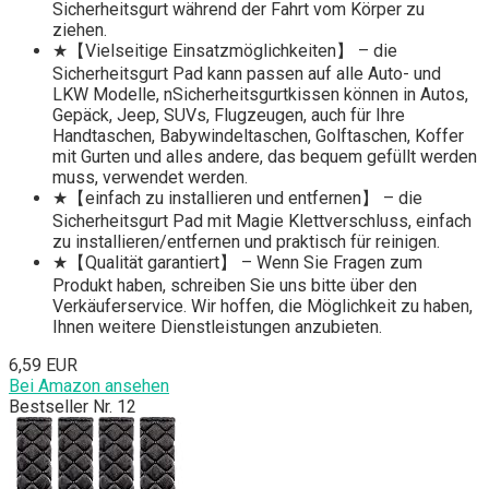
Sicherheitsgurt während der Fahrt vom Körper zu
ziehen.
★【Vielseitige Einsatzmöglichkeiten】 – die
Sicherheitsgurt Pad kann passen auf alle Auto- und
LKW Modelle, nSicherheitsgurtkissen können in Autos,
Gepäck, Jeep, SUVs, Flugzeugen, auch für Ihre
Handtaschen, Babywindeltaschen, Golftaschen, Koffer
mit Gurten und alles andere, das bequem gefüllt werden
muss, verwendet werden.
★【einfach zu installieren und entfernen】 – die
Sicherheitsgurt Pad mit Magie Klettverschluss, einfach
zu installieren/entfernen und praktisch für reinigen.
★【Qualität garantiert】 – Wenn Sie Fragen zum
Produkt haben, schreiben Sie uns bitte über den
Verkäuferservice. Wir hoffen, die Möglichkeit zu haben,
Ihnen weitere Dienstleistungen anzubieten.
6,59 EUR
Bei Amazon ansehen
Bestseller Nr. 12