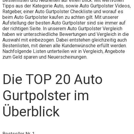
Bestenlisten und Neuheiten auf einen Blick. Mit wertvollen
Tipps aus der Kategorie Auto, sowie Auto Gurtpolster Videos,
Ratgeber, einer Auto Gurtpolster Checkliste und worauf es
beim Auto Gurtpolster kaufen zu achten gilt. Mit unserer
Aufstellung der besten Auto Gurtpolster sind sie immer auf
der richtigen Seite. In unserem Auto Gurtpolster Vergleich
haben wir unterschiedliche Bewertungen und Vergleich in die
Auswahl mit einbezogen. Dabei entstehen gleichzeitig auch
Bestenlisten, mit denen alle Kundenwünsche erfüllt werden.
Nachfolgende Listen unterteilen wir in Vergleich, Angebote
zum Geld sparen und Neuerscheinungen.
Die TOP 20 Auto
Gurtpolster im
Überblick
Bestseller Nr. 1