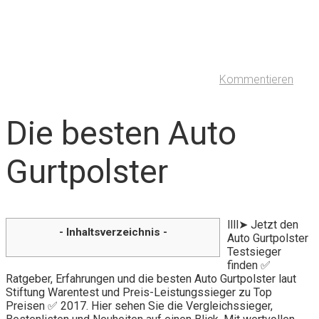
Kommentieren
Die besten Auto
Gurtpolster
llll➤ Jetzt den
- Inhaltsverzeichnis -
Auto Gurtpolster
Testsieger
finden ✅
Ratgeber, Erfahrungen und die besten Auto Gurtpolster laut
Stiftung Warentest und Preis-Leistungssieger zu Top
Preisen ✅ 2017. Hier sehen Sie die Vergleichssieger,