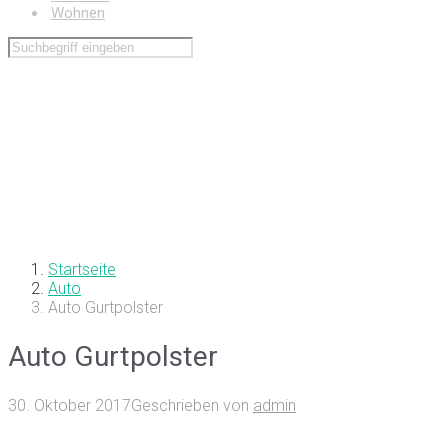
Wohnen
Startseite
Auto
Auto Gurtpolster
Auto Gurtpolster
30. Oktober 2017
Geschrieben von
admin