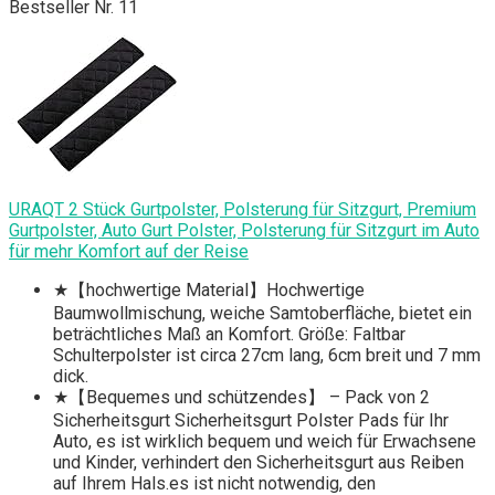
Bestseller Nr. 11
URAQT 2 Stück Gurtpolster, Polsterung für Sitzgurt, Premium
Gurtpolster, Auto Gurt Polster, Polsterung für Sitzgurt im Auto
für mehr Komfort auf der Reise
★【hochwertige Material】Hochwertige
Baumwollmischung, weiche Samtoberfläche, bietet ein
beträchtliches Maß an Komfort. Größe: Faltbar
Schulterpolster ist circa 27cm lang, 6cm breit und 7 mm
dick.
★【Bequemes und schützendes】 – Pack von 2
Sicherheitsgurt Sicherheitsgurt Polster Pads für Ihr
Auto, es ist wirklich bequem und weich für Erwachsene
und Kinder, verhindert den Sicherheitsgurt aus Reiben
auf Ihrem Hals.es ist nicht notwendig, den