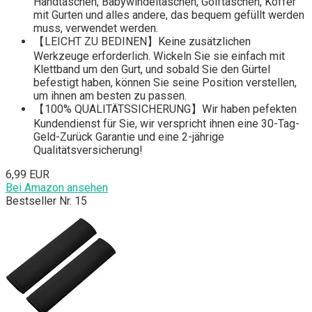
Handtaschen, Babywindeltaschen, Golftaschen, Koffer
mit Gurten und alles andere, das bequem gefüllt werden
muss, verwendet werden.
【LEICHT ZU BEDINEN】Keine zusätzlichen
Werkzeuge erforderlich. Wickeln Sie sie einfach mit
Klettband um den Gurt, und sobald Sie den Gürtel
befestigt haben, können Sie seine Position verstellen,
um ihnen am besten zu passen.
【100% QUALITÄTSSICHERUNG】Wir haben pefekten
Kundendienst für Sie, wir verspricht ihnen eine 30-Tag-
Geld-Zurück Garantie und eine 2-jährige
Qualitätsversicherung!
6,99 EUR
Bei Amazon ansehen
Bestseller Nr. 15