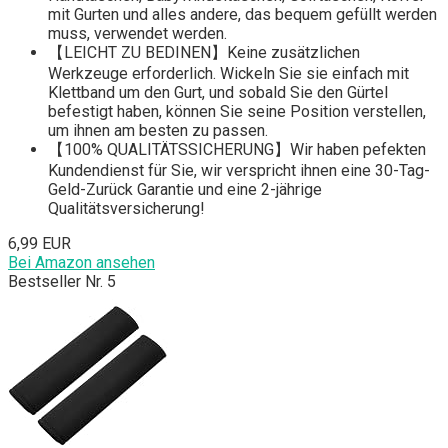
mit Gurten und alles andere, das bequem gefüllt werden
muss, verwendet werden.
【LEICHT ZU BEDINEN】Keine zusätzlichen
Werkzeuge erforderlich. Wickeln Sie sie einfach mit
Klettband um den Gurt, und sobald Sie den Gürtel
befestigt haben, können Sie seine Position verstellen,
um ihnen am besten zu passen.
【100% QUALITÄTSSICHERUNG】Wir haben pefekten
Kundendienst für Sie, wir verspricht ihnen eine 30-Tag-
Geld-Zurück Garantie und eine 2-jährige
Qualitätsversicherung!
6,99 EUR
Bei Amazon ansehen
Bestseller Nr. 5