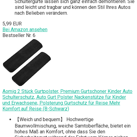
Schultergurte lassen sich ganz einfach demontieren. Sie
sind leicht und tragbar und können den Stil Ihres Autos
nach Belieben verändern.
5,99 EUR
Bei Amazon ansehen
Bestseller Nr. 6
Aomig 2 Stück Gurtpolster, Premium Gurtschoner Kinder Auto
Schulterschutz, Auto Gurt Polster Nackenstütze für Kinder
und Erwachsene, Polsterung Gurtschutz für Reise Mehr
Komfort auf Reise (B-Schwarz)
【Weich und bequem】 Hochwertige
Baumwollmischung, weiche Samtoberfläche, bietet ein
hohes Maß an Komfort, ohne dass Sie den