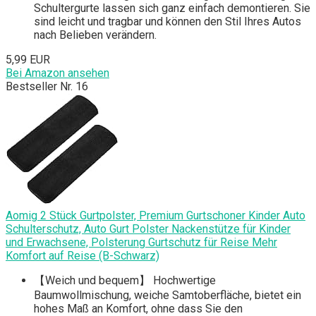
Schultergurte lassen sich ganz einfach demontieren. Sie
sind leicht und tragbar und können den Stil Ihres Autos
nach Belieben verändern.
5,99 EUR
Bei Amazon ansehen
Bestseller Nr. 16
Aomig 2 Stück Gurtpolster, Premium Gurtschoner Kinder Auto
Schulterschutz, Auto Gurt Polster Nackenstütze für Kinder
und Erwachsene, Polsterung Gurtschutz für Reise Mehr
Komfort auf Reise (B-Schwarz)
【Weich und bequem】 Hochwertige
Baumwollmischung, weiche Samtoberfläche, bietet ein
hohes Maß an Komfort, ohne dass Sie den