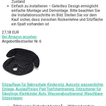
Zustand
Einfach zu installieren – Geteiltes Design ermöglicht
einfache Montage und Demontage. Bitte beachten Sie
die Installationsschritte im Bild. Stellen Sie vor dem
Kauf sicher, dass zwischen Rückenlehne und Sitzfläche
ein Spalt vorhanden ist
27,18 EUR
Bei Amazon ansehen
Angebot
Bestseller Nr. 6
Sitzauflage für Babyschale Kindersitz, Autositz wasserdichte
Einlage, Auslauffreies Pad Töpfchentraining, Sitzschoner für
Säuglinge Kleinkinder Auto, Wasserabsorbierend, Waschbare
Sitzeinlagen