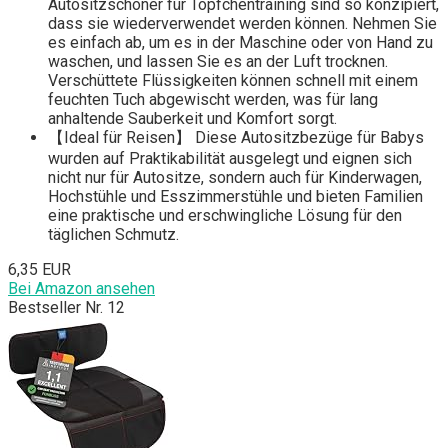
Autositzschoner für Töpfchentraining sind so konzipiert,
dass sie wiederverwendet werden können. Nehmen Sie
es einfach ab, um es in der Maschine oder von Hand zu
waschen, und lassen Sie es an der Luft trocknen.
Verschüttete Flüssigkeiten können schnell mit einem
feuchten Tuch abgewischt werden, was für lang
anhaltende Sauberkeit und Komfort sorgt.
【Ideal für Reisen】 Diese Autositzbezüge für Babys
wurden auf Praktikabilität ausgelegt und eignen sich
nicht nur für Autositze, sondern auch für Kinderwagen,
Hochstühle und Esszimmerstühle und bieten Familien
eine praktische und erschwingliche Lösung für den
täglichen Schmutz.
6,35 EUR
Bei Amazon ansehen
Bestseller Nr. 12