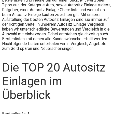
Bestenlisten und Neuheiten auf einen Blick. Mit wertvollen
Tipps aus der Kategorie Auto, sowie Autositz Einlage Videos,
Ratgeber, einer Autositz Einlage Checkliste und worauf es
beim Autositz Einlage kaufen zu achten gilt. Mit unserer
Aufstellung der besten Autositz Einlagen sind sie immer auf
der richtigen Seite. In unserem Autositz Einlage Vergleich
haben wir unterschiedliche Bewertungen und Vergleich in die
Auswahl mit einbezogen. Dabei entstehen gleichzeitig auch
Bestenlisten, mit denen alle Kundenwünsche erfüllt werden.
Nachfolgende Listen unterteilen wir in Vergleich, Angebote
zum Geld sparen und Neuerscheinungen.
Die TOP 20 Autositz
Einlagen im
Überblick
Bestseller Nr. 1