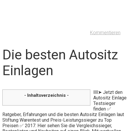
Kommentieren
Die besten Autositz
Einlagen
llll➤ Jetzt den
- Inhaltsverzeichnis -
Autositz Einlage
Testsieger
finden ✅
Ratgeber, Erfahrungen und die besten Autositz Einlagen laut
Stiftung Warentest und Preis-Leistungssieger zu Top
Preisen ✅ 2017. Hier sehen Sie die Vergleichssieger,