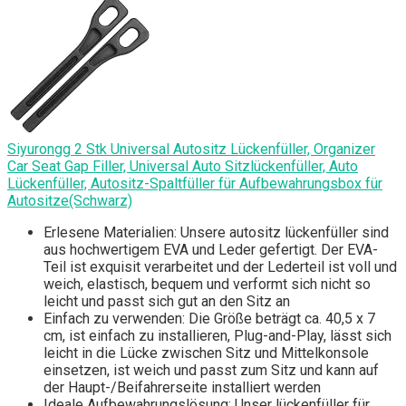
Siyurongg 2 Stk Universal Autositz Lückenfüller, Organizer
Car Seat Gap Filler, Universal Auto Sitzlückenfüller, Auto
Lückenfüller, Autositz-Spaltfüller für Aufbewahrungsbox für
Autositze(Schwarz)
Erlesene Materialien: Unsere autositz lückenfüller sind
aus hochwertigem EVA und Leder gefertigt. Der EVA-
Teil ist exquisit verarbeitet und der Lederteil ist voll und
weich, elastisch, bequem und verformt sich nicht so
leicht und passt sich gut an den Sitz an
Einfach zu verwenden: Die Größe beträgt ca. 40,5 x 7
cm, ist einfach zu installieren, Plug-and-Play, lässt sich
leicht in die Lücke zwischen Sitz und Mittelkonsole
einsetzen, ist weich und passt zum Sitz und kann auf
der Haupt-/Beifahrerseite installiert werden
Ideale Aufbewahrungslösung: Unser lückenfüller für