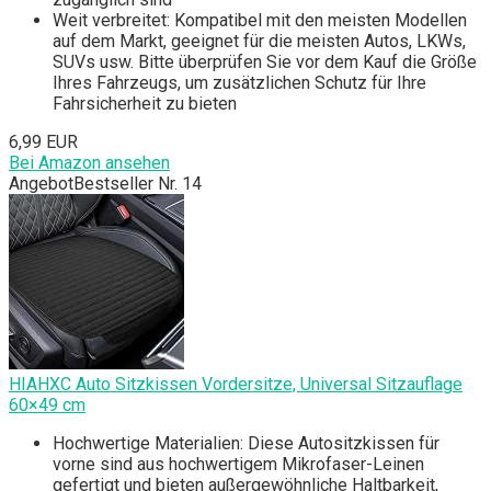
Weit verbreitet: Kompatibel mit den meisten Modellen
auf dem Markt, geeignet für die meisten Autos, LKWs,
SUVs usw. Bitte überprüfen Sie vor dem Kauf die Größe
Ihres Fahrzeugs, um zusätzlichen Schutz für Ihre
Fahrsicherheit zu bieten
6,99 EUR
Bei Amazon ansehen
Angebot
Bestseller Nr. 14
HIAHXC Auto Sitzkissen Vordersitze, Universal Sitzauflage
60×49 cm
Hochwertige Materialien: Diese Autositzkissen für
vorne sind aus hochwertigem Mikrofaser-Leinen
gefertigt und bieten außergewöhnliche Haltbarkeit,