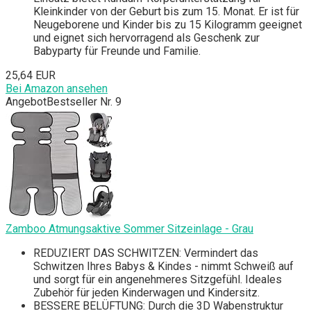
Kleinkinder von der Geburt bis zum 15. Monat. Er ist für
Neugeborene und Kinder bis zu 15 Kilogramm geeignet
und eignet sich hervorragend als Geschenk zur
Babyparty für Freunde und Familie.
25,64 EUR
Bei Amazon ansehen
Angebot
Bestseller Nr. 9
Zamboo Atmungsaktive Sommer Sitzeinlage - Grau
REDUZIERT DAS SCHWITZEN: Vermindert das
Schwitzen Ihres Babys & Kindes - nimmt Schweiß auf
und sorgt für ein angenehmeres Sitzgefühl. Ideales
Zubehör für jeden Kinderwagen und Kindersitz.
BESSERE BELÜFTUNG: Durch die 3D Wabenstruktur