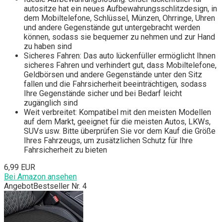
autositze hat ein neues Aufbewahrungsschlitzdesign, in
dem Mobiltelefone, Schlüssel, Münzen, Ohrringe, Uhren
und andere Gegenstände gut untergebracht werden
können, sodass sie bequemer zu nehmen und zur Hand
zu haben sind
Sicheres Fahren: Das auto lückenfüller ermöglicht Ihnen
sicheres Fahren und verhindert gut, dass Mobiltelefone,
Geldbörsen und andere Gegenstände unter den Sitz
fallen und die Fahrsicherheit beeinträchtigen, sodass
Ihre Gegenstände sicher und bei Bedarf leicht
zugänglich sind
Weit verbreitet: Kompatibel mit den meisten Modellen
auf dem Markt, geeignet für die meisten Autos, LKWs,
SUVs usw. Bitte überprüfen Sie vor dem Kauf die Größe
Ihres Fahrzeugs, um zusätzlichen Schutz für Ihre
Fahrsicherheit zu bieten
6,99 EUR
Bei Amazon ansehen
Angebot
Bestseller Nr. 4