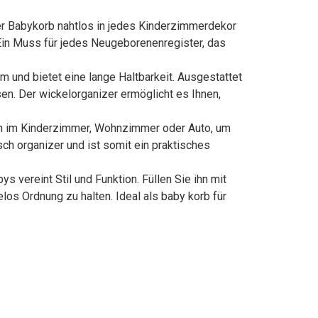
ser Babykorb nahtlos in jedes Kinderzimmerdekor
. Ein Muss für jedes Neugeborenenregister, das
 und bietet eine lange Haltbarkeit. Ausgestattet
en. Der wickelorganizer ermöglicht es Ihnen,
hn im Kinderzimmer, Wohnzimmer oder Auto, um
ch organizer und ist somit ein praktisches
vereint Stil und Funktion. Füllen Sie ihn mit
los Ordnung zu halten. Ideal als baby korb für