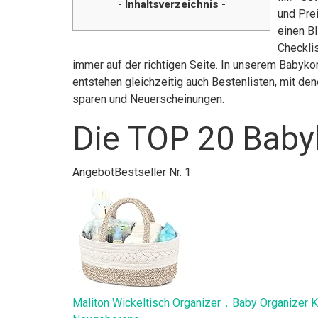
- Inhaltsverzeichnis -
und Pre
einen Bl
Checkli
immer auf der richtigen Seite. In unserem Babyko
entstehen gleichzeitig auch Bestenlisten, mit de
sparen und Neuerscheinungen.
Die TOP 20 Baby
Angebot
Bestseller Nr. 1
Maliton Wickeltisch Organizer，Baby Organizer 