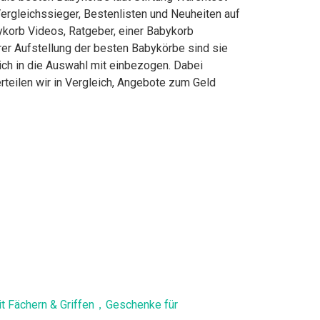
ergleichssieger, Bestenlisten und Neuheiten auf
bykorb Videos, Ratgeber, einer Babykorb
rer Aufstellung der besten Babykörbe sind sie
ich in die Auswahl mit einbezogen. Dabei
rteilen wir in Vergleich, Angebote zum Geld
t Fächern & Griffen，Geschenke für