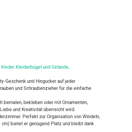
Kinder Kleiderbügel und Girlande,
ty-Geschenk und Hingucker auf jeder
hrauben und Schraubenzieher für die einfache
ch bemalen, bekleben oder mit Ornamenten,
iebe und Kreativität überreicht wird.
rzimmer. Perfekt zur Organisation von Windeln,
cm) bietet er genügend Platz und bleibt dank