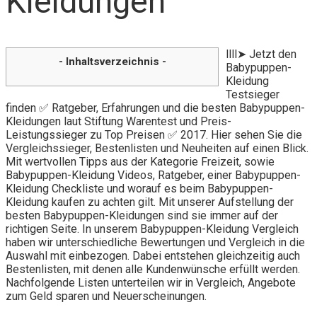
Kleidungen
llll➤ Jetzt den
- Inhaltsverzeichnis -
Babypuppen-
Kleidung
Testsieger
finden ✅ Ratgeber, Erfahrungen und die besten Babypuppen-
Kleidungen laut Stiftung Warentest und Preis-
Leistungssieger zu Top Preisen ✅ 2017. Hier sehen Sie die
Vergleichssieger, Bestenlisten und Neuheiten auf einen Blick.
Mit wertvollen Tipps aus der Kategorie Freizeit, sowie
Babypuppen-Kleidung Videos, Ratgeber, einer Babypuppen-
Kleidung Checkliste und worauf es beim Babypuppen-
Kleidung kaufen zu achten gilt. Mit unserer Aufstellung der
besten Babypuppen-Kleidungen sind sie immer auf der
richtigen Seite. In unserem Babypuppen-Kleidung Vergleich
haben wir unterschiedliche Bewertungen und Vergleich in die
Auswahl mit einbezogen. Dabei entstehen gleichzeitig auch
Bestenlisten, mit denen alle Kundenwünsche erfüllt werden.
Nachfolgende Listen unterteilen wir in Vergleich, Angebote
zum Geld sparen und Neuerscheinungen.