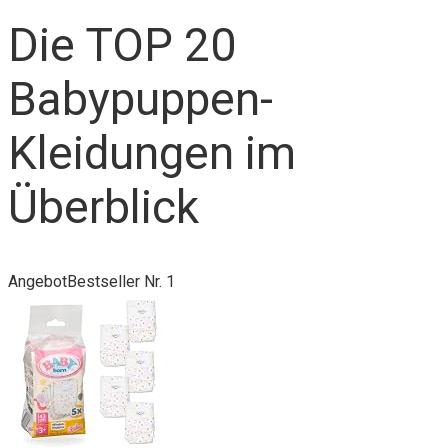
Die TOP 20
Babypuppen-
Kleidungen im
Überblick
Angebot
Bestseller Nr. 1