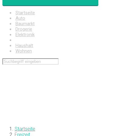
Startseite
Auto
Baumarkt
Drogerie
Elektronik
Freizeit
Haushalt
Wohnen
Startseite
Freizeit