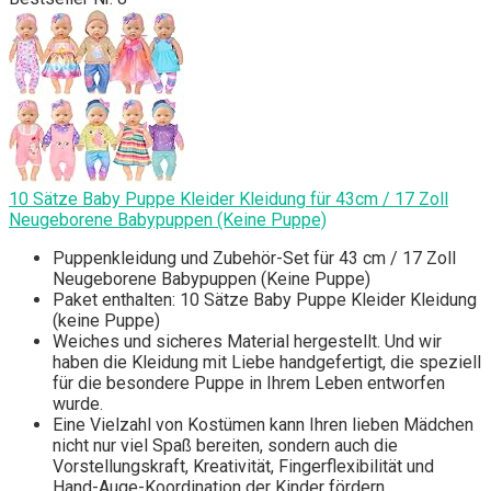
10 Sätze Baby Puppe Kleider Kleidung für 43cm / 17 Zoll
Neugeborene Babypuppen (Keine Puppe)
Puppenkleidung und Zubehör-Set für 43 cm / 17 Zoll
Neugeborene Babypuppen (Keine Puppe)
Paket enthalten: 10 Sätze Baby Puppe Kleider Kleidung
(keine Puppe)
Weiches und sicheres Material hergestellt. Und wir
haben die Kleidung mit Liebe handgefertigt, die speziell
für die besondere Puppe in Ihrem Leben entworfen
wurde.
Eine Vielzahl von Kostümen kann Ihren lieben Mädchen
nicht nur viel Spaß bereiten, sondern auch die
Vorstellungskraft, Kreativität, Fingerflexibilität und
Hand-Auge-Koordination der Kinder fördern