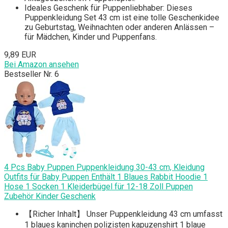
Ideales Geschenk für Puppenliebhaber: Dieses
Puppenkleidung Set 43 cm ist eine tolle Geschenkidee
zu Geburtstag, Weihnachten oder anderen Anlässen –
für Mädchen, Kinder und Puppenfans.
9,89 EUR
Bei Amazon ansehen
Bestseller Nr. 6
4 Pcs Baby Puppen Puppenkleidung 30-43 cm, Kleidung
Outfits für Baby Puppen Enthält 1 Blaues Rabbit Hoodie 1
Hose 1 Socken 1 Kleiderbügel für 12-18 Zoll Puppen
Zubehör Kinder Geschenk
【Richer Inhalt】 Unser Puppenkleidung 43 cm umfasst
1 blaues kaninchen polizisten kapuzenshirt 1 blaue