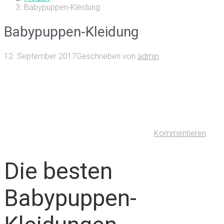
Babypuppen-Kleidung
Babypuppen-Kleidung
12. September 2017
Geschrieben von
admin
Kommentieren
Die besten
Babypuppen-