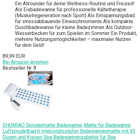
Ein Allrounder für deine Wellness-Routine und Freizeit!
Als Eisbadewanne für professionelle Kältetherapie
(Muskelregeneration nach Sport) Als Entspannungsbad
für stressabbauende Einweichmomente Als kompakte
Duschbadewanne für kleine Badezimmer Als Outdoor-
Wasserbecken für zum Spielen im Sommer Ein Produkt,
mehrere Nutzungsmöglichkeiten – maximaler Nutzen
für dein Geld!
89,99 EUR
Bei Amazon ansehen
Bestseller Nr. 8
SHUMIAO Sprudelmatte Badewanne, Matte für Badewanne
Luftsprudelbad 6 Intensitätsstufen Badewannenmatte mit 93
Düsen und Kissen Spa Badewannenzubehör für Spa