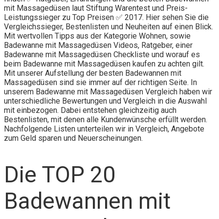
mit Massagedüsen laut Stiftung Warentest und Preis-
Leistungssieger zu Top Preisen ✅ 2017. Hier sehen Sie die
Vergleichssieger, Bestenlisten und Neuheiten auf einen Blick.
Mit wertvollen Tipps aus der Kategorie Wohnen, sowie
Badewanne mit Massagedüsen Videos, Ratgeber, einer
Badewanne mit Massagedüsen Checkliste und worauf es
beim Badewanne mit Massagedüsen kaufen zu achten gilt.
Mit unserer Aufstellung der besten Badewannen mit
Massagedüsen sind sie immer auf der richtigen Seite. In
unserem Badewanne mit Massagedüsen Vergleich haben wir
unterschiedliche Bewertungen und Vergleich in die Auswahl
mit einbezogen. Dabei entstehen gleichzeitig auch
Bestenlisten, mit denen alle Kundenwünsche erfüllt werden.
Nachfolgende Listen unterteilen wir in Vergleich, Angebote
zum Geld sparen und Neuerscheinungen.
Die TOP 20
Badewannen mit