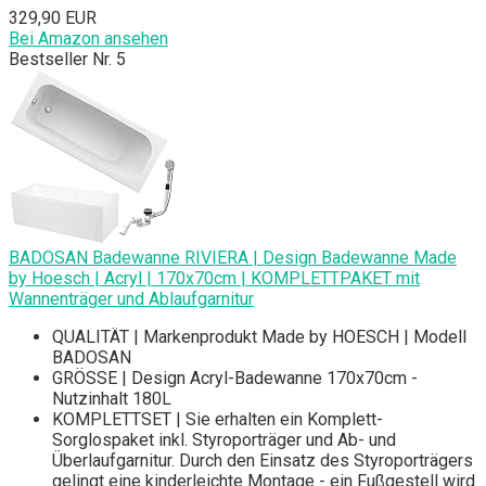
329,90 EUR
Bei Amazon ansehen
Bestseller Nr. 5
BADOSAN Badewanne RIVIERA | Design Badewanne Made
by Hoesch | Acryl | 170x70cm | KOMPLETTPAKET mit
Wannenträger und Ablaufgarnitur
QUALITÄT | Markenprodukt Made by HOESCH | Modell
BADOSAN
GRÖSSE | Design Acryl-Badewanne 170x70cm -
Nutzinhalt 180L
KOMPLETTSET | Sie erhalten ein Komplett-
Sorglospaket inkl. Styroporträger und Ab- und
Überlaufgarnitur. Durch den Einsatz des Styroporträgers
gelingt eine kinderleichte Montage - ein Fußgestell wird