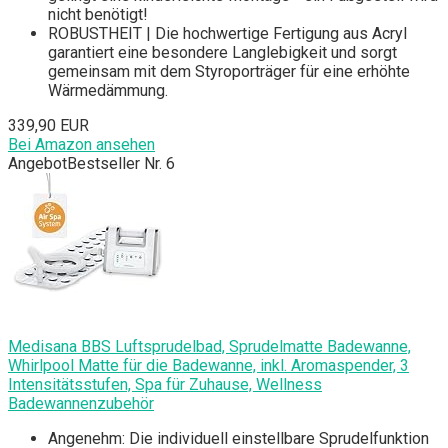
nicht benötigt!
ROBUSTHEIT | Die hochwertige Fertigung aus Acryl
garantiert eine besondere Langlebigkeit und sorgt
gemeinsam mit dem Styroporträger für eine erhöhte
Wärmedämmung.
339,90 EUR
Bei Amazon ansehen
Angebot
Bestseller Nr. 6
Medisana BBS Luftsprudelbad, Sprudelmatte Badewanne,
Whirlpool Matte für die Badewanne, inkl. Aromaspender, 3
Intensitätsstufen, Spa für Zuhause, Wellness
Badewannenzubehör
Angenehm: Die individuell einstellbare Sprudelfunktion