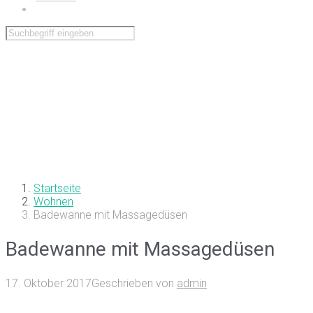
Wohnen
Startseite
Wohnen
Badewanne mit Massagedüsen
Badewanne mit Massagedüsen
17. Oktober 2017
Geschrieben von
admin