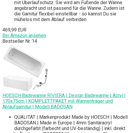
mit Überlaufschutz. Sie wird am Fußende der Wanne
angebracht und ist passend für die Wanne. Zudem ist
die Garnitur flexibel einstellbar - so kannst Du sie
mühelos mit dem Ablauf verbinden.
469,99 EUR
Bei Amazon ansehen
Bestseller Nr. 14
HOESCH Badewanne RIVIERA | Design Badewanne | Acryl |
170x75cm | KOMPLETTPAKET mit Wannenträger und
Ablaufgarnitur | Modell BADOSAN
QUALITÄT | Markenprodukt Made by HOESCH | Modell
BADOSAN | Made in Europe | 4mm Sanitäracryl
durchgefärbt (farbecht und UV-beständig) | inkl. direkt