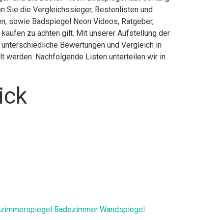
 Sie die Vergleichssieger, Bestenlisten und
nen, sowie Badspiegel Neon Videos, Ratgeber,
ufen zu achten gilt. Mit unserer Aufstellung der
 unterschiedliche Bewertungen und Vergleich in
t werden. Nachfolgende Listen unterteilen wir in
ick
Badezimmerspiegel Badezimmer Wandspiegel