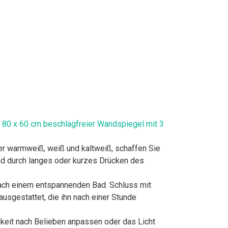
 80 x 60 cm beschlagfreier Wandspiegel mit 3
nter warmweiß, weiß und kaltweiß, schaffen Sie
nd durch langes oder kurzes Drücken des
 nach einem entspannenden Bad. Schluss mit
ausgestattet, die ihn nach einer Stunde
gkeit nach Belieben anpassen oder das Licht