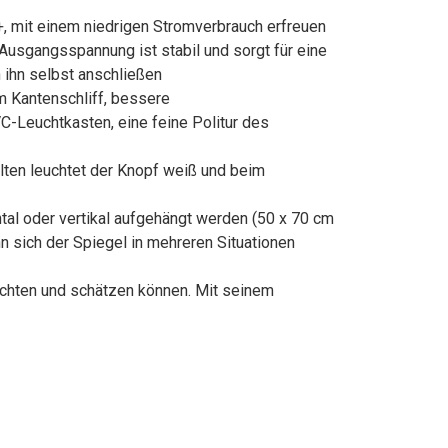
, mit einem niedrigen Stromverbrauch erfreuen
 Ausgangsspannung ist stabil und sorgt für eine
 ihn selbst anschließen
em Kantenschliff, bessere
C-Leuchtkasten, eine feine Politur des
lten leuchtet der Knopf weiß und beim
tal oder vertikal aufgehängt werden (50 x 70 cm
n sich der Spiegel in mehreren Situationen
rachten und schätzen können. Mit seinem