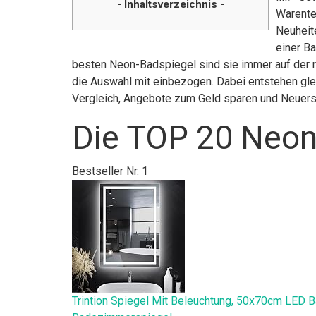
- Inhaltsverzeichnis -
Warente
Neuheit
einer B
besten Neon-Badspiegel sind sie immer auf der r
die Auswahl mit einbezogen. Dabei entstehen glei
Vergleich, Angebote zum Geld sparen und Neuer
Die TOP 20 Neon
Bestseller Nr. 1
Trintion Spiegel Mit Beleuchtung, 50x70cm LED