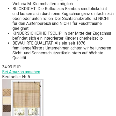
Victoria M. Klemmhaltern möglich
BLICKDICHT: Die Rollos aus Bambus sind blickdicht
und lassen sich durch eine Zugschnur ganz einfach nach
oben oder unten rollen. Der Sichtschutzrollo ist NICHT
für den Außenbereich und NICHT für Feuchträume
geeignet
KINDERSICHERHEITSCLIP: In der Mitte der Zugschnur
befindet sich ein integrierter Kindersicherheitsclip
BEWÄHRTE QUALITÄT: Als ein seit 1878
familiengeführtes Unternehmen achten wir bei unseren
Sicht- und Sonnenschutzartikeln stets auf höchste
Qualität
24,99 EUR
Bei Amazon ansehen
Bestseller Nr. 5