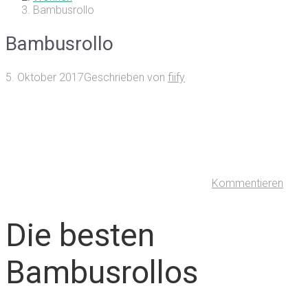
Bambusrollo
Bambusrollo
5. Oktober 2017
Geschrieben von
fiify
Kommentieren
Die besten
Bambusrollos