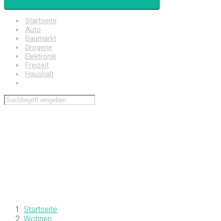
Startseite
Auto
Baumarkt
Drogerie
Elektronik
Freizeit
Haushalt
Wohnen
Startseite
Wohnen