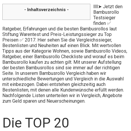
llll➤ Jetzt den
- Inhaltsverzeichnis -
Bambusrollo
Testsieger
finden ✅
Ratgeber, Erfahrungen und die besten Bambusrollos laut
Stiftung Warentest und Preis-Leistungssieger zu Top
Preisen ✅ 2017. Hier sehen Sie die Vergleichssieger,
Bestenlisten und Neuheiten auf einen Blick. Mit wertvollen
Tipps aus der Kategorie Wohnen, sowie Bambusrollo Videos,
Ratgeber, einer Bambusrollo Checkliste und worauf es beim
Bambusrollo kaufen zu achten gilt. Mit unserer Aufstellung
der besten Bambusrollos sind sie immer auf der richtigen
Seite. In unserem Bambusrollo Vergleich haben wir
unterschiedliche Bewertungen und Vergleich in die Auswahl
mit einbezogen. Dabei entstehen gleichzeitig auch
Bestenlisten, mit denen alle Kundenwünsche erfüllt werden.
Nachfolgende Listen unterteilen wir in Vergleich, Angebote
zum Geld sparen und Neuerscheinungen.
Die TOP 20