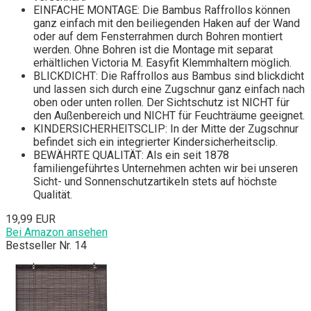
EINFACHE MONTAGE: Die Bambus Raffrollos können
ganz einfach mit den beiliegenden Haken auf der Wand
oder auf dem Fensterrahmen durch Bohren montiert
werden. Ohne Bohren ist die Montage mit separat
erhältlichen Victoria M. Easyfit Klemmhaltern möglich.
BLICKDICHT: Die Raffrollos aus Bambus sind blickdicht
und lassen sich durch eine Zugschnur ganz einfach nach
oben oder unten rollen. Der Sichtschutz ist NICHT für
den Außenbereich und NICHT für Feuchträume geeignet.
KINDERSICHERHEITSCLIP: In der Mitte der Zugschnur
befindet sich ein integrierter Kindersicherheitsclip.
BEWÄHRTE QUALITÄT: Als ein seit 1878
familiengeführtes Unternehmen achten wir bei unseren
Sicht- und Sonnenschutzartikeln stets auf höchste
Qualität.
19,99 EUR
Bei Amazon ansehen
Bestseller Nr. 14