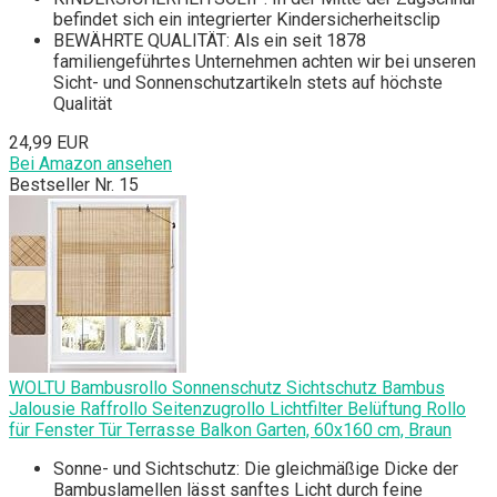
befindet sich ein integrierter Kindersicherheitsclip
BEWÄHRTE QUALITÄT: Als ein seit 1878
familiengeführtes Unternehmen achten wir bei unseren
Sicht- und Sonnenschutzartikeln stets auf höchste
Qualität
24,99 EUR
Bei Amazon ansehen
Bestseller Nr. 15
WOLTU Bambusrollo Sonnenschutz Sichtschutz Bambus
Jalousie Raffrollo Seitenzugrollo Lichtfilter Belüftung Rollo
für Fenster Tür Terrasse Balkon Garten, 60x160 cm, Braun
Sonne- und Sichtschutz: Die gleichmäßige Dicke der
Bambuslamellen lässt sanftes Licht durch feine