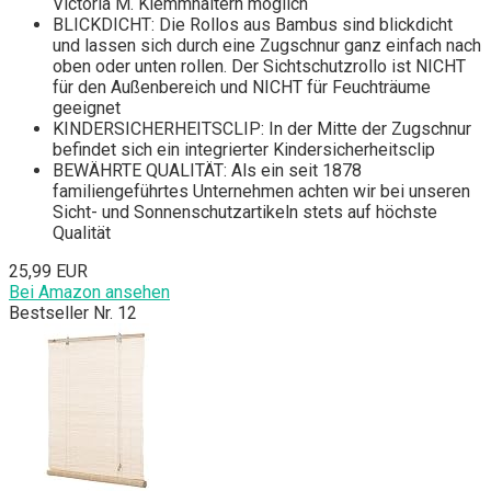
Victoria M. Klemmhaltern möglich
BLICKDICHT: Die Rollos aus Bambus sind blickdicht
und lassen sich durch eine Zugschnur ganz einfach nach
oben oder unten rollen. Der Sichtschutzrollo ist NICHT
für den Außenbereich und NICHT für Feuchträume
geeignet
KINDERSICHERHEITSCLIP: In der Mitte der Zugschnur
befindet sich ein integrierter Kindersicherheitsclip
BEWÄHRTE QUALITÄT: Als ein seit 1878
familiengeführtes Unternehmen achten wir bei unseren
Sicht- und Sonnenschutzartikeln stets auf höchste
Qualität
25,99 EUR
Bei Amazon ansehen
Bestseller Nr. 12