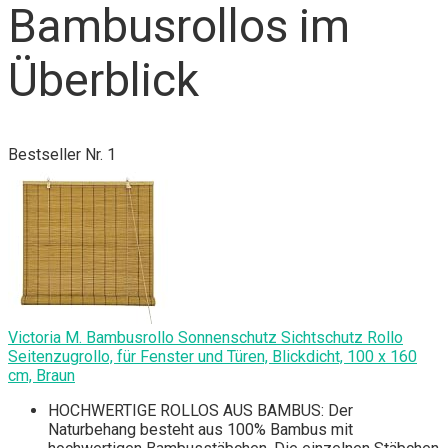
Bambusrollos im
Überblick
Bestseller Nr. 1
Victoria M. Bambusrollo Sonnenschutz Sichtschutz Rollo
Seitenzugrollo, für Fenster und Türen, Blickdicht, 100 x 160
cm, Braun
HOCHWERTIGE ROLLOS AUS BAMBUS: Der
Naturbehang besteht aus 100% Bambus mit