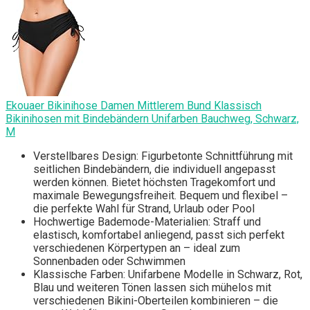
Ekouaer Bikinihose Damen Mittlerem Bund Klassisch
Bikinihosen mit Bindebändern Unifarben Bauchweg, Schwarz,
M
Verstellbares Design: Figurbetonte Schnittführung mit
seitlichen Bindebändern, die individuell angepasst
werden können. Bietet höchsten Tragekomfort und
maximale Bewegungsfreiheit. Bequem und flexibel –
die perfekte Wahl für Strand, Urlaub oder Pool
Hochwertige Bademode-Materialien: Straff und
elastisch, komfortabel anliegend, passt sich perfekt
verschiedenen Körpertypen an – ideal zum
Sonnenbaden oder Schwimmen
Klassische Farben: Unifarbene Modelle in Schwarz, Rot,
Blau und weiteren Tönen lassen sich mühelos mit
verschiedenen Bikini-Oberteilen kombinieren – die