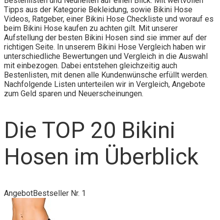
Bestenlisten und Neuheiten auf einen Blick. Mit wertvollen
Tipps aus der Kategorie Bekleidung, sowie Bikini Hose
Videos, Ratgeber, einer Bikini Hose Checkliste und worauf es
beim Bikini Hose kaufen zu achten gilt. Mit unserer
Aufstellung der besten Bikini Hosen sind sie immer auf der
richtigen Seite. In unserem Bikini Hose Vergleich haben wir
unterschiedliche Bewertungen und Vergleich in die Auswahl
mit einbezogen. Dabei entstehen gleichzeitig auch
Bestenlisten, mit denen alle Kundenwünsche erfüllt werden.
Nachfolgende Listen unterteilen wir in Vergleich, Angebote
zum Geld sparen und Neuerscheinungen.
Die TOP 20 Bikini
Hosen im Überblick
Angebot
Bestseller Nr. 1