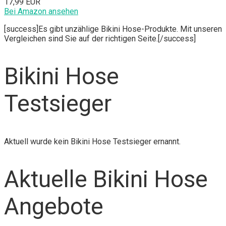
17,99 EUR
Bei Amazon ansehen
[success]Es gibt unzählige Bikini Hose-Produkte. Mit unseren
Vergleichen sind Sie auf der richtigen Seite.[/success]
Bikini Hose
Testsieger
Aktuell wurde kein Bikini Hose Testsieger ernannt.
Aktuelle Bikini Hose
Angebote