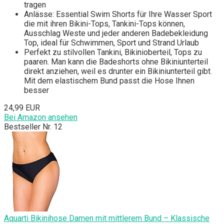
tragen
Anlässe: Essential Swim Shorts für Ihre Wasser Sport
die mit ihren Bikini-Tops, Tankini-Tops können,
Ausschlag Weste und jeder anderen Badebekleidung
Top, ideal für Schwimmen, Sport und Strand Urlaub
Perfekt zu stilvollen Tankini, Bikinioberteil, Tops zu
paaren. Man kann die Badeshorts ohne Bikiniunterteil
direkt anziehen, weil es drunter ein Bikiniunterteil gibt.
Mit dem elastischem Bund passt die Hose Ihnen
besser
24,99 EUR
Bei Amazon ansehen
Bestseller Nr. 12
Aquarti Bikinihose Damen mit mittlerem Bund – Klassische