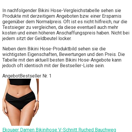
In nachfolgender Bikini Hose-Vergleichstabelle sehen sie
Produkte mit derzeitigem Angeboten bzw. einer Ersparnis
gegenüber dem Normalpreis. Oft ist es nicht hilfreich, nur die
Testsieger zu vergleichen, da diese eventuell auch mehr
kosten und einen höheren Anschaffungspreis haben. Nicht bei
jedem sitzt der Geldbeutel locker.
Neben dem Bikini Hose-Produktbild sehen sie die
wichtigsten Eigenschaften, Bewertungen und den Preis. Die
Tabelle mit den aktuell besten Bikini Hose-Angebote kann
jedoch oft identisch mit der Bestseller-Liste sein.
Angebot
Bestseller Nr. 1
Ekouaer Damen Bikinihose V-Schnitt Ruched Bauchweg