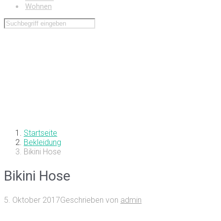
Wohnen
Startseite
Bekleidung
Bikini Hose
Bikini Hose
5. Oktober 2017
Geschrieben von
admin