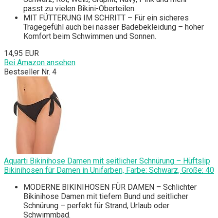
passt zu vielen Bikini-Oberteilen.
MIT FÜTTERUNG IM SCHRITT – Für ein sicheres
Tragegefühl auch bei nasser Badebekleidung – hoher
Komfort beim Schwimmen und Sonnen.
14,95 EUR
Bei Amazon ansehen
Bestseller Nr. 4
Aquarti Bikinihose Damen mit seitlicher Schnürung – Hüftslip
Bikinihosen für Damen in Unifarben, Farbe: Schwarz, Größe: 40
MODERNE BIKINIHOSEN FÜR DAMEN – Schlichter
Bikinihose Damen mit tiefem Bund und seitlicher
Schnürung – perfekt für Strand, Urlaub oder
Schwimmbad.