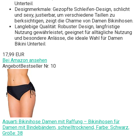
Unterteil.
Designmerkmale: Gezopfte Schleifen-Design, schlicht
und sexy, justierbar, um verschiedene Taillen zu
berksichtigen, zeigt die Charme von Damen Bikinihosen.
Langlebige Qualität: Robuster Design, langfristige
Nutzung gewährleistet, geeignet für alltägliche Nutzung
und besondere Anlässe, die ideale Wahl für Damen
Bikini Unterteil.
17,99 EUR
Bei Amazon ansehen
Angebot
Bestseller Nr. 10
Aquarti Bikinihose Damen mit Raffung – Bikinihosen für
Damen mit Bindebändern, schnelltrocknend, Farbe: Schwarz,
Größe: 38