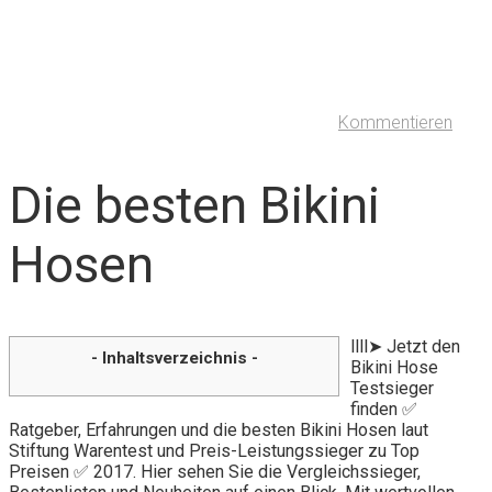
Kommentieren
Die besten Bikini
Hosen
llll➤ Jetzt den
- Inhaltsverzeichnis -
Bikini Hose
Testsieger
finden ✅
Ratgeber, Erfahrungen und die besten Bikini Hosen laut
Stiftung Warentest und Preis-Leistungssieger zu Top
Preisen ✅ 2017. Hier sehen Sie die Vergleichssieger,