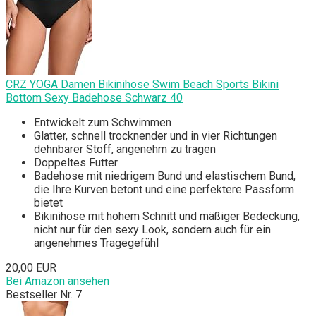
CRZ YOGA Damen Bikinihose Swim Beach Sports Bikini
Bottom Sexy Badehose Schwarz 40
Entwickelt zum Schwimmen
Glatter, schnell trocknender und in vier Richtungen
dehnbarer Stoff, angenehm zu tragen
Doppeltes Futter
Badehose mit niedrigem Bund und elastischem Bund,
die Ihre Kurven betont und eine perfektere Passform
bietet
Bikinihose mit hohem Schnitt und mäßiger Bedeckung,
nicht nur für den sexy Look, sondern auch für ein
angenehmes Tragegefühl
20,00 EUR
Bei Amazon ansehen
Bestseller Nr. 7