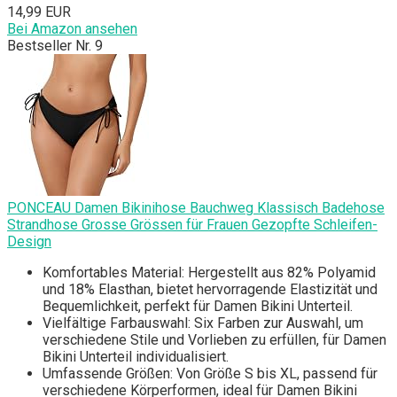
14,99 EUR
Bei Amazon ansehen
Bestseller Nr. 9
PONCEAU Damen Bikinihose Bauchweg Klassisch Badehose
Strandhose Grosse Grössen für Frauen Gezopfte Schleifen-
Design
Komfortables Material: Hergestellt aus 82% Polyamid
und 18% Elasthan, bietet hervorragende Elastizität und
Bequemlichkeit, perfekt für Damen Bikini Unterteil.
Vielfältige Farbauswahl: Six Farben zur Auswahl, um
verschiedene Stile und Vorlieben zu erfüllen, für Damen
Bikini Unterteil individualisiert.
Umfassende Größen: Von Größe S bis XL, passend für
verschiedene Körperformen, ideal für Damen Bikini