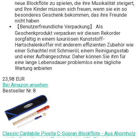
neue Blockflöte zu spielen, die ihre Musikalität steigert,
und Ihre Kinder müssen sich freuen, wenn sie ein so
besonderes Geschenk bekommen, das ihre Freunde
nicht haben
【Benutzerfreundliche Verpackung】 Als
Geschenkprodukt verpacken wir diesen Rekorder
sorgfältig in einem luxuriösen Kunststoff-
Hartschalenkoffer mit anderem effizienten Zubehör wie
einer Schachtel mit Schmieröl, einem Reinigungsstab
und einer Aufhängeschnur. Daher können Sie ihm für
eine lange Lebensdauer problemlos eine tägliche
Wartung anbieten
23,98 EUR
Bei Amazon ansehen
Bestseller Nr. 8
Classic Cantabile Pivella C-Sopran Blockflöte - Aus Ahornholz