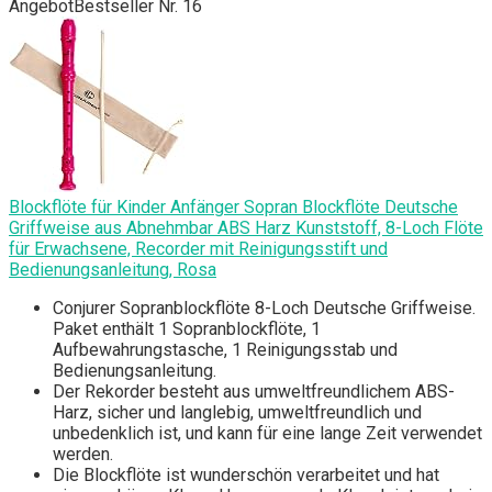
Angebot
Bestseller Nr. 16
Blockflöte für Kinder Anfänger Sopran Blockflöte Deutsche
Griffweise aus Abnehmbar ABS Harz Kunststoff, 8-Loch Flöte
für Erwachsene, Recorder mit Reinigungsstift und
Bedienungsanleitung, Rosa
Conjurer Sopranblockflöte 8-Loch Deutsche Griffweise.
Paket enthält 1 Sopranblockflöte, 1
Aufbewahrungstasche, 1 Reinigungsstab und
Bedienungsanleitung.
Der Rekorder besteht aus umweltfreundlichem ABS-
Harz, sicher und langlebig, umweltfreundlich und
unbedenklich ist, und kann für eine lange Zeit verwendet
werden.
Die Blockflöte ist wunderschön verarbeitet und hat