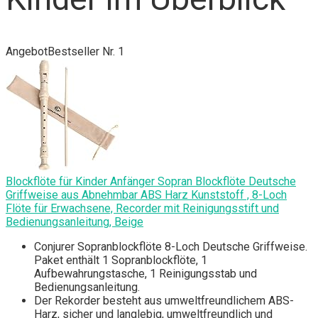
Angebot
Bestseller Nr. 1
Blockflöte für Kinder Anfänger Sopran Blockflöte Deutsche
Griffweise aus Abnehmbar ABS Harz Kunststoff , 8-Loch
Flöte für Erwachsene, Recorder mit Reinigungsstift und
Bedienungsanleitung, Beige
Conjurer Sopranblockflöte 8-Loch Deutsche Griffweise.
Paket enthält 1 Sopranblockflöte, 1
Aufbewahrungstasche, 1 Reinigungsstab und
Bedienungsanleitung.
Der Rekorder besteht aus umweltfreundlichem ABS-
Harz, sicher und langlebig, umweltfreundlich und