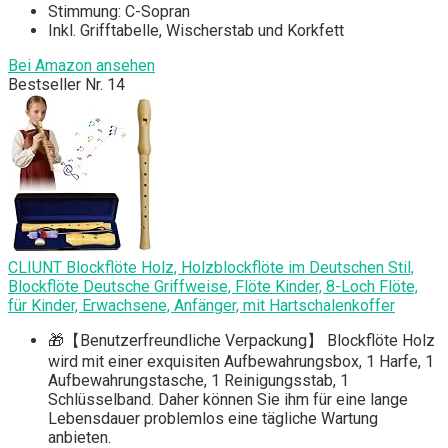
Stimmung: C-Sopran
Inkl. Grifftabelle, Wischerstab und Korkfett
Bei Amazon ansehen
Bestseller Nr. 14
CLIUNT Blockflöte Holz, Holzblockflöte im Deutschen Stil,
Blockflöte Deutsche Griffweise, Flöte Kinder, 8-Loch Flöte,
für Kinder, Erwachsene, Anfänger, mit Hartschalenkoffer
🎁【Benutzerfreundliche Verpackung】 Blockflöte Holz
wird mit einer exquisiten Aufbewahrungsbox, 1 Harfe, 1
Aufbewahrungstasche, 1 Reinigungsstab, 1
Schlüsselband. Daher können Sie ihm für eine lange
Lebensdauer problemlos eine tägliche Wartung
anbieten.