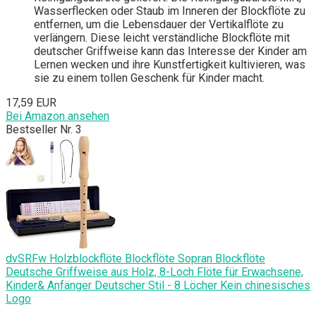
Wasserflecken oder Staub im Inneren der Blockflöte zu
entfernen, um die Lebensdauer der Vertikalflöte zu
verlängern. Diese leicht verständliche Blockflöte mit
deutscher Griffweise kann das Interesse der Kinder am
Lernen wecken und ihre Kunstfertigkeit kultivieren, was
sie zu einem tollen Geschenk für Kinder macht.
17,59 EUR
Bei Amazon ansehen
Bestseller Nr. 3
dvSRFw Holzblockflöte Blockflöte Sopran Blockflöte
Deutsche Griffweise aus Holz, 8-Loch Flöte für Erwachsene,
Kinder& Anfänger Deutscher Stil - 8 Löcher Kein chinesisches
Logo