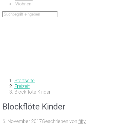
Wohnen
Startseite
Freizeit
Blockflöte Kinder
Blockflöte Kinder
6. November 2017
Geschrieben von
fiify