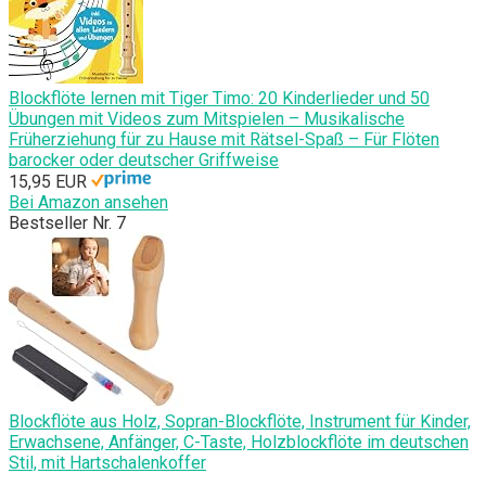
Blockflöte lernen mit Tiger Timo: 20 Kinderlieder und 50
Übungen mit Videos zum Mitspielen – Musikalische
Früherziehung für zu Hause mit Rätsel-Spaß – Für Flöten
barocker oder deutscher Griffweise
15,95 EUR
Bei Amazon ansehen
Bestseller Nr. 7
Blockflöte aus Holz, Sopran-Blockflöte, Instrument für Kinder,
Erwachsene, Anfänger, C-Taste, Holzblockflöte im deutschen
Stil, mit Hartschalenkoffer