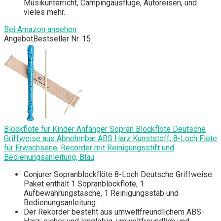
Musikunterricht, Campingausflüge, Autoreisen, und
vieles mehr.
Bei Amazon ansehen
Angebot
Bestseller Nr. 15
Blockflöte für Kinder Anfänger Sopran Blockflöte Deutsche
Griffweise aus Abnehmbar ABS Harz Kunststoff, 8-Loch Flöte
für Erwachsene, Recorder mit Reinigungsstift und
Bedienungsanleitung, Blau
Conjurer Sopranblockflöte 8-Loch Deutsche Griffweise.
Paket enthält 1 Sopranblockflöte, 1
Aufbewahrungstasche, 1 Reinigungsstab und
Bedienungsanleitung.
Der Rekorder besteht aus umweltfreundlichem ABS-