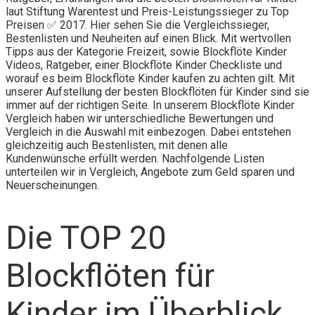
laut Stiftung Warentest und Preis-Leistungssieger zu Top
Preisen ✅ 2017. Hier sehen Sie die Vergleichssieger,
Bestenlisten und Neuheiten auf einen Blick. Mit wertvollen
Tipps aus der Kategorie Freizeit, sowie Blockflöte Kinder
Videos, Ratgeber, einer Blockflöte Kinder Checkliste und
worauf es beim Blockflöte Kinder kaufen zu achten gilt. Mit
unserer Aufstellung der besten Blockflöten für Kinder sind sie
immer auf der richtigen Seite. In unserem Blockflöte Kinder
Vergleich haben wir unterschiedliche Bewertungen und
Vergleich in die Auswahl mit einbezogen. Dabei entstehen
gleichzeitig auch Bestenlisten, mit denen alle
Kundenwünsche erfüllt werden. Nachfolgende Listen
unterteilen wir in Vergleich, Angebote zum Geld sparen und
Neuerscheinungen.
Die TOP 20
Blockflöten für
Kinder im Überblick