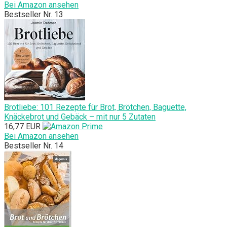
Bei Amazon ansehen
Bestseller Nr. 13
Brotliebe: 101 Rezepte für Brot, Brötchen, Baguette,
Knäckebrot und Gebäck – mit nur 5 Zutaten
16,77 EUR
Bei Amazon ansehen
Bestseller Nr. 14