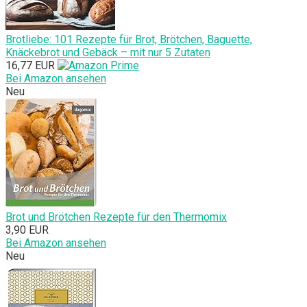
Brotliebe: 101 Rezepte für Brot, Brötchen, Baguette,
Knäckebrot und Gebäck – mit nur 5 Zutaten
16,77 EUR
Bei Amazon ansehen
Neu
Brot und Brötchen Rezepte für den Thermomix
3,90 EUR
Bei Amazon ansehen
Neu