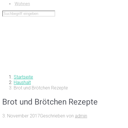
Wohnen
Startseite
Haushalt
Brot und Brötchen Rezepte
Brot und Brötchen Rezepte
3. November 2017
Geschrieben von
admin