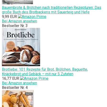
Bauernbrote & Brötchen nach traditionellen Rezepturen: Das
große Buch des Brotbackens mit Sauerteig und Hefe
9,99 EUR
Bei Amazon ansehen
Bestseller Nr. 3
Brotliebe: 101 Rezepte für Brot, Brötchen, Baguette,
Knäckebrot und Gebäck – mit nur 5 Zutaten
16,77 EUR
Bei Amazon ansehen
Bestseller Nr. 4