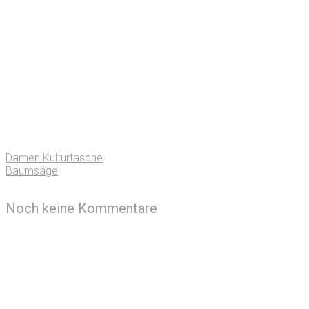
Damen Kulturtasche
Baumsäge
Noch keine Kommentare