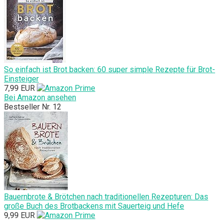
So einfach ist Brot backen: 60 super simple Rezepte für Brot-
Einsteiger
7,99 EUR
Bei Amazon ansehen
Bestseller Nr. 12
Bauernbrote & Brötchen nach traditionellen Rezepturen: Das
große Buch des Brotbackens mit Sauerteig und Hefe
9,99 EUR