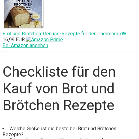
Brot und Brötchen: Genuss-Rezepte für den Thermomix®
16,99 EUR
Bei Amazon ansehen
Checkliste für den
Kauf von Brot und
Brötchen Rezepte
Welche Größe ist die beste bei Brot und Brötchen
Rezepte?