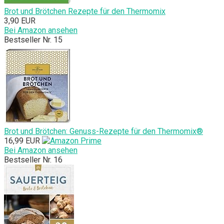
Brot und Brötchen Rezepte für den Thermomix
3,90 EUR
Bei Amazon ansehen
Bestseller Nr. 15
Brot und Brötchen: Genuss-Rezepte für den Thermomix®
16,99 EUR
Bei Amazon ansehen
Bestseller Nr. 16