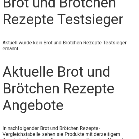
Brot und Brötchen
Rezepte Testsieger
Aktuell wurde kein Brot und Brötchen Rezepte Testsieger
ernannt.
Aktuelle Brot und
Brötchen Rezepte
Angebote
In nachfolgender Brot und Brötchen Rezepte-
Vergleichstabelle sehen sie Produkte mit derzeitigem