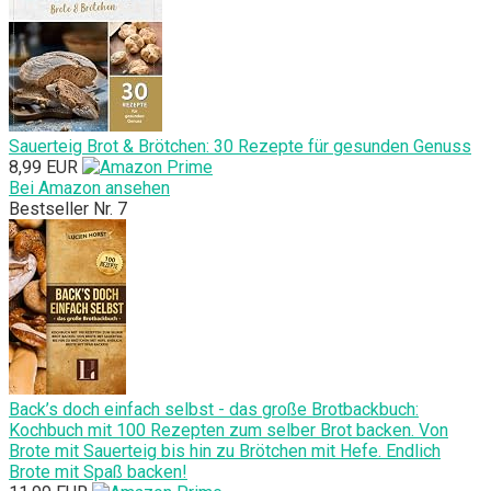
Sauerteig Brot & Brötchen: 30 Rezepte für gesunden Genuss
8,99 EUR
Bei Amazon ansehen
Bestseller Nr. 7
Back’s doch einfach selbst - das große Brotbackbuch:
Kochbuch mit 100 Rezepten zum selber Brot backen. Von
Brote mit Sauerteig bis hin zu Brötchen mit Hefe. Endlich
Brote mit Spaß backen!