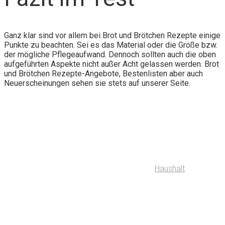
Ganz klar sind vor allem bei Brot und Brötchen Rezepte einige
Punkte zu beachten. Sei es das Material oder die Größe bzw.
der mögliche Pflegeaufwand. Dennoch sollten auch die oben
aufgeführten Aspekte nicht außer Acht gelassen werden. Brot
und Brötchen Rezepte-Angebote, Bestenlisten aber auch
Neuerscheinungen sehen sie stets auf unserer Seite.
Haushalt