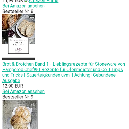
11,99 EUR
Bei Amazon ansehen
Bestseller Nr. 8
Brot & Brötchen Band 1 - Lieblingsrezepte für Stoneware von
Pampered Chef® | Rezepte für Ofenmeister und Co. | Tipps
und Tricks | Sauerteigkunden uvm. | Achtung! Gebundene
Ausgabe
12,90 EUR
Bei Amazon ansehen
Bestseller Nr. 9