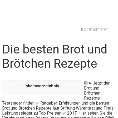
Kommentieren
Die besten Brot und
Brötchen Rezepte
llll➤ Jetzt den
- Inhaltsverzeichnis -
Brot und
Brötchen
Rezepte
Testsieger finden ✅ Ratgeber, Erfahrungen und die besten
Brot und Brötchen Rezepte laut Stiftung Warentest und Preis-
Leistungssieger zu Top Preisen ✅ 2017. Hier sehen Sie die