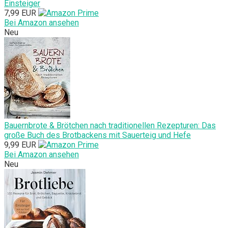
Einsteiger
7,99 EUR
Bei Amazon ansehen
Neu
Bauernbrote & Brötchen nach traditionellen Rezepturen: Das
große Buch des Brotbackens mit Sauerteig und Hefe
9,99 EUR
Bei Amazon ansehen
Neu