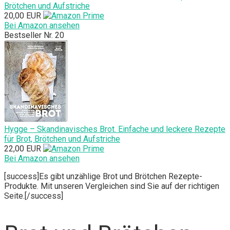
Brötchen und Aufstriche
20,00 EUR
Bei Amazon ansehen
Bestseller Nr. 20
Hygge – Skandinavisches Brot. Einfache und leckere Rezepte
für Brot, Brötchen und Aufstriche
22,00 EUR
Bei Amazon ansehen
[success]Es gibt unzählige Brot und Brötchen Rezepte-
Produkte. Mit unseren Vergleichen sind Sie auf der richtigen
Seite.[/success]