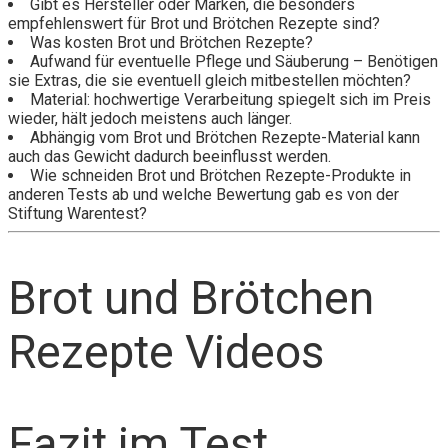
Gibt es Hersteller oder Marken, die besonders
empfehlenswert für Brot und Brötchen Rezepte sind?
Was kosten Brot und Brötchen Rezepte?
Aufwand für eventuelle Pflege und Säuberung – Benötigen
sie Extras, die sie eventuell gleich mitbestellen möchten?
Material: hochwertige Verarbeitung spiegelt sich im Preis
wieder, hält jedoch meistens auch länger.
Abhängig vom Brot und Brötchen Rezepte-Material kann
auch das Gewicht dadurch beeinflusst werden.
Wie schneiden Brot und Brötchen Rezepte-Produkte in
anderen Tests ab und welche Bewertung gab es von der
Stiftung Warentest?
Brot und Brötchen
Rezepte Videos
Fazit im Test