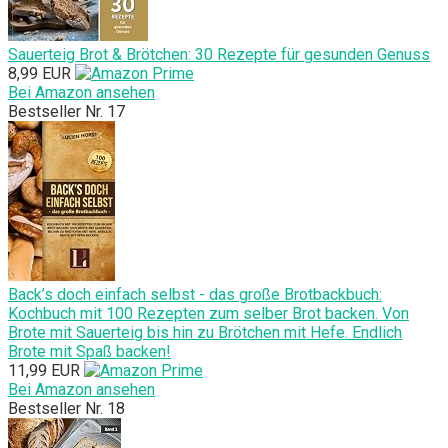
Sauerteig Brot & Brötchen: 30 Rezepte für gesunden Genuss
8,99 EUR
Bei Amazon ansehen
Bestseller Nr. 17
Back’s doch einfach selbst - das große Brotbackbuch:
Kochbuch mit 100 Rezepten zum selber Brot backen. Von
Brote mit Sauerteig bis hin zu Brötchen mit Hefe. Endlich
Brote mit Spaß backen!
11,99 EUR
Bei Amazon ansehen
Bestseller Nr. 18