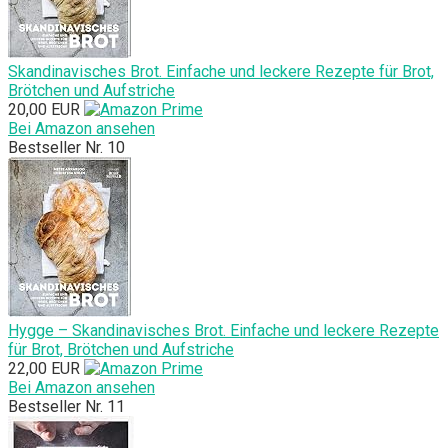
Skandinavisches Brot. Einfache und leckere Rezepte für Brot,
Brötchen und Aufstriche
20,00 EUR
Bei Amazon ansehen
Bestseller Nr. 10
Hygge – Skandinavisches Brot. Einfache und leckere Rezepte
für Brot, Brötchen und Aufstriche
22,00 EUR
Bei Amazon ansehen
Bestseller Nr. 11