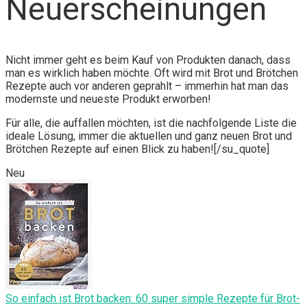
Neuerscheinungen
Nicht immer geht es beim Kauf von Produkten danach, dass
man es wirklich haben möchte. Oft wird mit Brot und Brötchen
Rezepte auch vor anderen geprahlt – immerhin hat man das
modernste und neueste Produkt erworben!
Für alle, die auffallen möchten, ist die nachfolgende Liste die
ideale Lösung, immer die aktuellen und ganz neuen Brot und
Brötchen Rezepte auf einen Blick zu haben![/su_quote]
Neu
So einfach ist Brot backen: 60 super simple Rezepte für Brot-