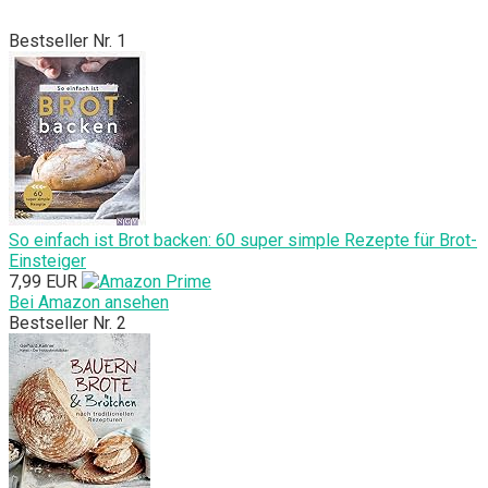
Bestseller Nr. 1
So einfach ist Brot backen: 60 super simple Rezepte für Brot-
Einsteiger
7,99 EUR
Bei Amazon ansehen
Bestseller Nr. 2