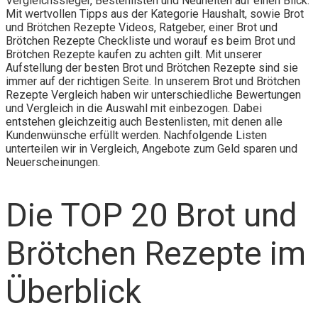
Vergleichssieger, Bestenlisten und Neuheiten auf einen Blick.
Mit wertvollen Tipps aus der Kategorie Haushalt, sowie Brot
und Brötchen Rezepte Videos, Ratgeber, einer Brot und
Brötchen Rezepte Checkliste und worauf es beim Brot und
Brötchen Rezepte kaufen zu achten gilt. Mit unserer
Aufstellung der besten Brot und Brötchen Rezepte sind sie
immer auf der richtigen Seite. In unserem Brot und Brötchen
Rezepte Vergleich haben wir unterschiedliche Bewertungen
und Vergleich in die Auswahl mit einbezogen. Dabei
entstehen gleichzeitig auch Bestenlisten, mit denen alle
Kundenwünsche erfüllt werden. Nachfolgende Listen
unterteilen wir in Vergleich, Angebote zum Geld sparen und
Neuerscheinungen.
Die TOP 20 Brot und
Brötchen Rezepte im
Überblick