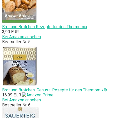
Brot und Brötchen Rezepte für den Thermomix
3,90 EUR
Bei Amazon ansehen
Bestseller Nr. 5
Brot und Brötchen: Genuss-Rezepte für den Thermomix®
16,99 EUR
Bei Amazon ansehen
Bestseller Nr. 6