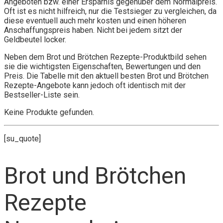
Angeboten bzw. einer Ersparnis gegenüber dem Normalpreis.
Oft ist es nicht hilfreich, nur die Testsieger zu vergleichen, da
diese eventuell auch mehr kosten und einen höheren
Anschaffungspreis haben. Nicht bei jedem sitzt der
Geldbeutel locker.
Neben dem Brot und Brötchen Rezepte-Produktbild sehen
sie die wichtigsten Eigenschaften, Bewertungen und den
Preis. Die Tabelle mit den aktuell besten Brot und Brötchen
Rezepte-Angebote kann jedoch oft identisch mit der
Bestseller-Liste sein.
Keine Produkte gefunden.
[su_quote]
Brot und Brötchen
Rezepte