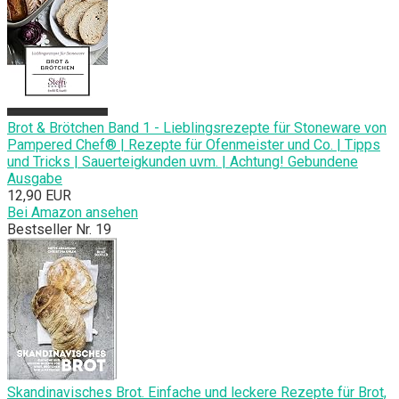
Brot & Brötchen Band 1 - Lieblingsrezepte für Stoneware von
Pampered Chef® | Rezepte für Ofenmeister und Co. | Tipps
und Tricks | Sauerteigkunden uvm. | Achtung! Gebundene
Ausgabe
12,90 EUR
Bei Amazon ansehen
Bestseller Nr. 19
Skandinavisches Brot. Einfache und leckere Rezepte für Brot,