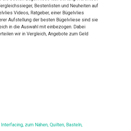
ergleichssieger, Bestenlisten und Neuheiten auf
lvlies Videos, Ratgeber, einer Bügelvlies
erer Aufstellung der besten Bügelvliese sind sie
eich in die Auswahl mit einbezogen. Dabei
rteilen wir in Vergleich, Angebote zum Geld
Interfacing, zum Nähen, Quilten, Basteln,