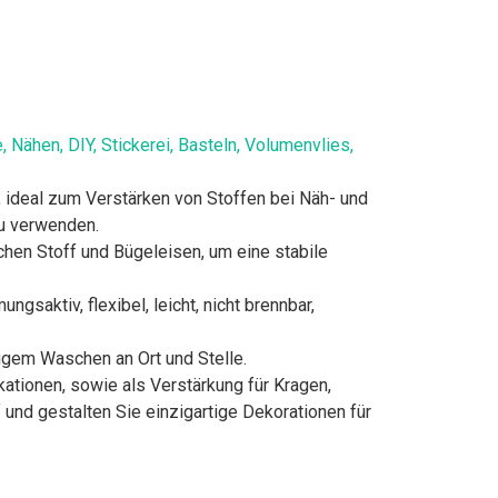
 Nähen, DIY, Stickerei, Basteln, Volumenvlies,
, ideal zum Verstärken von Stoffen bei Näh- und
zu verwenden.
hen Stoff und Bügeleisen, um eine stabile
saktiv, flexibel, leicht, nicht brennbar,
figem Waschen an Ort und Stelle.
ikationen, sowie als Verstärkung für Kragen,
und gestalten Sie einzigartige Dekorationen für