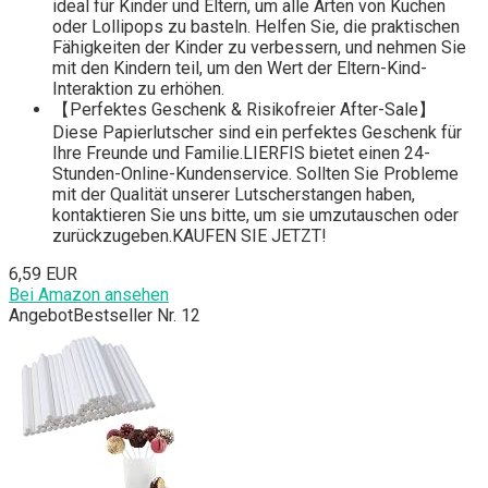
ideal für Kinder und Eltern, um alle Arten von Kuchen
oder Lollipops zu basteln. Helfen Sie, die praktischen
Fähigkeiten der Kinder zu verbessern, und nehmen Sie
mit den Kindern teil, um den Wert der Eltern-Kind-
Interaktion zu erhöhen.
【Perfektes Geschenk & Risikofreier After-Sale】
Diese Papierlutscher sind ein perfektes Geschenk für
Ihre Freunde und Familie.LIERFIS bietet einen 24-
Stunden-Online-Kundenservice. Sollten Sie Probleme
mit der Qualität unserer Lutscherstangen haben,
kontaktieren Sie uns bitte, um sie umzutauschen oder
zurückzugeben.KAUFEN SIE JETZT!
6,59 EUR
Bei Amazon ansehen
Angebot
Bestseller Nr. 12