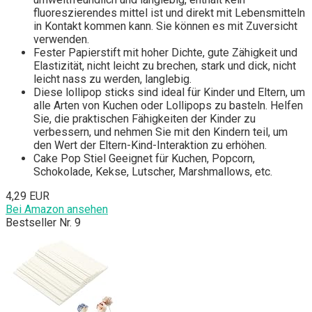
fluoreszierendes mittel ist und direkt mit Lebensmitteln
in Kontakt kommen kann. Sie können es mit Zuversicht
verwenden.
Fester Papierstift mit hoher Dichte, gute Zähigkeit und
Elastizität, nicht leicht zu brechen, stark und dick, nicht
leicht nass zu werden, langlebig.
Diese lollipop sticks sind ideal für Kinder und Eltern, um
alle Arten von Kuchen oder Lollipops zu basteln. Helfen
Sie, die praktischen Fähigkeiten der Kinder zu
verbessern, und nehmen Sie mit den Kindern teil, um
den Wert der Eltern-Kind-Interaktion zu erhöhen.
Cake Pop Stiel Geeignet für Kuchen, Popcorn,
Schokolade, Kekse, Lutscher, Marshmallows, etc.
4,29 EUR
Bei Amazon ansehen
Bestseller Nr. 9