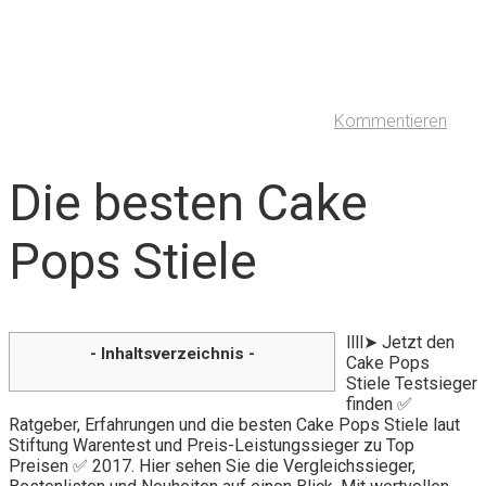
Kommentieren
Die besten Cake
Pops Stiele
llll➤ Jetzt den
- Inhaltsverzeichnis -
Cake Pops
Stiele Testsieger
finden ✅
Ratgeber, Erfahrungen und die besten Cake Pops Stiele laut
Stiftung Warentest und Preis-Leistungssieger zu Top
Preisen ✅ 2017. Hier sehen Sie die Vergleichssieger,