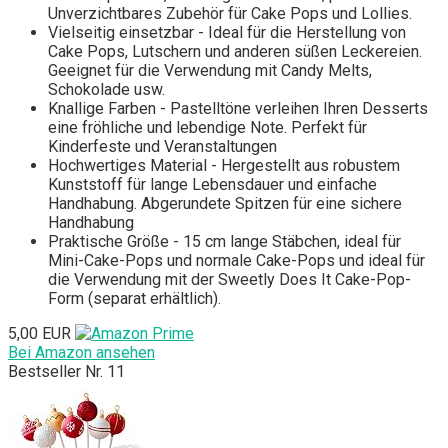
Unverzichtbares Zubehör für Cake Pops und Lollies.
Vielseitig einsetzbar - Ideal für die Herstellung von
Cake Pops, Lutschern und anderen süßen Leckereien.
Geeignet für die Verwendung mit Candy Melts,
Schokolade usw.
Knallige Farben - Pastelltöne verleihen Ihren Desserts
eine fröhliche und lebendige Note. Perfekt für
Kinderfeste und Veranstaltungen
Hochwertiges Material - Hergestellt aus robustem
Kunststoff für lange Lebensdauer und einfache
Handhabung. Abgerundete Spitzen für eine sichere
Handhabung
Praktische Größe - 15 cm lange Stäbchen, ideal für
Mini-Cake-Pops und normale Cake-Pops und ideal für
die Verwendung mit der Sweetly Does It Cake-Pop-
Form (separat erhältlich).
5,00 EUR
Bei Amazon ansehen
Bestseller Nr. 11