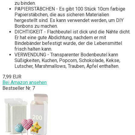
zu binden.
PAPIERSTÄBCHEN - Es gibt 100 Stück 10cm farbige
Papierstäbchen, die aus sicheren Materialien
hergestellt sind. Es kann verwendet werden, um DIY
Bonbons zu machen.
DICHTIGKEIT - Flachbeutel ist dick und die Nähte dicht.
Er hat eine gute Abdichtung, nachdem er mit
Bindebänder befestigt wurde, der die Lebensmittel
frisch halten kann.
VERWENDUNG - Transparenter Bodenbeutel kann
Süßigkeiten, Kuchen, Popcorn, Schokolade, Kekse,
Lutscher, Marshmallows, Trauben, Äpfel enthalten.
7,99 EUR
Bei Amazon ansehen
Bestseller Nr. 7