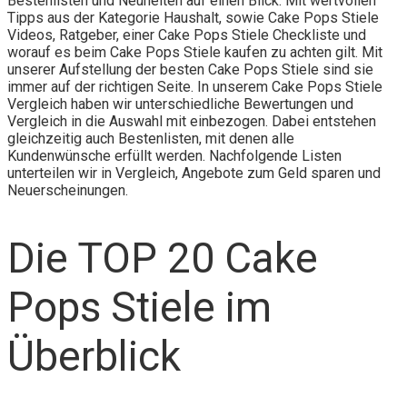
Bestenlisten und Neuheiten auf einen Blick. Mit wertvollen
Tipps aus der Kategorie Haushalt, sowie Cake Pops Stiele
Videos, Ratgeber, einer Cake Pops Stiele Checkliste und
worauf es beim Cake Pops Stiele kaufen zu achten gilt. Mit
unserer Aufstellung der besten Cake Pops Stiele sind sie
immer auf der richtigen Seite. In unserem Cake Pops Stiele
Vergleich haben wir unterschiedliche Bewertungen und
Vergleich in die Auswahl mit einbezogen. Dabei entstehen
gleichzeitig auch Bestenlisten, mit denen alle
Kundenwünsche erfüllt werden. Nachfolgende Listen
unterteilen wir in Vergleich, Angebote zum Geld sparen und
Neuerscheinungen.
Die TOP 20 Cake
Pops Stiele im
Überblick