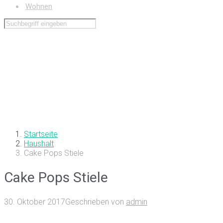
Wohnen
Startseite
Haushalt
Cake Pops Stiele
Cake Pops Stiele
30. Oktober 2017
Geschrieben von
admin