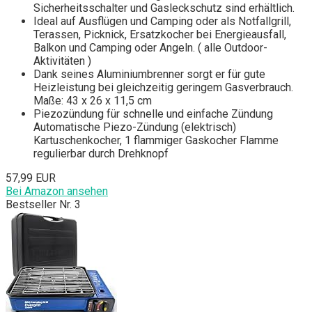
Sicherheitsschalter und Gasleckschutz sind erhältlich.
Ideal auf Ausflügen und Camping oder als Notfallgrill,
Terassen, Picknick, Ersatzkocher bei Energieausfall,
Balkon und Camping oder Angeln. ( alle Outdoor-
Aktivitäten )
Dank seines Aluminiumbrenner sorgt er für gute
Heizleistung bei gleichzeitig geringem Gasverbrauch.
Maße: 43 x 26 x 11,5 cm
Piezozündung für schnelle und einfache Zündung
Automatische Piezo-Zündung (elektrisch)
Kartuschenkocher, 1 flammiger Gaskocher Flamme
regulierbar durch Drehknopf
57,99 EUR
Bei Amazon ansehen
Bestseller Nr. 3