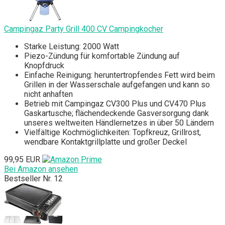
Campingaz Party Grill 400 CV Campingkocher
Starke Leistung: 2000 Watt
Piezo-Zündung für komfortable Zündung auf
Knopfdruck
Einfache Reinigung: heruntertropfendes Fett wird beim
Grillen in der Wasserschale aufgefangen und kann so
nicht anhaften
Betrieb mit Campingaz CV300 Plus und CV470 Plus
Gaskartusche; flächendeckende Gasversorgung dank
unseres weltweiten Händlernetzes in über 50 Ländern
Vielfältige Kochmöglichkeiten: Topfkreuz, Grillrost,
wendbare Kontaktgrillplatte und großer Deckel
99,95 EUR
Bei Amazon ansehen
Bestseller Nr. 12