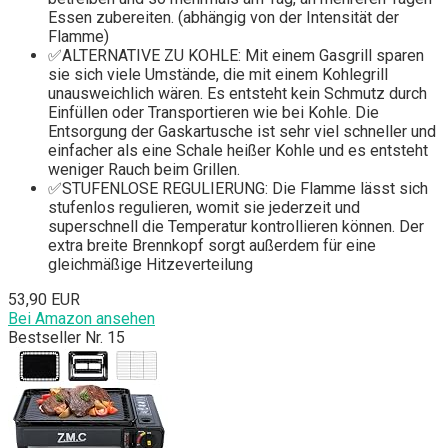
Essen zubereiten. (abhängig von der Intensität der
Flamme)
✅ALTERNATIVE ZU KOHLE: Mit einem Gasgrill sparen
sie sich viele Umstände, die mit einem Kohlegrill
unausweichlich wären. Es entsteht kein Schmutz durch
Einfüllen oder Transportieren wie bei Kohle. Die
Entsorgung der Gaskartusche ist sehr viel schneller und
einfacher als eine Schale heißer Kohle und es entsteht
weniger Rauch beim Grillen.
✅STUFENLOSE REGULIERUNG: Die Flamme lässt sich
stufenlos regulieren, womit sie jederzeit und
superschnell die Temperatur kontrollieren können. Der
extra breite Brennkopf sorgt außerdem für eine
gleichmäßige Hitzeverteilung
53,90 EUR
Bei Amazon ansehen
Bestseller Nr. 15