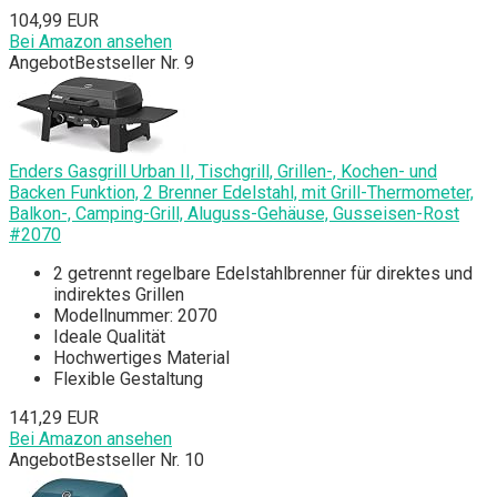
104,99 EUR
Bei Amazon ansehen
Angebot
Bestseller Nr. 9
Enders Gasgrill Urban II, Tischgrill, Grillen-, Kochen- und
Backen Funktion, 2 Brenner Edelstahl, mit Grill-Thermometer,
Balkon-, Camping-Grill, Aluguss-Gehäuse, Gusseisen-Rost
#2070
2 getrennt regelbare Edelstahlbrenner für direktes und
indirektes Grillen
Modellnummer: 2070
Ideale Qualität
Hochwertiges Material
Flexible Gestaltung
141,29 EUR
Bei Amazon ansehen
Angebot
Bestseller Nr. 10