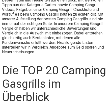
Bestenlisten und Neuheiten auf einen Blick. Mit wertvollen
Tipps aus der Kategorie Garten, sowie Camping Gasgrill
Videos, Ratgeber, einer Camping Gasgrill Checkliste und
worauf es beim Camping Gasgrill kaufen zu achten gilt. Mit
unserer Aufstellung der besten Camping Gasgrills sind sie
immer auf der richtigen Seite. In unserem Camping Gasgrill
Vergleich haben wir unterschiedliche Bewertungen und
Vergleich in die Auswahl mit einbezogen. Dabei entstehen
gleichzeitig auch Bestenlisten, mit denen alle
Kundenwünsche erfüllt werden. Nachfolgende Listen
unterteilen wir in Vergleich, Angebote zum Geld sparen und
Neuerscheinungen.
Die TOP 20 Camping
Gasgrills im
Überblick