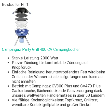
Bestseller Nr. 1
Campingaz Party Grill 400 CV Campingkocher
Starke Leistung: 2000 Watt
Piezo-Zündung für komfortable Zündung auf
Knopfdruck
Einfache Reinigung: heruntertropfendes Fett wird beim
Grillen in der Wasserschale aufgefangen und kann so
nicht anhaften
Betrieb mit Campingaz CV300 Plus und CV470 Plus
Gaskartusche; flächendeckende Gasversorgung dank
unseres weltweiten Händlernetzes in über 50 Ländern
Vielfältige Kochmöglichkeiten: Topfkreuz, Grillrost,
wendbare Kontaktgrillplatte und großer Deckel