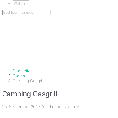
Wohnen
Startseite
Garten
Camping Gasgrill
Camping Gasgrill
15. September 2017
Geschrieben von
fiify