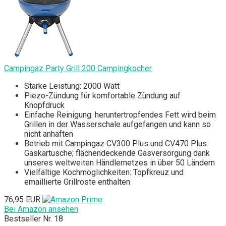
Campingaz Party Grill 200 Campingkocher
Starke Leistung: 2000 Watt
Piezo-Zündung für komfortable Zündung auf
Knopfdruck
Einfache Reinigung: heruntertropfendes Fett wird beim
Grillen in der Wasserschale aufgefangen und kann so
nicht anhaften
Betrieb mit Campingaz CV300 Plus und CV470 Plus
Gaskartusche; flächendeckende Gasversorgung dank
unseres weltweiten Händlernetzes in über 50 Ländern
Vielfältige Kochmöglichkeiten: Topfkreuz und
emaillierte Grillroste enthalten
76,95 EUR
Bei Amazon ansehen
Bestseller Nr. 18