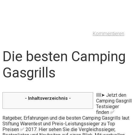
Kommentieren
Die besten Camping
Gasgrills
llll➤ Jetzt den
- Inhaltsverzeichnis -
Camping Gasgrill
Testsieger
finden ✅
Ratgeber, Erfahrungen und die besten Camping Gasgrills laut
Stiftung Warentest und Preis-Leistungssieger zu Top
Preisen ✅ 2017. Hier sehen Sie die Vergleichssieger,