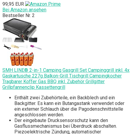
99,95 EUR
Bei Amazon ansehen
Bestseller Nr. 2
SMH LINE® 2-in-1 Camping Gasgrill Set Campinggrill inkl. 4x
Gaskartusche 227g Balkon-Grill Tischgrill Campingkocher
Tragbarer Koffer Gas BBQ inkl. Zubehör Grillgitter
Grillpfannenclip Kassettengrill
Enthält zwei Zubehörteile, ein Backblech und ein
Backgitter. Es kann ein Butangastank verwendet oder
ein externer Schlauch über die Pagodenschnittstelle
angeschlossen werden.
Der eingebaute Drucksensorschutz kann den
Gasflussmechanismus bei Überdruck abschalten.
Piezoelektrische Zündung, automatischer