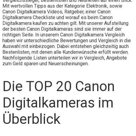
Vergleichssieger, Bestenlisten und Neuheiten auf einen Blick.
Mit wertvollen Tipps aus der Kategorie Elektronik, sowie
Canon Digitalkamera Videos, Ratgeber, einer Canon
Digitalkamera Checkliste und worauf es beim Canon
Digitalkamera kaufen zu achten gilt. Mit unserer Aufstellung
der besten Canon Digitalkameras sind sie immer auf der
richtigen Seite. In unserem Canon Digitalkamera Vergleich
haben wir unterschiedliche Bewertungen und Vergleich in die
Auswahl mit einbezogen. Dabei entstehen gleichzeitig auch
Bestenlisten, mit denen alle Kundenwünsche erfüllt werden.
Nachfolgende Listen unterteilen wir in Vergleich, Angebote
zum Geld sparen und Neuerscheinungen.
Die TOP 20 Canon
Digitalkameras im
Überblick