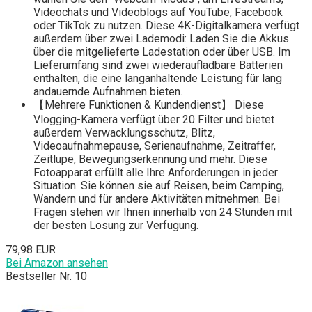
Videochats und Videoblogs auf YouTube, Facebook
oder TikTok zu nutzen. Diese 4K-Digitalkamera verfügt
außerdem über zwei Lademodi: Laden Sie die Akkus
über die mitgelieferte Ladestation oder über USB. Im
Lieferumfang sind zwei wiederaufladbare Batterien
enthalten, die eine langanhaltende Leistung für lang
andauernde Aufnahmen bieten.
【Mehrere Funktionen & Kundendienst】 Diese
Vlogging-Kamera verfügt über 20 Filter und bietet
außerdem Verwacklungsschutz, Blitz,
Videoaufnahmepause, Serienaufnahme, Zeitraffer,
Zeitlupe, Bewegungserkennung und mehr. Diese
Fotoapparat erfüllt alle Ihre Anforderungen in jeder
Situation. Sie können sie auf Reisen, beim Camping,
Wandern und für andere Aktivitäten mitnehmen. Bei
Fragen stehen wir Ihnen innerhalb von 24 Stunden mit
der besten Lösung zur Verfügung.
79,98 EUR
Bei Amazon ansehen
Bestseller Nr. 10