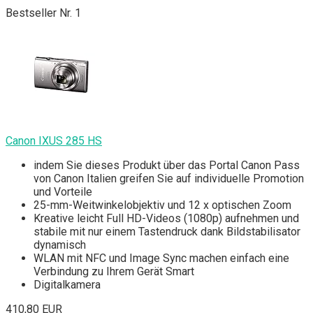
Bestseller Nr. 1
Canon IXUS 285 HS
indem Sie dieses Produkt über das Portal Canon Pass
von Canon Italien greifen Sie auf individuelle Promotion
und Vorteile
25-mm-Weitwinkelobjektiv und 12 x optischen Zoom
Kreative leicht Full HD-Videos (1080p) aufnehmen und
stabile mit nur einem Tastendruck dank Bildstabilisator
dynamisch
WLAN mit NFC und Image Sync machen einfach eine
Verbindung zu Ihrem Gerät Smart
Digitalkamera
410,80 EUR