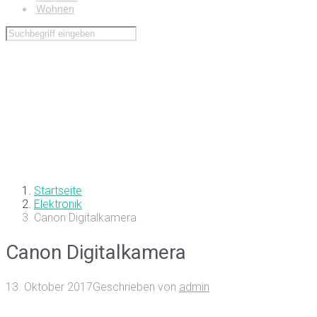
Wohnen
Startseite
Elektronik
Canon Digitalkamera
Canon Digitalkamera
13. Oktober 2017
Geschrieben von
admin