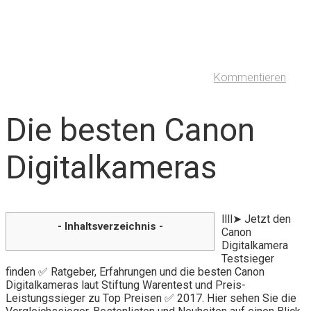
Kommentieren
Die besten Canon
Digitalkameras
llll➤ Jetzt den
- Inhaltsverzeichnis -
Canon
Digitalkamera
Testsieger
finden ✅ Ratgeber, Erfahrungen und die besten Canon
Digitalkameras laut Stiftung Warentest und Preis-
Leistungssieger zu Top Preisen ✅ 2017. Hier sehen Sie die