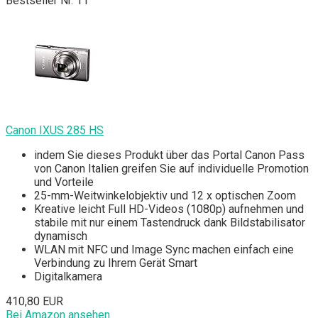
Bestseller Nr. 11
Canon IXUS 285 HS
indem Sie dieses Produkt über das Portal Canon Pass
von Canon Italien greifen Sie auf individuelle Promotion
und Vorteile
25-mm-Weitwinkelobjektiv und 12 x optischen Zoom
Kreative leicht Full HD-Videos (1080p) aufnehmen und
stabile mit nur einem Tastendruck dank Bildstabilisator
dynamisch
WLAN mit NFC und Image Sync machen einfach eine
Verbindung zu Ihrem Gerät Smart
Digitalkamera
410,80 EUR
Bei Amazon ansehen