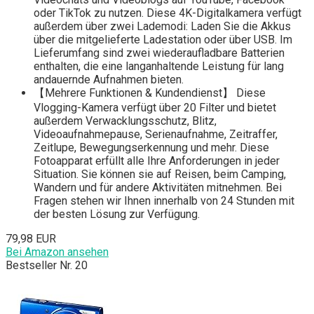
oder TikTok zu nutzen. Diese 4K-Digitalkamera verfügt
außerdem über zwei Lademodi: Laden Sie die Akkus
über die mitgelieferte Ladestation oder über USB. Im
Lieferumfang sind zwei wiederaufladbare Batterien
enthalten, die eine langanhaltende Leistung für lang
andauernde Aufnahmen bieten.
【Mehrere Funktionen & Kundendienst】 Diese
Vlogging-Kamera verfügt über 20 Filter und bietet
außerdem Verwacklungsschutz, Blitz,
Videoaufnahmepause, Serienaufnahme, Zeitraffer,
Zeitlupe, Bewegungserkennung und mehr. Diese
Fotoapparat erfüllt alle Ihre Anforderungen in jeder
Situation. Sie können sie auf Reisen, beim Camping,
Wandern und für andere Aktivitäten mitnehmen. Bei
Fragen stehen wir Ihnen innerhalb von 24 Stunden mit
der besten Lösung zur Verfügung.
79,98 EUR
Bei Amazon ansehen
Bestseller Nr. 20