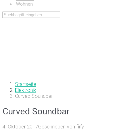
Wohnen
Startseite
Elektronik
Curved Soundbar
Curved Soundbar
4. Oktober 2017
Geschrieben von
fiify