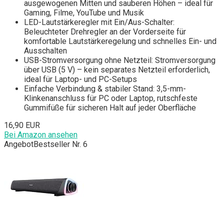
ausgewogenen Mitten und sauberen Höhen – ideal für
Gaming, Filme, YouTube und Musik
LED-Lautstärkeregler mit Ein/Aus-Schalter:
Beleuchteter Drehregler an der Vorderseite für
komfortable Lautstärkeregelung und schnelles Ein- und
Ausschalten
USB-Stromversorgung ohne Netzteil: Stromversorgung
über USB (5 V) – kein separates Netzteil erforderlich,
ideal für Laptop- und PC-Setups
Einfache Verbindung & stabiler Stand: 3,5-mm-
Klinkenanschluss für PC oder Laptop, rutschfeste
Gummifüße für sicheren Halt auf jeder Oberfläche
16,90 EUR
Bei Amazon ansehen
Angebot
Bestseller Nr. 6