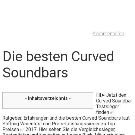
Kommentieren
Die besten Curved
Soundbars
llll➤ Jetzt den
- Inhaltsverzeichnis -
Curved Soundbar
Testsieger
finden ✅
Ratgeber, Erfahrungen und die besten Curved Soundbars laut
Stiftung Warentest und Preis-Leistungssieger zu Top
Preisen ✅ 2017. Hier sehen Sie die Vergleichssieger,