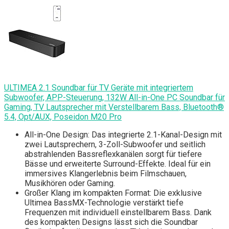
ULTIMEA 2.1 Soundbar für TV Geräte mit integriertem
Subwoofer, APP-Steuerung, 132W All-in-One PC Soundbar für
Gaming, TV Lautsprecher mit Verstellbarem Bass, Bluetooth®
5.4, Opt/AUX, Poseidon M20 Pro
All-in-One Design: Das integrierte 2.1-Kanal-Design mit
zwei Lautsprechern, 3-Zoll-Subwoofer und seitlich
abstrahlenden Bassreflexkanälen sorgt für tiefere
Bässe und erweiterte Surround-Effekte. Ideal für ein
immersives Klangerlebnis beim Filmschauen,
Musikhören oder Gaming.
Großer Klang im kompakten Format: Die exklusive
Ultimea BassMX-Technologie verstärkt tiefe
Frequenzen mit individuell einstellbarem Bass. Dank
des kompakten Designs lässt sich die Soundbar