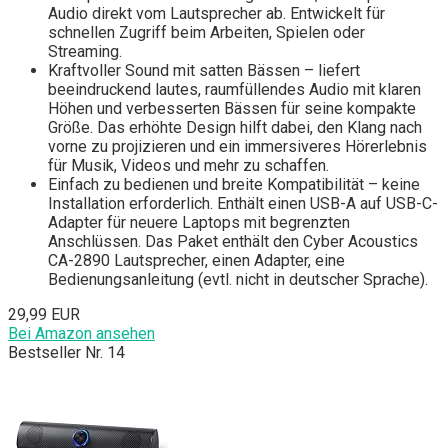
Audio direkt vom Lautsprecher ab. Entwickelt für
schnellen Zugriff beim Arbeiten, Spielen oder
Streaming.
Kraftvoller Sound mit satten Bässen – liefert
beeindruckend lautes, raumfüllendes Audio mit klaren
Höhen und verbesserten Bässen für seine kompakte
Größe. Das erhöhte Design hilft dabei, den Klang nach
vorne zu projizieren und ein immersiveres Hörerlebnis
für Musik, Videos und mehr zu schaffen.
Einfach zu bedienen und breite Kompatibilität – keine
Installation erforderlich. Enthält einen USB-A auf USB-C-
Adapter für neuere Laptops mit begrenzten
Anschlüssen. Das Paket enthält den Cyber Acoustics
CA-2890 Lautsprecher, einen Adapter, eine
Bedienungsanleitung (evtl. nicht in deutscher Sprache).
29,99 EUR
Bei Amazon ansehen
Bestseller Nr. 14