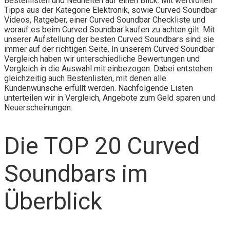
Bestenlisten und Neuheiten auf einen Blick. Mit wertvollen
Tipps aus der Kategorie Elektronik, sowie Curved Soundbar
Videos, Ratgeber, einer Curved Soundbar Checkliste und
worauf es beim Curved Soundbar kaufen zu achten gilt. Mit
unserer Aufstellung der besten Curved Soundbars sind sie
immer auf der richtigen Seite. In unserem Curved Soundbar
Vergleich haben wir unterschiedliche Bewertungen und
Vergleich in die Auswahl mit einbezogen. Dabei entstehen
gleichzeitig auch Bestenlisten, mit denen alle
Kundenwünsche erfüllt werden. Nachfolgende Listen
unterteilen wir in Vergleich, Angebote zum Geld sparen und
Neuerscheinungen.
Die TOP 20 Curved
Soundbars im
Überblick