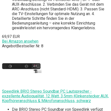
AUX-Anschlüsse. 2. Verbinden Sie das Gerät mit dem
ARC-Anschluss (nicht Standard-HDMI). 3. Passen Sie
die TV-Einstellungen für optimale Nutzung an. 4.
Detaillierte Schritte finden Sie in der
Bedienungsanleitung – eine korrekte Einrichtung
gewährleistet ein hervorragendes Klangerlebnis.
69,97 EUR
Bei Amazon ansehen
Angebot
Bestseller Nr. 8
Speedlink BRIO Stereo Soundbar PC Lautsprecher -
exzellente Audioqualität, 12 Watt, 3,5mm-Klinkenstecker AUX,
Kopfhöreranschluss & Mikrofonanschluss, schwarz
Die BRIO Stereo PC Soundbar von Speedlink verfügt