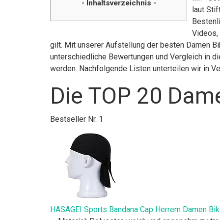
- Inhaltsverzeichnis -
laut St
Bestenl
Videos,
gilt. Mit unserer Aufstellung der besten Damen B
unterschiedliche Bewertungen und Vergleich in di
werden. Nachfolgende Listen unterteilen wir in 
Die TOP 20 Dame
Bestseller Nr. 1
HASAGEI Sports Bandana Cap Herrem Damen Bike