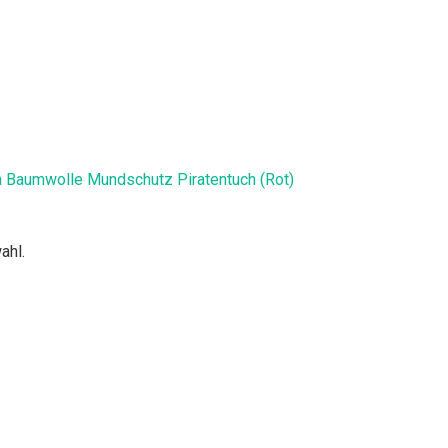
h Baumwolle Mundschutz Piratentuch (Rot)
ahl.