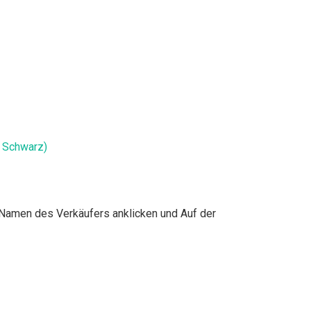
, Schwarz)
Namen des Verkäufers anklicken und Auf der