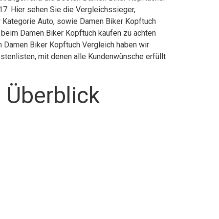
7. Hier sehen Sie die Vergleichssieger,
er Kategorie Auto, sowie Damen Biker Kopftuch
s beim Damen Biker Kopftuch kaufen zu achten
rem Damen Biker Kopftuch Vergleich haben wir
stenlisten, mit denen alle Kundenwünsche erfüllt
 Überblick