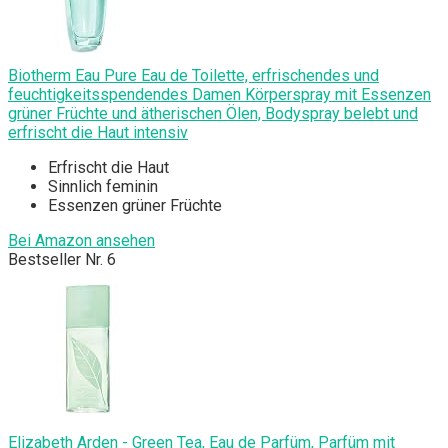
Biotherm Eau Pure Eau de Toilette, erfrischendes und
feuchtigkeitsspendendes Damen Körperspray mit Essenzen
grüner Früchte und ätherischen Ölen, Bodyspray belebt und
erfrischt die Haut intensiv
Erfrischt die Haut
Sinnlich feminin
Essenzen grüner Früchte
Bei Amazon ansehen
Bestseller Nr. 6
Elizabeth Arden - Green Tea, Eau de Parfüm, Parfüm mit