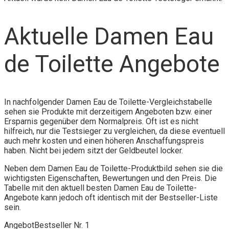
Aktuelle Damen Eau
de Toilette Angebote
In nachfolgender Damen Eau de Toilette-Vergleichstabelle
sehen sie Produkte mit derzeitigem Angeboten bzw. einer
Ersparnis gegenüber dem Normalpreis. Oft ist es nicht
hilfreich, nur die Testsieger zu vergleichen, da diese eventuell
auch mehr kosten und einen höheren Anschaffungspreis
haben. Nicht bei jedem sitzt der Geldbeutel locker.
Neben dem Damen Eau de Toilette-Produktbild sehen sie die
wichtigsten Eigenschaften, Bewertungen und den Preis. Die
Tabelle mit den aktuell besten Damen Eau de Toilette-
Angebote kann jedoch oft identisch mit der Bestseller-Liste
sein.
Angebot
Bestseller Nr. 1