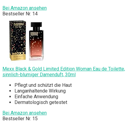
Bei Amazon ansehen
Bestseller Nr. 14
Mexx Black & Gold Limited Edition Woman Eau de Toilette,
sinnlich-blumiger Damenduft, 30ml
Pflegt und schützt die Haut
Langanhaltende Wirkung
Einfache Anwendung
Dermatologisch getestet
Bei Amazon ansehen
Bestseller Nr. 15