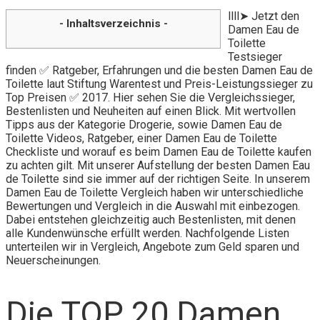
llll➤ Jetzt den
- Inhaltsverzeichnis -
Damen Eau de
Toilette
Testsieger
finden ✅ Ratgeber, Erfahrungen und die besten Damen Eau de
Toilette laut Stiftung Warentest und Preis-Leistungssieger zu
Top Preisen ✅ 2017. Hier sehen Sie die Vergleichssieger,
Bestenlisten und Neuheiten auf einen Blick. Mit wertvollen
Tipps aus der Kategorie Drogerie, sowie Damen Eau de
Toilette Videos, Ratgeber, einer Damen Eau de Toilette
Checkliste und worauf es beim Damen Eau de Toilette kaufen
zu achten gilt. Mit unserer Aufstellung der besten Damen Eau
de Toilette sind sie immer auf der richtigen Seite. In unserem
Damen Eau de Toilette Vergleich haben wir unterschiedliche
Bewertungen und Vergleich in die Auswahl mit einbezogen.
Dabei entstehen gleichzeitig auch Bestenlisten, mit denen
alle Kundenwünsche erfüllt werden. Nachfolgende Listen
unterteilen wir in Vergleich, Angebote zum Geld sparen und
Neuerscheinungen.
Die TOP 20 Damen