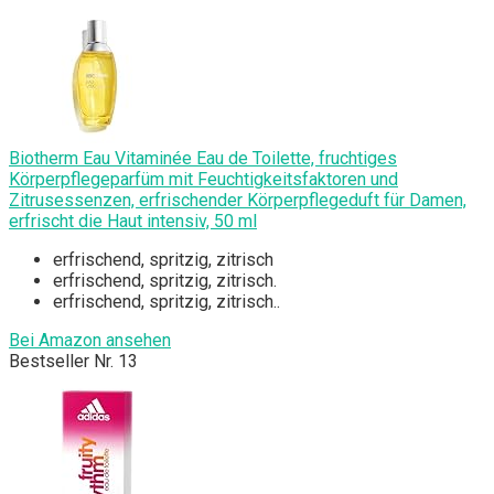
Biotherm Eau Vitaminée Eau de Toilette, fruchtiges
Körperpflegeparfüm mit Feuchtigkeitsfaktoren und
Zitrusessenzen, erfrischender Körperpflegeduft für Damen,
erfrischt die Haut intensiv, 50 ml
erfrischend, spritzig, zitrisch
erfrischend, spritzig, zitrisch.
erfrischend, spritzig, zitrisch..
Bei Amazon ansehen
Bestseller Nr. 13