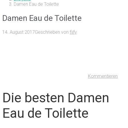
Damen Eau de Toilette
Damen Eau de Toilette
14. August 2017
Geschrieben von
fiify
Kommentieren
Die besten Damen
Eau de Toilette