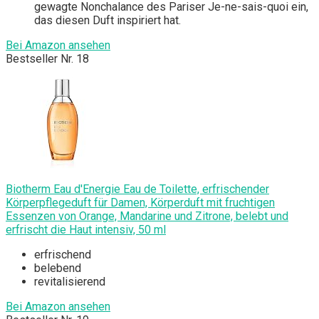
gewagte Nonchalance des Pariser Je-ne-sais-quoi ein,
das diesen Duft inspiriert hat.
Bei Amazon ansehen
Bestseller Nr. 18
Biotherm Eau d'Energie Eau de Toilette, erfrischender
Körperpflegeduft für Damen, Körperduft mit fruchtigen
Essenzen von Orange, Mandarine und Zitrone, belebt und
erfrischt die Haut intensiv, 50 ml
erfrischend
belebend
revitalisierend
Bei Amazon ansehen