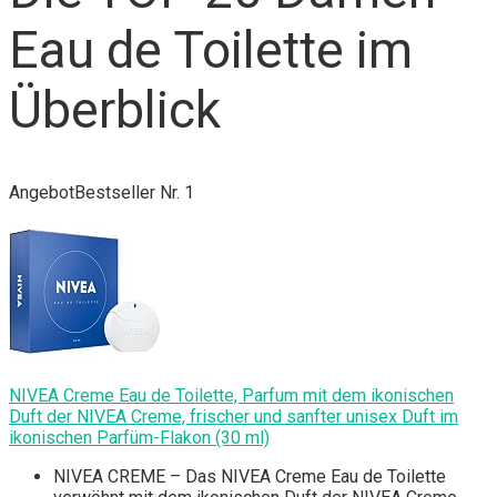
Eau de Toilette im
Überblick
Angebot
Bestseller Nr. 1
NIVEA Creme Eau de Toilette, Parfum mit dem ikonischen
Duft der NIVEA Creme, frischer und sanfter unisex Duft im
ikonischen Parfüm-Flakon (30 ml)
NIVEA CREME – Das NIVEA Creme Eau de Toilette