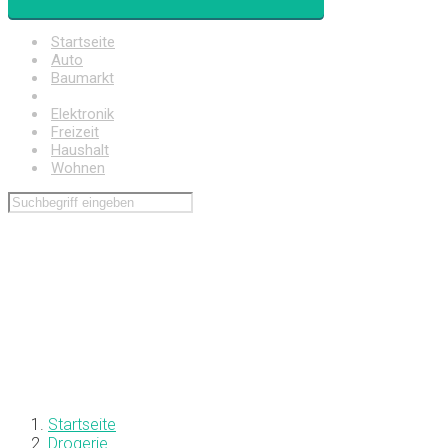
Startseite
Auto
Baumarkt
Drogerie
Elektronik
Freizeit
Haushalt
Wohnen
Startseite
Drogerie