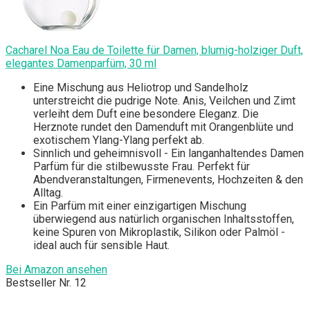
Cacharel Noa Eau de Toilette für Damen, blumig-holziger Duft,
elegantes Damenparfüm, 30 ml
Eine Mischung aus Heliotrop und Sandelholz
unterstreicht die pudrige Note. Anis, Veilchen und Zimt
verleiht dem Duft eine besondere Eleganz. Die
Herznote rundet den Damenduft mit Orangenblüte und
exotischem Ylang-Ylang perfekt ab.
Sinnlich und geheimnisvoll - Ein langanhaltendes Damen
Parfüm für die stilbewusste Frau. Perfekt für
Abendveranstaltungen, Firmenevents, Hochzeiten & den
Alltag.
Ein Parfüm mit einer einzigartigen Mischung
überwiegend aus natürlich organischen Inhaltsstoffen,
keine Spuren von Mikroplastik, Silikon oder Palmöl -
ideal auch für sensible Haut.
Bei Amazon ansehen
Bestseller Nr. 12