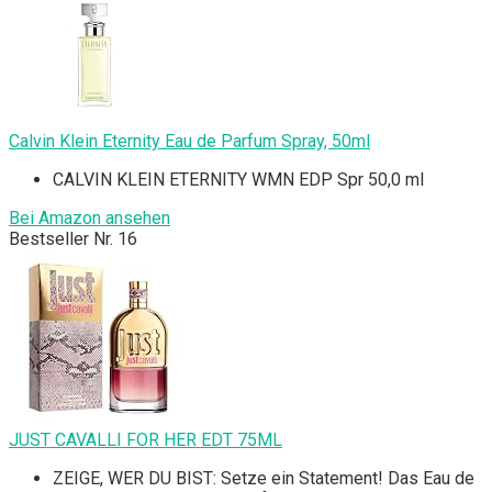
Calvin Klein Eternity Eau de Parfum Spray, 50ml
CALVIN KLEIN ETERNITY WMN EDP Spr 50,0 ml
Bei Amazon ansehen
Bestseller Nr. 16
JUST CAVALLI FOR HER EDT 75ML
ZEIGE, WER DU BIST: Setze ein Statement! Das Eau de