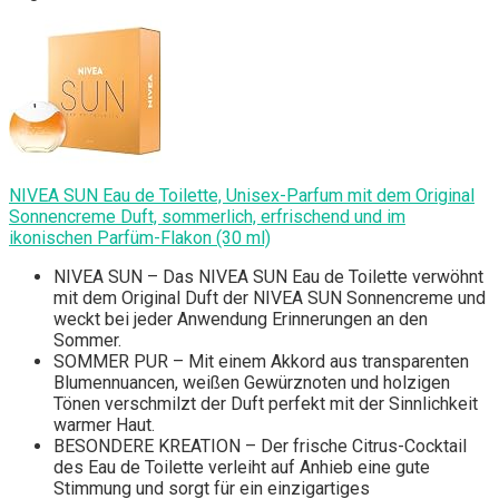
NIVEA SUN Eau de Toilette, Unisex-Parfum mit dem Original
Sonnencreme Duft, sommerlich, erfrischend und im
ikonischen Parfüm-Flakon (30 ml)
NIVEA SUN – Das NIVEA SUN Eau de Toilette verwöhnt
mit dem Original Duft der NIVEA SUN Sonnencreme und
weckt bei jeder Anwendung Erinnerungen an den
Sommer.
SOMMER PUR – Mit einem Akkord aus transparenten
Blumennuancen, weißen Gewürznoten und holzigen
Tönen verschmilzt der Duft perfekt mit der Sinnlichkeit
warmer Haut.
BESONDERE KREATION – Der frische Citrus-Cocktail
des Eau de Toilette verleiht auf Anhieb eine gute
Stimmung und sorgt für ein einzigartiges