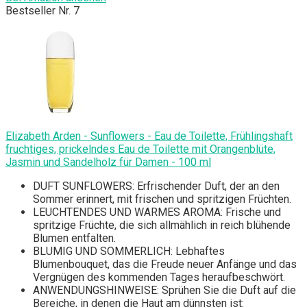
Bestseller Nr. 7
Elizabeth Arden - Sunflowers - Eau de Toilette, Frühlingshaft
fruchtiges, prickelndes Eau de Toilette mit Orangenblüte,
Jasmin und Sandelholz für Damen - 100 ml
DUFT SUNFLOWERS: Erfrischender Duft, der an den
Sommer erinnert, mit frischen und spritzigen Früchten.
LEUCHTENDES UND WARMES AROMA: Frische und
spritzige Früchte, die sich allmählich in reich blühende
Blumen entfalten.
BLUMIG UND SOMMERLICH: Lebhaftes
Blumenbouquet, das die Freude neuer Anfänge und das
Vergnügen des kommenden Tages heraufbeschwört.
ANWENDUNGSHINWEISE: Sprühen Sie die Duft auf die
Bereiche, in denen die Haut am dünnsten ist: