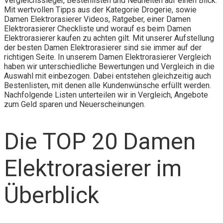
Vergleichssieger, Bestenlisten und Neuheiten auf einen Blick.
Mit wertvollen Tipps aus der Kategorie Drogerie, sowie
Damen Elektrorasierer Videos, Ratgeber, einer Damen
Elektrorasierer Checkliste und worauf es beim Damen
Elektrorasierer kaufen zu achten gilt. Mit unserer Aufstellung
der besten Damen Elektrorasierer sind sie immer auf der
richtigen Seite. In unserem Damen Elektrorasierer Vergleich
haben wir unterschiedliche Bewertungen und Vergleich in die
Auswahl mit einbezogen. Dabei entstehen gleichzeitig auch
Bestenlisten, mit denen alle Kundenwünsche erfüllt werden.
Nachfolgende Listen unterteilen wir in Vergleich, Angebote
zum Geld sparen und Neuerscheinungen.
Die TOP 20 Damen
Elektrorasierer im
Überblick