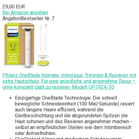
29,00 EUR
Bei Amazon ansehen
Angebot
Bestseller Nr. 7
Philips OneBlade Intimate, Intimrasur, Trimmen & Rasieren mit
extra Hautschutz, Für eine gründliche und angenehme Rasur –
ohne komplett glatt zu rasieren, Modell QP1924/30
Einzigartige OneBlade Technologie: Die schnell
bewegliche Schneideeinheit (100 Mal/Sekunde) rasiert
auch längere Haare effizient, während die
Gleitbeschichtung und die abgerundeten Spitzen die
Haut schonen und das Rasieren angenehmer machen -
selbst an empfindlichen Stellen wie dem Intimbereich
oder Achselhöhlen.