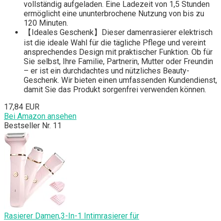
vollständig aufgeladen. Eine Ladezeit von 1,5 Stunden
ermöglicht eine ununterbrochene Nutzung von bis zu
120 Minuten.
【Ideales Geschenk】Dieser damenrasierer elektrisch
ist die ideale Wahl für die tägliche Pflege und vereint
ansprechendes Design mit praktischer Funktion. Ob für
Sie selbst, Ihre Familie, Partnerin, Mutter oder Freundin
– er ist ein durchdachtes und nützliches Beauty-
Geschenk. Wir bieten einen umfassenden Kundendienst,
damit Sie das Produkt sorgenfrei verwenden können.
17,84 EUR
Bei Amazon ansehen
Bestseller Nr. 11
Rasierer Damen,3-In-1 Intimrasierer für