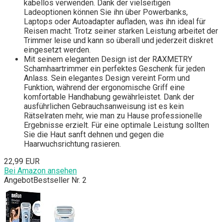
kabellos verwenden. Dank der vielseitigen
Ladeoptionen können Sie ihn über Powerbanks,
Laptops oder Autoadapter aufladen, was ihn ideal für
Reisen macht. Trotz seiner starken Leistung arbeitet der
Trimmer leise und kann so überall und jederzeit diskret
eingesetzt werden.
Mit seinem eleganten Design ist der RAXMETRY
Schamhaartrimmer ein perfektes Geschenk für jeden
Anlass. Sein elegantes Design vereint Form und
Funktion, während der ergonomische Griff eine
komfortable Handhabung gewährleistet. Dank der
ausführlichen Gebrauchsanweisung ist es kein
Rätselraten mehr, wie man zu Hause professionelle
Ergebnisse erzielt. Für eine optimale Leistung sollten
Sie die Haut sanft dehnen und gegen die
Haarwuchsrichtung rasieren.
22,99 EUR
Bei Amazon ansehen
Angebot
Bestseller Nr. 2