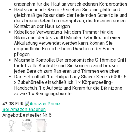
angenehm für die Haut an verschiedenen Körperpartien
Hautschonende Rasur: Genießen Sie eine glatte und
gleichmäßige Rasur dank der federnden Scherfolie und
der abgerundeten Trimmerspitzen, die für einen engen
Kontakt an der Haut sorgen
Kabellose Verwendung: Mit dem Trimmer für die
Bikinizone, der bis zu 40 Minuten kabellos mit einer
Akkuladung verwendet werden kann, können Sie
empfindliche Bereiche beim Duschen oder Baden
pflegen
Maximale Kontrolle: Der ergonomische S-förmige Griff
bietet volle Kontrolle und Sie können damit besser
jeden Bereich zum Rasieren und Trimmen erreichen
Das Set enthält 1 x Philips Lady Shaver Series 6000, 6
x Zubehörteile einschließlich 1 x Körperpeeling-
Handschuh, 1 x Aufsatz und Kamm für die Bikinizone
sowie 1 x Reinigungsbürste
42,98 EUR
Bei Amazon ansehen
Angebot
Bestseller Nr. 6