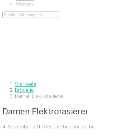
Wohnen
Startseite
Drogerie
Damen Elektrorasierer
Damen Elektrorasierer
4. November 2017
Geschrieben von
admin