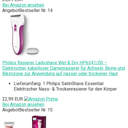
Bei Amazon ansehen
Angebot
Bestseller Nr. 14
Philips Rasierer Ladyshave Wet & Dry HP6341/00 –
Elektrischer, kabelloser Damenrasierer für Achseln, Beine und
Bikinizone zur Anwendung auf nasser oder trockener Haut
Lieferumfang: 1 Philips SatinShave Essential
Elektrischer Nass- & Trockenrasierer für den Körper
22,99 EUR
Bei Amazon ansehen
Angebot
Bestseller Nr. 15