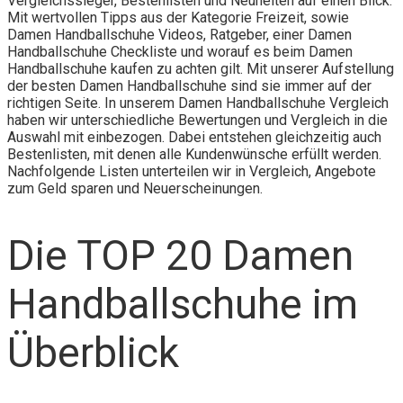
Vergleichssieger, Bestenlisten und Neuheiten auf einen Blick.
Mit wertvollen Tipps aus der Kategorie Freizeit, sowie
Damen Handballschuhe Videos, Ratgeber, einer Damen
Handballschuhe Checkliste und worauf es beim Damen
Handballschuhe kaufen zu achten gilt. Mit unserer Aufstellung
der besten Damen Handballschuhe sind sie immer auf der
richtigen Seite. In unserem Damen Handballschuhe Vergleich
haben wir unterschiedliche Bewertungen und Vergleich in die
Auswahl mit einbezogen. Dabei entstehen gleichzeitig auch
Bestenlisten, mit denen alle Kundenwünsche erfüllt werden.
Nachfolgende Listen unterteilen wir in Vergleich, Angebote
zum Geld sparen und Neuerscheinungen.
Die TOP 20 Damen
Handballschuhe im
Überblick