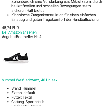
Zehenbereich eine Verstärkung aus Mikrofasern, die dir
bei kraftvollen und schnellen Bewegungen stets
sicheren Halt bietet.
Klassische Zungenkonstruktion für einen einfachen
Einstieg und guten Tragekomfort der Handballschuhe.
48,74 EUR
Bei Amazon ansehen
Angebot
Bestseller Nr. 4
hummel Weiß schwarz, 40 Unisex
Brand: Hummel
Extras: default
Futter: Textil
Gattung: Sportschuh