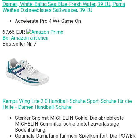
Damen, White-Baltic Sea Blue-Fresh Water, 39 EU, Puma
Weißes Ostseeblaues Süßwasser, 39 EU
Accelerate Pro 4 W+ Game On
67,66 EUR
Bei Amazon ansehen
Bestseller Nr. 7
Kempa Wing Lite 2.0 Handball-Schuhe Sport-Schuhe für die
Halle - Damen Handball-Schuhe
Starker Grip mit MICHELIN-Sohle: Die abriebfeste
MICHELIN-Gummilaufsohle bietet zuverlässige
Bodenhaftung.
Optimale Dämpfung für mehr Spielkomfort: Die POWER