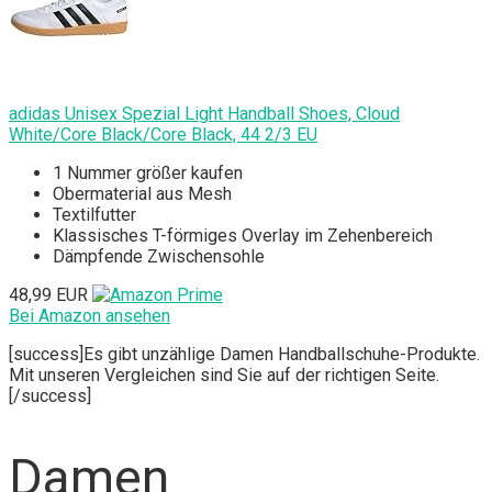
adidas Unisex Spezial Light Handball Shoes, Cloud
White/Core Black/Core Black, 44 2/3 EU
1 Nummer größer kaufen
Obermaterial aus Mesh
Textilfutter
Klassisches T-förmiges Overlay im Zehenbereich
Dämpfende Zwischensohle
48,99 EUR
Bei Amazon ansehen
[success]Es gibt unzählige Damen Handballschuhe-Produkte.
Mit unseren Vergleichen sind Sie auf der richtigen Seite.
[/success]
Damen