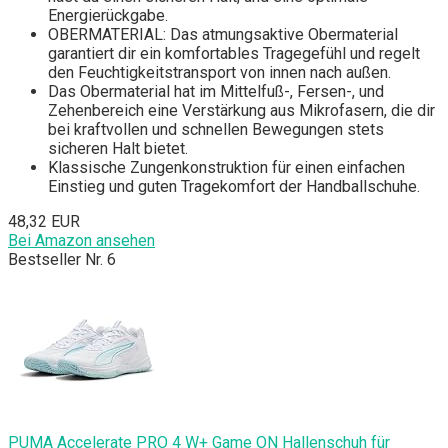
Energierückgabe.
OBERMATERIAL: Das atmungsaktive Obermaterial
garantiert dir ein komfortables Tragegefühl und regelt
den Feuchtigkeitstransport von innen nach außen.
Das Obermaterial hat im Mittelfuß-, Fersen-, und
Zehenbereich eine Verstärkung aus Mikrofasern, die dir
bei kraftvollen und schnellen Bewegungen stets
sicheren Halt bietet.
Klassische Zungenkonstruktion für einen einfachen
Einstieg und guten Tragekomfort der Handballschuhe.
48,32 EUR
Bei Amazon ansehen
Bestseller Nr. 6
PUMA Accelerate PRO 4 W+ Game ON Hallenschuh für