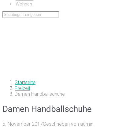
Wohnen
Startseite
Freizeit
Damen Handballschuhe
Damen Handballschuhe
5. November 2017
Geschrieben von
admin