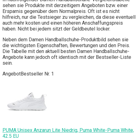
sehen sie Produkte mit derzeitigem Angeboten bzw. einer
Ersparnis gegenüber dem Normalpreis. Oft ist es nicht
hilfreich, nur die Testsieger zu vergleichen, da diese eventuell
auch mehr kosten und einen höheren Anschaffungspreis
haben. Nicht bei jedem sitzt der Geldbeutel locker.
Neben dem Damen Handballschuhe-Produktbild sehen sie
die wichtigsten Eigenschaften, Bewertungen und den Preis.
Die Tabelle mit den aktuell besten Damen Handballschuhe-
Angebote kann jedoch oft identisch mit der Bestseller-Liste
sein.
Angebot
Bestseller Nr. 1
PUMA Unisex Anzarun Lite Niedrig, Puma White-Puma White,
42.5 EU