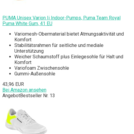
PUMA Unisex Varion Ii Indoor-Pumps, Puma Team Royal
Puma White Gum, 41 EU
Variomesh-Obermaterial bietet Atmungsaktivität und
Komfort
Stabilitätsrahmen für seitliche und mediale
Unterstützung
Weicher Schaumstoff plus Einlegesohle für Halt und
Komfort
Variofoam Zwischensohle
Gummi-Außensohle
43,96 EUR
Bei Amazon ansehen
Angebot
Bestseller Nr. 13