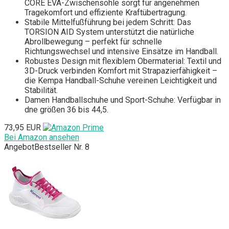
CORE EVA-Zwischensohle sorgt für angenehmen
Tragekomfort und effiziente Kraftübertragung.
Stabile Mittelfußführung bei jedem Schritt: Das
TORSION AID System unterstützt die natürliche
Abrollbewegung – perfekt für schnelle
Richtungswechsel und intensive Einsätze im Handball.
Robustes Design mit flexiblem Obermaterial: Textil und
3D-Druck verbinden Komfort mit Strapazierfähigkeit –
die Kempa Handball-Schuhe vereinen Leichtigkeit und
Stabilität.
Damen Handballschuhe und Sport-Schuhe: Verfügbar in
dne größen 36 bis 44,5.
73,95 EUR
Bei Amazon ansehen
Angebot
Bestseller Nr. 8