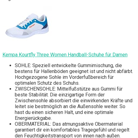
Kempa Kourtfly Three Women Handball-Schuhe für Damen
SOHLE: Speziell entwickelte Gummimischung, die
bestens für Hallenböden geeignet ist und nicht abfärbt.
Hochgezogene Sohle im Vorderfußbereich für
optimalen Schutz des Schuhs.
ZWISCHENSOHLE: Mittelfußstütze aus Gummi für
beste Stabilität. Die einzigartige Form der
Zwischensohle absorbiert die einwirkenden Kräfte und
leitet sie bestmöglich an die Außensohle weiter. So
hast du einen sicheren Halt, und eine optimale
Energierückgabe.
OBERMATERIAL: Das atmungsaktive Obermaterial
garantiert dir ein komfortables Tragegefühl und regelt
den Feuchtigkeitstransport von innen nach außen.