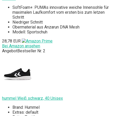
SoftFoam+: PUMAs innovative weiche Innensohle für
maximalen Laufkomfort vom ersten bis zum letzen
Schritt
Niedriger Schnitt
Obermaterial aus Anzarun DNA Mesh
Modell: Sportschuh
28,78 EUR
Bei Amazon ansehen
Angebot
Bestseller Nr. 2
hummel Weiß schwarz, 40 Unisex
Brand: Hummel
Extras: default