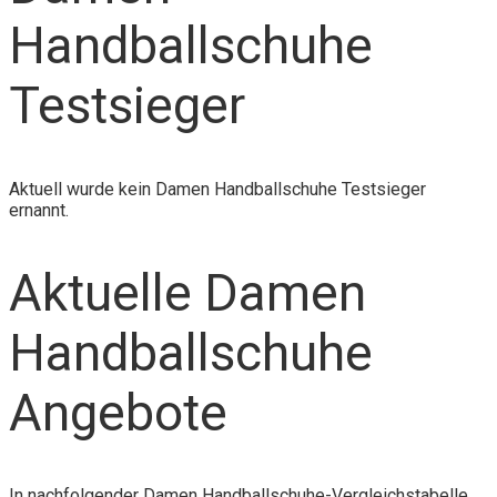
Handballschuhe
Testsieger
Aktuell wurde kein Damen Handballschuhe Testsieger
ernannt.
Aktuelle Damen
Handballschuhe
Angebote
In nachfolgender Damen Handballschuhe-Vergleichstabelle