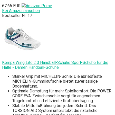
67,66 EUR
Bei Amazon ansehen
Bestseller Nr. 17
Kempa Wing Lite 2.0 Handball-Schuhe Sport-Schuhe für die
Halle - Damen Handball-Schuhe
Starker Grip mit MICHELIN-Sohle: Die abriebfeste
MICHELIN-Gummilaufsohle bietet zuverlässige
Bodenhaftung.
Optimale Dämpfung für mehr Spielkomfort: Die POWER
CORE EVA-Zwischensohle sorgt für angenehmen
Tragekomfort und effiziente Kraftübertragung.
Stabile Mittelfußführung bei jedem Schritt: Das
TORSION AID System unterstützt die natürliche