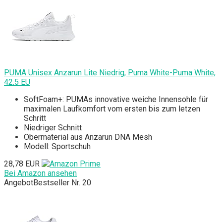
PUMA Unisex Anzarun Lite Niedrig, Puma White-Puma White,
42.5 EU
SoftFoam+: PUMAs innovative weiche Innensohle für
maximalen Laufkomfort vom ersten bis zum letzen
Schritt
Niedriger Schnitt
Obermaterial aus Anzarun DNA Mesh
Modell: Sportschuh
28,78 EUR
Bei Amazon ansehen
Angebot
Bestseller Nr. 20