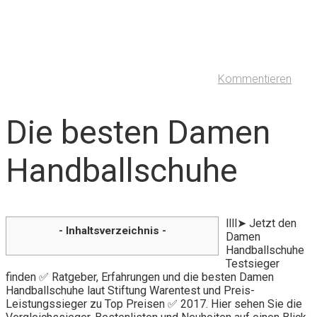
Kommentieren
Die besten Damen
Handballschuhe
llll➤ Jetzt den
- Inhaltsverzeichnis -
Damen
Handballschuhe
Testsieger
finden ✅ Ratgeber, Erfahrungen und die besten Damen
Handballschuhe laut Stiftung Warentest und Preis-
Leistungssieger zu Top Preisen ✅ 2017. Hier sehen Sie die