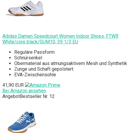
Adidas Damen Speedcourt Women Indoor Shoes, FTWR
White/core black/GUM10, 39 1/3 EU
Reguläre Passform
Schnürsenkel
Obermaterial aus atmungsaktivem Mesh und Synthetik
Zunge und Schaft gepolstert
EVA-Zwischensohle
41,90 EUR
Bei Amazon ansehen
Angebot
Bestseller Nr. 12