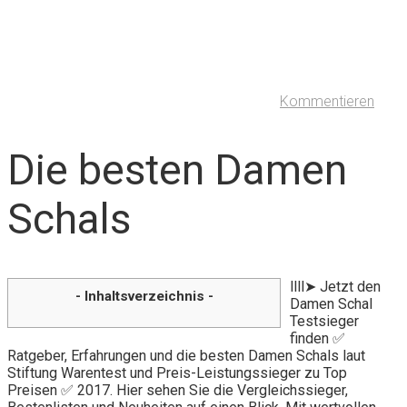
Kommentieren
Die besten Damen
Schals
llll➤ Jetzt den
- Inhaltsverzeichnis -
Damen Schal
Testsieger
finden ✅
Ratgeber, Erfahrungen und die besten Damen Schals laut
Stiftung Warentest und Preis-Leistungssieger zu Top
Preisen ✅ 2017. Hier sehen Sie die Vergleichssieger,