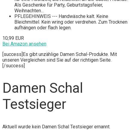
Als Geschenke für Party, Geburtstagsfeier,
Weihnachten...
PFLEGEHINWEIS --- Handwäsche kalt. Keine
Bleichmittel. Kein wring oder verdrehen. Zum Trocknen
aufhängen oder flach legen.
10,99 EUR
Bei Amazon ansehen
[success]Es gibt unzählige Damen Schal-Produkte. Mit
unseren Vergleichen sind Sie auf der richtigen Seite.
[/success]
Damen Schal
Testsieger
Aktuell wurde kein Damen Schal Testsieger ernannt.