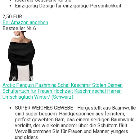
Einzigartig Design für einzigartige Persönlichkeit
2,50 EUR
Bei Amazon ansehen
Bestseller Nr. 6
Arctic Penguin Pashmina Schal Kaschmir Stolen Damen
Schultertuch für Frauen Hochzeit Kaschmirschal Herren
Umschlagtuch Winter/ (Schwarz)
SUPER WEICHES GEWEBE - Hergestellt aus Baumwolle
sind super bequem. Handgesponnen aus feinstem,
perfekt gewebten Garn, das einem seidigen Baumwolle
verleiht, der wie kein anderer über die Schultern fällt.
Vervollkommnen Sie für Frauen und Männer, yungers
und olders.