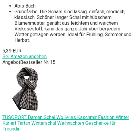
Abis Buch
Grundfarbe: Die Schals sind lässig, einfach, modisch,
klassisch. Schöner langer Schal mit hübschem
Blumenmuster, genäht aus leichtem und weichem
Viskosestoff, kann das ganze Jahr über bei jedem
Wetter getragen werden. Ideal für Frühling, Sommer und
Herbst.
5,39 EUR
Bei Amazon ansehen
Angebot
Bestseller Nr. 15
TUSOPORT Damen Schal Wollvlies Kaschmir Fashion Winter
Kariert Tartan Winterschal Weihnachten Geschenke für
Freundin