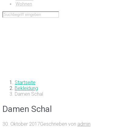
Wohnen
Startseite
Bekleidung
Damen Schal
Damen Schal
30. Oktober 2017
Geschrieben von
admin