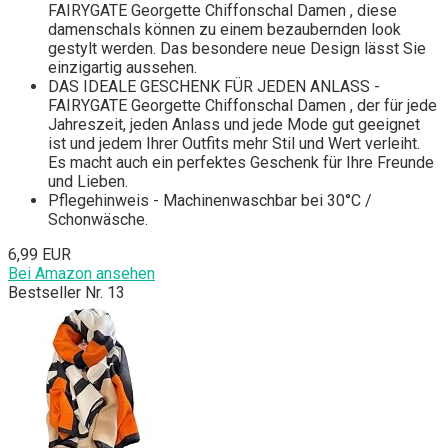
FAIRYGATE Georgette Chiffonschal Damen , diese
damenschals können zu einem bezaubernden look
gestylt werden. Das besondere neue Design lässt Sie
einzigartig aussehen.
DAS IDEALE GESCHENK FÜR JEDEN ANLASS -
FAIRYGATE Georgette Chiffonschal Damen , der für jede
Jahreszeit, jeden Anlass und jede Mode gut geeignet
ist und jedem Ihrer Outfits mehr Stil und Wert verleiht.
Es macht auch ein perfektes Geschenk für Ihre Freunde
und Lieben.
Pflegehinweis - Machinenwaschbar bei 30°C /
Schonwäsche.
6,99 EUR
Bei Amazon ansehen
Bestseller Nr. 13