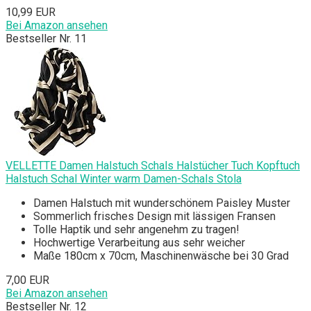
10,99 EUR
Bei Amazon ansehen
Bestseller Nr. 11
VELLETTE Damen Halstuch Schals Halstücher Tuch Kopftuch
Halstuch Schal Winter warm Damen-Schals Stola
Damen Halstuch mit wunderschönem Paisley Muster
Sommerlich frisches Design mit lässigen Fransen
Tolle Haptik und sehr angenehm zu tragen!
Hochwertige Verarbeitung aus sehr weicher
Maße 180cm x 70cm, Maschinenwäsche bei 30 Grad
7,00 EUR
Bei Amazon ansehen
Bestseller Nr. 12