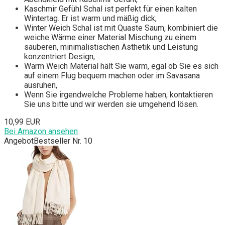
Kaschmir Gefühl Schal ist perfekt für einen kalten
Wintertag. Er ist warm und mäßig dick,
Winter Weich Schal ist mit Quaste Saum, kombiniert die
weiche Wärme einer Material Mischung zu einem
sauberen, minimalistischen Ästhetik und Leistung
konzentriert Design,
Warm Weich Material hält Sie warm, egal ob Sie es sich
auf einem Flug bequem machen oder im Savasana
ausruhen,
Wenn Sie irgendwelche Probleme haben, kontaktieren
Sie uns bitte und wir werden sie umgehend lösen.
10,99 EUR
Bei Amazon ansehen
Angebot
Bestseller Nr. 10