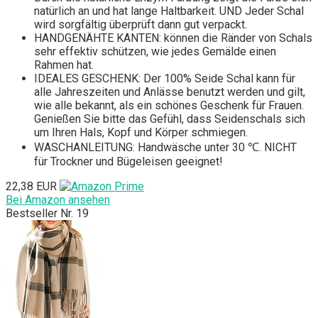
natürlich an und hat lange Haltbarkeit. UND Jeder Schal
wird sorgfältig überprüft dann gut verpackt.
HANDGENÄHTE KANTEN: können die Ränder von Schals
sehr effektiv schützen, wie jedes Gemälde einen
Rahmen hat.
IDEALES GESCHENK: Der 100% Seide Schal kann für
alle Jahreszeiten und Anlässe benutzt werden und gilt,
wie alle bekannt, als ein schönes Geschenk für Frauen.
Genießen Sie bitte das Gefühl, dass Seidenschals sich
um Ihren Hals, Kopf und Körper schmiegen.
WASCHANLEITUNG: Handwäsche unter 30 ℃. NICHT
für Trockner und Bügeleisen geeignet!
22,38 EUR
Bei Amazon ansehen
Bestseller Nr. 19