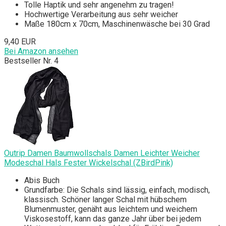
Tolle Haptik und sehr angenehm zu tragen!
Hochwertige Verarbeitung aus sehr weicher
Maße 180cm x 70cm, Maschinenwäsche bei 30 Grad
9,40 EUR
Bei Amazon ansehen
Bestseller Nr. 4
Outrip Damen Baumwollschals Damen Leichter Weicher
Modeschal Hals Fester Wickelschal (ZBirdPink)
Abis Buch
Grundfarbe: Die Schals sind lässig, einfach, modisch,
klassisch. Schöner langer Schal mit hübschem
Blumenmuster, genäht aus leichtem und weichem
Viskosestoff, kann das ganze Jahr über bei jedem