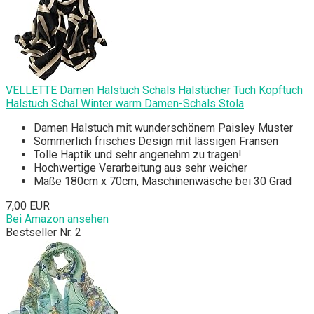
VELLETTE Damen Halstuch Schals Halstücher Tuch Kopftuch
Halstuch Schal Winter warm Damen-Schals Stola
Damen Halstuch mit wunderschönem Paisley Muster
Sommerlich frisches Design mit lässigen Fransen
Tolle Haptik und sehr angenehm zu tragen!
Hochwertige Verarbeitung aus sehr weicher
Maße 180cm x 70cm, Maschinenwäsche bei 30 Grad
7,00 EUR
Bei Amazon ansehen
Bestseller Nr. 2