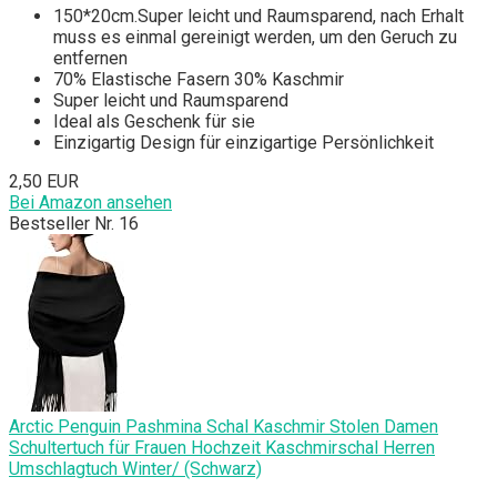
150*20cm.Super leicht und Raumsparend, nach Erhalt
muss es einmal gereinigt werden, um den Geruch zu
entfernen
70% Elastische Fasern 30% Kaschmir
Super leicht und Raumsparend
Ideal als Geschenk für sie
Einzigartig Design für einzigartige Persönlichkeit
2,50 EUR
Bei Amazon ansehen
Bestseller Nr. 16
Arctic Penguin Pashmina Schal Kaschmir Stolen Damen
Schultertuch für Frauen Hochzeit Kaschmirschal Herren
Umschlagtuch Winter/ (Schwarz)