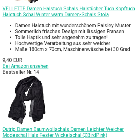
VELLETTE Damen Halstuch Schals Halstücher Tuch Kopftuch
Halstuch Schal Winter warm Damen-Schals Stola
Damen Halstuch mit wunderschönem Paisley Muster
Sommerlich frisches Design mit lässigen Fransen
Tolle Haptik und sehr angenehm zu tragen!
Hochwertige Verarbeitung aus sehr weicher
Maße 180cm x 70cm, Maschinenwäsche bei 30 Grad
9,40 EUR
Bei Amazon ansehen
Bestseller Nr. 14
Outrip Damen Baumwollschals Damen Leichter Weicher
Modeschal Hals Fester Wickelschal (ZBirdPink)