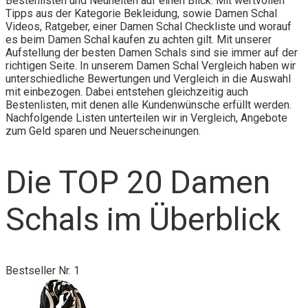
Bestenlisten und Neuheiten auf einen Blick. Mit wertvollen
Tipps aus der Kategorie Bekleidung, sowie Damen Schal
Videos, Ratgeber, einer Damen Schal Checkliste und worauf
es beim Damen Schal kaufen zu achten gilt. Mit unserer
Aufstellung der besten Damen Schals sind sie immer auf der
richtigen Seite. In unserem Damen Schal Vergleich haben wir
unterschiedliche Bewertungen und Vergleich in die Auswahl
mit einbezogen. Dabei entstehen gleichzeitig auch
Bestenlisten, mit denen alle Kundenwünsche erfüllt werden.
Nachfolgende Listen unterteilen wir in Vergleich, Angebote
zum Geld sparen und Neuerscheinungen.
Die TOP 20 Damen
Schals im Überblick
Bestseller Nr. 1