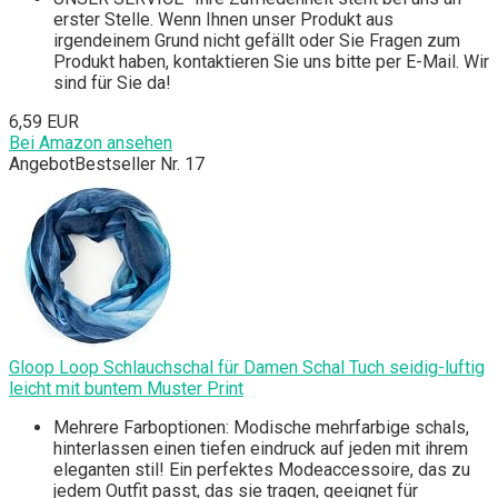
erster Stelle. Wenn Ihnen unser Produkt aus
irgendeinem Grund nicht gefällt oder Sie Fragen zum
Produkt haben, kontaktieren Sie uns bitte per E-Mail. Wir
sind für Sie da!
6,59 EUR
Bei Amazon ansehen
Angebot
Bestseller Nr. 17
Gloop Loop Schlauchschal für Damen Schal Tuch seidig-luftig
leicht mit buntem Muster Print
Mehrere Farboptionen: Modische mehrfarbige schals,
hinterlassen einen tiefen eindruck auf jeden mit ihrem
eleganten stil! Ein perfektes Modeaccessoire, das zu
jedem Outfit passt, das sie tragen, geeignet für