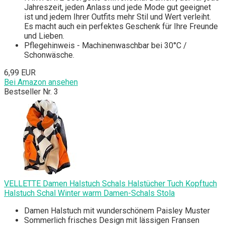
Jahreszeit, jeden Anlass und jede Mode gut geeignet
ist und jedem Ihrer Outfits mehr Stil und Wert verleiht.
Es macht auch ein perfektes Geschenk für Ihre Freunde
und Lieben.
Pflegehinweis - Machinenwaschbar bei 30°C /
Schonwäsche.
6,99 EUR
Bei Amazon ansehen
Bestseller Nr. 3
VELLETTE Damen Halstuch Schals Halstücher Tuch Kopftuch
Halstuch Schal Winter warm Damen-Schals Stola
Damen Halstuch mit wunderschönem Paisley Muster
Sommerlich frisches Design mit lässigen Fransen