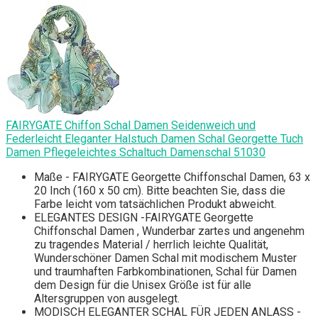
FAIRYGATE Chiffon Schal Damen Seidenweich und
Federleicht Eleganter Halstuch Damen Schal Georgette Tuch
Damen Pflegeleichtes Schaltuch Damenschal 51030
Maße - FAIRYGATE Georgette Chiffonschal Damen, 63 x
20 Inch (160 x 50 cm). Bitte beachten Sie, dass die
Farbe leicht vom tatsächlichen Produkt abweicht.
ELEGANTES DESIGN -FAIRYGATE Georgette
Chiffonschal Damen , Wunderbar zartes und angenehm
zu tragendes Material / herrlich leichte Qualität,
Wunderschöner Damen Schal mit modischem Muster
und traumhaften Farbkombinationen, Schal für Damen
dem Design für die Unisex Größe ist für alle
Altersgruppen von ausgelegt.
MODISCH ELEGANTER SCHAL FÜR JEDEN ANLASS -