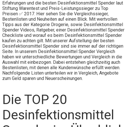
Erfahrungen und die besten Desinfektionsmittel Spender laut
Stiftung Warentest und Preis-Leistungssieger zu Top
Preisen ✅ 2017. Hier sehen Sie die Vergleichssieger,
Bestenlisten und Neuheiten auf einen Blick. Mit wertvollen
Tipps aus der Kategorie Drogerie, sowie Desinfektionsmittel
Spender Videos, Ratgeber, einer Desinfektionsmittel Spender
Checkliste und worauf es beim Desinfektionsmittel Spender
kaufen zu achten gilt. Mit unserer Aufstellung der besten
Desinfektionsmittel Spender sind sie immer auf der richtigen
Seite. In unserem Desinfektionsmittel Spender Vergleich
haben wir unterschiedliche Bewertungen und Vergleich in die
Auswahl mit einbezogen. Dabei entstehen gleichzeitig auch
Bestenlisten, mit denen alle Kundenwünsche erfüllt werden.
Nachfolgende Listen unterteilen wir in Vergleich, Angebote
zum Geld sparen und Neuerscheinungen.
Die TOP 20
Desinfektionsmittel