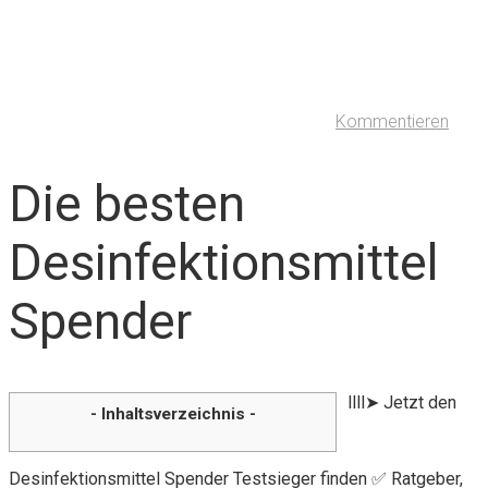
Kommentieren
Die besten
Desinfektionsmittel
Spender
llll➤ Jetzt den
- Inhaltsverzeichnis -
Desinfektionsmittel Spender Testsieger finden ✅ Ratgeber,