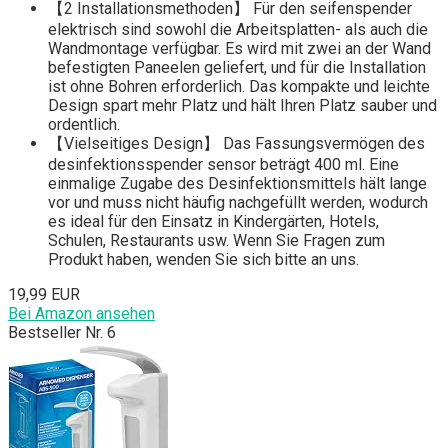
【2 Installationsmethoden】 Für den seifenspender
elektrisch sind sowohl die Arbeitsplatten- als auch die
Wandmontage verfügbar. Es wird mit zwei an der Wand
befestigten Paneelen geliefert, und für die Installation
ist ohne Bohren erforderlich. Das kompakte und leichte
Design spart mehr Platz und hält Ihren Platz sauber und
ordentlich.
【Vielseitiges Design】 Das Fassungsvermögen des
desinfektionsspender sensor beträgt 400 ml. Eine
einmalige Zugabe des Desinfektionsmittels hält lange
vor und muss nicht häufig nachgefüllt werden, wodurch
es ideal für den Einsatz in Kindergärten, Hotels,
Schulen, Restaurants usw. Wenn Sie Fragen zum
Produkt haben, wenden Sie sich bitte an uns.
19,99 EUR
Bei Amazon ansehen
Bestseller Nr. 6