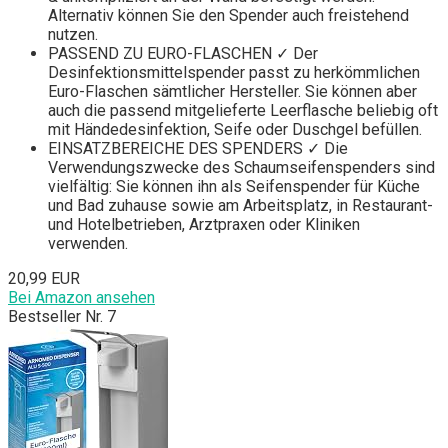
Alternativ können Sie den Spender auch freistehend
nutzen.
PASSEND ZU EURO-FLASCHEN ✓ Der
Desinfektionsmittelspender passt zu herkömmlichen
Euro-Flaschen sämtlicher Hersteller. Sie können aber
auch die passend mitgelieferte Leerflasche beliebig oft
mit Händedesinfektion, Seife oder Duschgel befüllen.
EINSATZBEREICHE DES SPENDERS ✓ Die
Verwendungszwecke des Schaumseifenspenders sind
vielfältig: Sie können ihn als Seifenspender für Küche
und Bad zuhause sowie am Arbeitsplatz, in Restaurant-
und Hotelbetrieben, Arztpraxen oder Kliniken
verwenden.
20,99 EUR
Bei Amazon ansehen
Bestseller Nr. 7