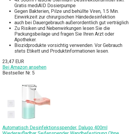
Gratis mediAID Dosierpumpe
Gegen Bakterien, Pilze und behüllte Viren, 1.5 Min.
Einwirkzeit zur chirurgischen Händedesinfektion
auch bei Dauergebrauch außerordentlich gut verträglich
Zu Risiken und Nebenwirkungen lesen Sie die
Packungsbeilage und fragen Sie Ihren Arzt oder
Apotheker.
Biozidprodukte vorsichtig verwenden. Vor Gebrauch
stets Etikett und Produktinformationen lesen.
23,47 EUR
Bei Amazon ansehen
Bestseller Nr. 5
Automatisch Desinfektionsspender, Dalugo 400ml
Wiederaufladbar Seifenspender Wandbefestigung Ohne