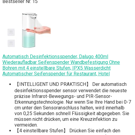
Bestseller Nr. 15
Automatisch Desinfektionsspender, Dalugo 400ml
Wiederaufladbar Seifenspender Wandbefestigung Ohne
Bohren mit 4 einstellbare Stufen, IPX5 Wasserdicht
Automatischer Seifenspender für Restaurant, Hotel
【INTELLIGENT UND PRAKTISCH】 Der automatisch
desinfektionsspender sensor verwendet die neueste
präzise Infrarot-Bewegungs- und PIR-Sensor-
Erkennungstechnologie. Nur wenn Sie Ihre Hand bei 0-7
cm unter den Sensoranschluss halten, wird innerhalb
von 0,25 Sekunden schnell Flüssigkeit abgegeben. Sie
müssen nicht drücken, um eine Kreuzinfektion zu
vermeiden.
【4 einstellbare Stufen】 Drücken Sie einfach den