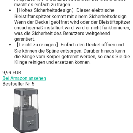
macht es einfach zu tragen.
【Hohes Sicherheitsdesign】Dieser elektrische
Bleistiftanspitzer kommt mit einem Sicherheitsdesign.
Wenn der Deckel geöffnet wird oder der Bleistiftspitzer
unsachgemäß installiert wird, wird er nicht funktionieren,
was die Sicherheit des Benutzers weitgehend
garantiert.
【Leicht zu reinigen】Einfach den Deckel öffnen und
Sie können die Späne entsorgen. Darüber hinaus kann
die Klinge vom Körper getrennt werden, so dass Sie die
Klinge reinigen und ersetzen können.
9,99 EUR
Bei Amazon ansehen
Bestseller Nr. 5