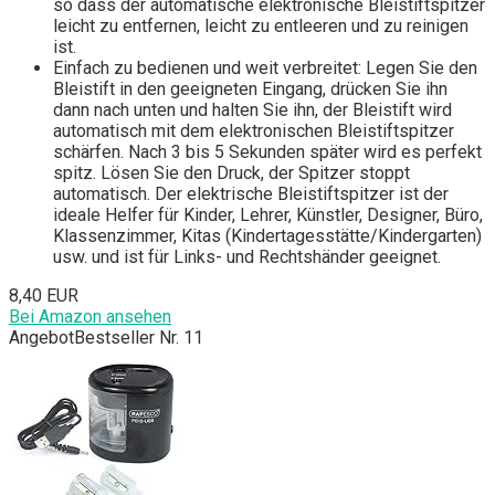
so dass der automatische elektronische Bleistiftspitzer
leicht zu entfernen, leicht zu entleeren und zu reinigen
ist.
Einfach zu bedienen und weit verbreitet: Legen Sie den
Bleistift in den geeigneten Eingang, drücken Sie ihn
dann nach unten und halten Sie ihn, der Bleistift wird
automatisch mit dem elektronischen Bleistiftspitzer
schärfen. Nach 3 bis 5 Sekunden später wird es perfekt
spitz. Lösen Sie den Druck, der Spitzer stoppt
automatisch. Der elektrische Bleistiftspitzer ist der
ideale Helfer für Kinder, Lehrer, Künstler, Designer, Büro,
Klassenzimmer, Kitas (Kindertagesstätte/Kindergarten)
usw. und ist für Links- und Rechtshänder geeignet.
8,40 EUR
Bei Amazon ansehen
Angebot
Bestseller Nr. 11