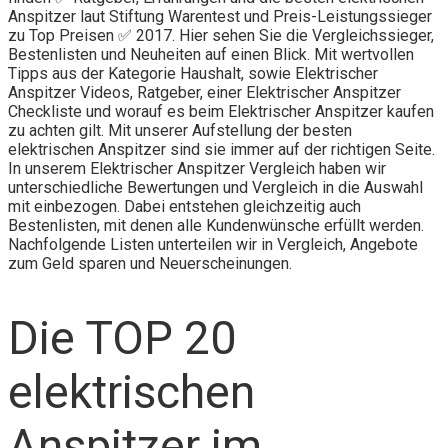
Anspitzer laut Stiftung Warentest und Preis-Leistungssieger
zu Top Preisen ✅ 2017. Hier sehen Sie die Vergleichssieger,
Bestenlisten und Neuheiten auf einen Blick. Mit wertvollen
Tipps aus der Kategorie Haushalt, sowie Elektrischer
Anspitzer Videos, Ratgeber, einer Elektrischer Anspitzer
Checkliste und worauf es beim Elektrischer Anspitzer kaufen
zu achten gilt. Mit unserer Aufstellung der besten
elektrischen Anspitzer sind sie immer auf der richtigen Seite.
In unserem Elektrischer Anspitzer Vergleich haben wir
unterschiedliche Bewertungen und Vergleich in die Auswahl
mit einbezogen. Dabei entstehen gleichzeitig auch
Bestenlisten, mit denen alle Kundenwünsche erfüllt werden.
Nachfolgende Listen unterteilen wir in Vergleich, Angebote
zum Geld sparen und Neuerscheinungen.
Die TOP 20
elektrischen
Anspitzer im