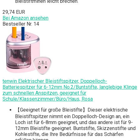
Bleistiftminen leicht brechen.
29,74 EUR
Bei Amazon ansehen
Bestseller Nr. 14
tenwin Elektrischer Bleistiftspitzer, Doppelloch-
Batteriespitzer für 6-12mm No.2/Buntstifte, langlebige Klinge
zum schnellen Anspitzen, geeignet für
Schule/Klassenzimmer/Büro/Haus, Rosa
【Geeignet für große Bleistifte】Dieser elektrische
Bleistiftspitzer nimmt ein Doppelloch-Design an, ein
Loch ist für 6-8mm geeignet, und das andere ist für 9-
12mm Bleistifte geeignet. Buntstifte, Skizzenstifte und
Kohlestifte, die Ihre Bedürfnisse für das Schärfen