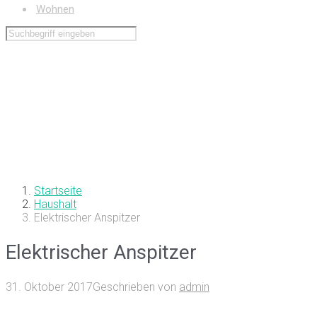
Wohnen
Startseite
Haushalt
Elektrischer Anspitzer
Elektrischer Anspitzer
31. Oktober 2017
Geschrieben von
admin