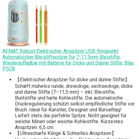
AFMAT Robust Elektrischer Anspitzer USB, Ringpunkt
Automatischer Bleistiftspitzer für 7-11,5mm Bleistifte,
Wiederaufladbar mit Batterie für Dicke und Dünne Stifte, Blau
PSC8
【Elektrischer Anspitzer für dicke und dünne Stifte】
Schärft mühelos runde, dreieckige, sechseckige, dicke
und dünne Stifte (7–11,5 mm) – inkl. Bleistifte,
Buntstifte und harte Kohlestifte. Die automatische
Druckregulierung schützt selbst empfindliche Stifte vor
Bruch. Ideal für Künstler, Designer und Büroalltag!
Liefert stets die perfekte Spitze. Nicht geeignet für
weiche Minen oder weiche Kohlestifte. Kürzestes
Anspitzen: 6,5 cm.
【Ultrascharfe Klinge & Schnelles Anspitzen】