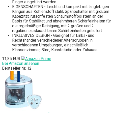
Finger eingeführt werden
EIGENSCHAFTEN - Leicht und kompakt mit langlebigen
Klingen aus Kohlenstoffstahl, Spanbehälter mit großem
Kapazität, rutschfesten Schaumstoffpolstern an der
Basis für Stabilität und abnehmbaren Schärfeinheiten für
die regelmäßige Reinigung; mit 2 großen und 2
regulären austauschbaren Schärfeinheiten geliefert
INKLUSIVES DESIGN - Geeignet für Links- und
Rechtshänder verschiedener Altersgruppen in
verschiedenen Umgebungen, einschließlich
Klassenzimmer, Büro, Kunststudio oder Zuhause
11,85 EUR
Bei Amazon ansehen
Bestseller Nr. 12