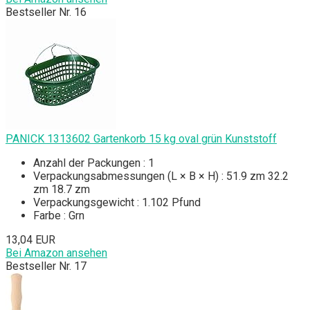
Bestseller Nr. 16
PANICK 1313602 Gartenkorb 15 kg oval grün Kunststoff
Anzahl der Packungen : 1
Verpackungsabmessungen (L × B × H) : 51.9 zm 32.2
zm 18.7 zm
Verpackungsgewicht : 1.102 Pfund
Farbe : Grn
13,04 EUR
Bei Amazon ansehen
Bestseller Nr. 17