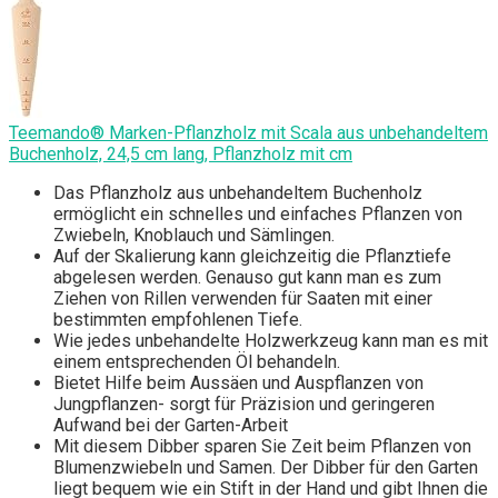
Teemando® Marken-Pflanzholz mit Scala aus unbehandeltem
Buchenholz, 24,5 cm lang, Pflanzholz mit cm
Das Pflanzholz aus unbehandeltem Buchenholz
ermöglicht ein schnelles und einfaches Pflanzen von
Zwiebeln, Knoblauch und Sämlingen.
Auf der Skalierung kann gleichzeitig die Pflanztiefe
abgelesen werden. Genauso gut kann man es zum
Ziehen von Rillen verwenden für Saaten mit einer
bestimmten empfohlenen Tiefe.
Wie jedes unbehandelte Holzwerkzeug kann man es mit
einem entsprechenden Öl behandeln.
Bietet Hilfe beim Aussäen und Auspflanzen von
Jungpflanzen- sorgt für Präzision und geringeren
Aufwand bei der Garten-Arbeit
Mit diesem Dibber sparen Sie Zeit beim Pflanzen von
Blumenzwiebeln und Samen. Der Dibber für den Garten
liegt bequem wie ein Stift in der Hand und gibt Ihnen die