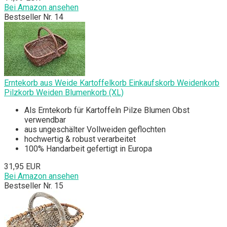
Bei Amazon ansehen
Bestseller Nr. 14
Erntekorb aus Weide Kartoffelkorb Einkaufskorb Weidenkorb
Pilzkorb Weiden Blumenkorb (XL)
Als Erntekorb für Kartoffeln Pilze Blumen Obst
verwendbar
aus ungeschälter Vollweiden geflochten
hochwertig & robust verarbeitet
100% Handarbeit gefertigt in Europa
31,95 EUR
Bei Amazon ansehen
Bestseller Nr. 15