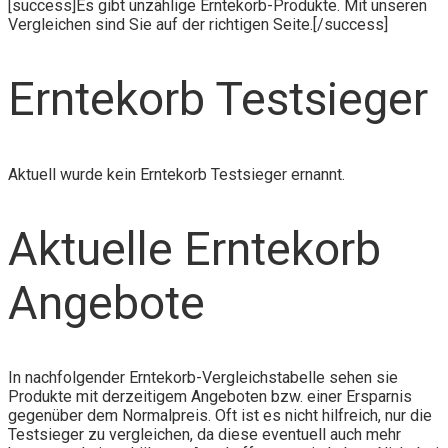
[success]Es gibt unzählige Erntekorb-Produkte. Mit unseren
Vergleichen sind Sie auf der richtigen Seite.[/success]
Erntekorb Testsieger
Aktuell wurde kein Erntekorb Testsieger ernannt.
Aktuelle Erntekorb
Angebote
In nachfolgender Erntekorb-Vergleichstabelle sehen sie
Produkte mit derzeitigem Angeboten bzw. einer Ersparnis
gegenüber dem Normalpreis. Oft ist es nicht hilfreich, nur die
Testsieger zu vergleichen, da diese eventuell auch mehr