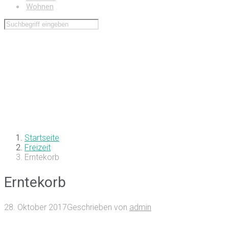
Wohnen
Startseite
Freizeit
Erntekorb
Erntekorb
28. Oktober 2017
Geschrieben von
admin