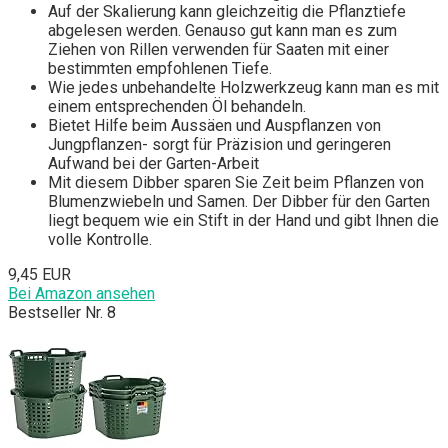
Auf der Skalierung kann gleichzeitig die Pflanztiefe
abgelesen werden. Genauso gut kann man es zum
Ziehen von Rillen verwenden für Saaten mit einer
bestimmten empfohlenen Tiefe.
Wie jedes unbehandelte Holzwerkzeug kann man es mit
einem entsprechenden Öl behandeln.
Bietet Hilfe beim Aussäen und Auspflanzen von
Jungpflanzen- sorgt für Präzision und geringeren
Aufwand bei der Garten-Arbeit
Mit diesem Dibber sparen Sie Zeit beim Pflanzen von
Blumenzwiebeln und Samen. Der Dibber für den Garten
liegt bequem wie ein Stift in der Hand und gibt Ihnen die
volle Kontrolle.
9,45 EUR
Bei Amazon ansehen
Bestseller Nr. 8