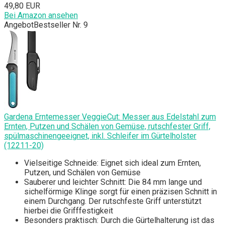
49,80 EUR
Bei Amazon ansehen
Angebot
Bestseller Nr. 9
Gardena Erntemesser VeggieCut: Messer aus Edelstahl zum
Ernten, Putzen und Schälen von Gemüse, rutschfester Griff,
spülmaschinengeeignet, inkl. Schleifer im Gürtelholster
(12211-20)
Vielseitige Schneide: Eignet sich ideal zum Ernten,
Putzen, und Schälen von Gemüse
Sauberer und leichter Schnitt: Die 84 mm lange und
sichelförmige Klinge sorgt für einen präzisen Schnitt in
einem Durchgang. Der rutschfeste Griff unterstützt
hierbei die Grifffestigkeit
Besonders praktisch: Durch die Gürtelhalterung ist das