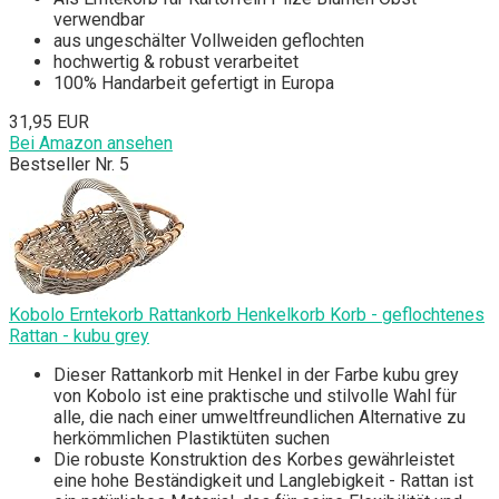
verwendbar
aus ungeschälter Vollweiden geflochten
hochwertig & robust verarbeitet
100% Handarbeit gefertigt in Europa
31,95 EUR
Bei Amazon ansehen
Bestseller Nr. 5
Kobolo Erntekorb Rattankorb Henkelkorb Korb - geflochtenes
Rattan - kubu grey
Dieser Rattankorb mit Henkel in der Farbe kubu grey
von Kobolo ist eine praktische und stilvolle Wahl für
alle, die nach einer umweltfreundlichen Alternative zu
herkömmlichen Plastiktüten suchen
Die robuste Konstruktion des Korbes gewährleistet
eine hohe Beständigkeit und Langlebigkeit - Rattan ist