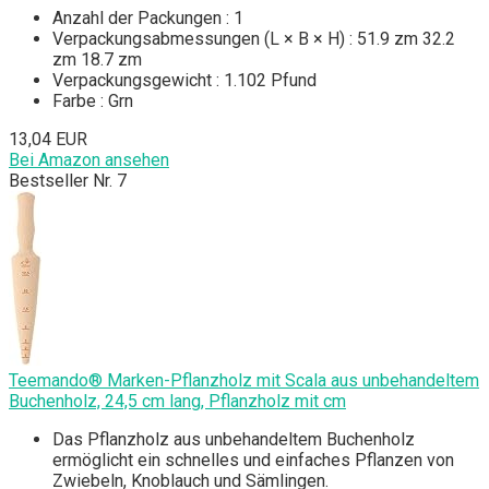
Anzahl der Packungen : 1
Verpackungsabmessungen (L × B × H) : 51.9 zm 32.2
zm 18.7 zm
Verpackungsgewicht : 1.102 Pfund
Farbe : Grn
13,04 EUR
Bei Amazon ansehen
Bestseller Nr. 7
Teemando® Marken-Pflanzholz mit Scala aus unbehandeltem
Buchenholz, 24,5 cm lang, Pflanzholz mit cm
Das Pflanzholz aus unbehandeltem Buchenholz
ermöglicht ein schnelles und einfaches Pflanzen von
Zwiebeln, Knoblauch und Sämlingen.