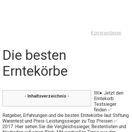
Kommentieren
Die besten
Erntekörbe
llll➤ Jetzt den
- Inhaltsverzeichnis -
Erntekorb
Testsieger
finden ✅
Ratgeber, Erfahrungen und die besten Erntekörbe laut Stiftung
Warentest und Preis-Leistungssieger zu Top Preisen ✅
2017. Hier sehen Sie die Vergleichssieger, Bestenlisten und