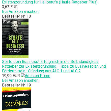
Existenzgründung für Heilberufe (Haufe Ratgeber Plus)
3,62 EUR
Bei Amazon ansehen
Bestseller Nr. 18
Starte dein Business! Erfolgreich in die Selbständigkeit:
Ratgeber zur Existenzgründung · Tipps zu Businessplan und
Fördermitteln · Gründung aus ALG 1 und ALG 2
19,99 EUR
Bei Amazon ansehen
Bestseller Nr. 19