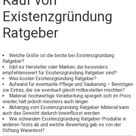
Existenzgründung
Ratgeber
Welche Größe ist die beste bei Existenzgründung
Ratgeber?
Gibt es Hersteller oder Marken, die besonders
empfehlenswert für Existenzgründung Ratgeber sind?
Was kosten Existenzgründung Ratgeber?
Aufwand für eventuelle Pflege und Säuberung – Benötigen
sie Extras, die sie eventuell gleich mitbestellen möchten?
Material: hochwertige Verarbeitung spiegelt sich im Preis
wieder, hält jedoch meistens auch länger.
Abhängig vom Existenzgründung Ratgeber-Material kann
auch das Gewicht dadurch beeinflusst werden.
Wie schneiden Existenzgründung Ratgeber-Produkte in
anderen Tests ab und welche Bewertung gab es von der
Stiftung Warentest?