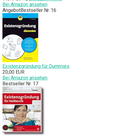
Bei Amazon ansehen
Angebot
Bestseller Nr. 16
Existenzgründung für Dummies
20,00 EUR
Bei Amazon ansehen
Bestseller Nr. 17