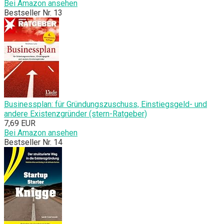
Bei Amazon ansehen
Bestseller Nr. 13
Businessplan: für Gründungszuschuss, Einstiegsgeld- und
andere Existenzgründer (stern-Ratgeber)
7,69 EUR
Bei Amazon ansehen
Bestseller Nr. 14