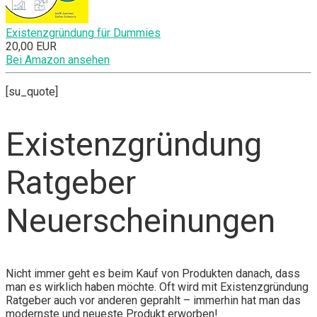
Existenzgründung für Dummies
20,00 EUR
Bei Amazon ansehen
[su_quote]
Existenzgründung
Ratgeber
Neuerscheinungen
Nicht immer geht es beim Kauf von Produkten danach, dass
man es wirklich haben möchte. Oft wird mit Existenzgründung
Ratgeber auch vor anderen geprahlt – immerhin hat man das
modernste und neueste Produkt erworben!