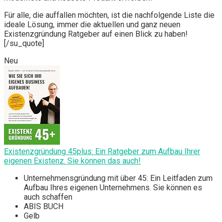
Für alle, die auffallen möchten, ist die nachfolgende Liste die
ideale Lösung, immer die aktuellen und ganz neuen
Existenzgründung Ratgeber auf einen Blick zu haben!
[/su_quote]
Neu
Existenzgründung 45plus: Ein Ratgeber zum Aufbau Ihrer
eigenen Existenz. Sie können das auch!
Unternehmensgründung mit über 45: Ein Leitfaden zum
Aufbau Ihres eigenen Unternehmens. Sie können es
auch schaffen
ABIS BUCH
Gelb