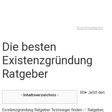
Kommentieren
Die besten
Existenzgründung
Ratgeber
llll➤ Jetzt den
- Inhaltsverzeichnis -
Existenzgründung Ratgeber Testsieger finden ✅ Ratgeber,