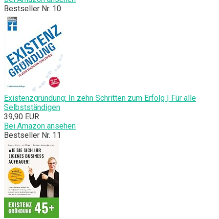
Bestseller Nr. 10
Existenzgründung: In zehn Schritten zum Erfolg | Für alle
Selbstständigen
39,90 EUR
Bei Amazon ansehen
Bestseller Nr. 11