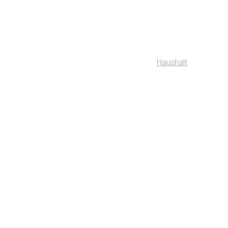
Haushalt