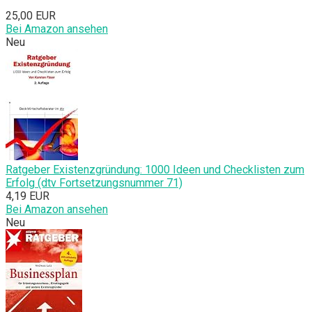
25,00 EUR
Bei Amazon ansehen
Neu
Ratgeber Existenzgründung: 1000 Ideen und Checklisten zum
Erfolg (dtv Fortsetzungsnummer 71)
4,19 EUR
Bei Amazon ansehen
Neu