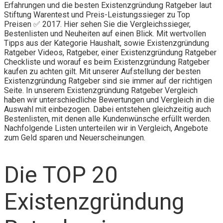
Erfahrungen und die besten Existenzgründung Ratgeber laut
Stiftung Warentest und Preis-Leistungssieger zu Top
Preisen ✅ 2017. Hier sehen Sie die Vergleichssieger,
Bestenlisten und Neuheiten auf einen Blick. Mit wertvollen
Tipps aus der Kategorie Haushalt, sowie Existenzgründung
Ratgeber Videos, Ratgeber, einer Existenzgründung Ratgeber
Checkliste und worauf es beim Existenzgründung Ratgeber
kaufen zu achten gilt. Mit unserer Aufstellung der besten
Existenzgründung Ratgeber sind sie immer auf der richtigen
Seite. In unserem Existenzgründung Ratgeber Vergleich
haben wir unterschiedliche Bewertungen und Vergleich in die
Auswahl mit einbezogen. Dabei entstehen gleichzeitig auch
Bestenlisten, mit denen alle Kundenwünsche erfüllt werden.
Nachfolgende Listen unterteilen wir in Vergleich, Angebote
zum Geld sparen und Neuerscheinungen.
Die TOP 20
Existenzgründung