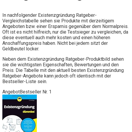
In nachfolgender Existenzgründung Ratgeber-
Vergleichstabelle sehen sie Produkte mit derzeitigem
Angeboten bzw. einer Ersparnis gegenüber dem Normalpreis.
Oft ist es nicht hilfreich, nur die Testsieger zu vergleichen, da
diese eventuell auch mehr kosten und einen höheren
Anschaffungspreis haben. Nicht bei jedem sitzt der
Geldbeutel locker.
Neben dem Existenzgründung Ratgeber-Produktbild sehen
sie die wichtigsten Eigenschaften, Bewertungen und den
Preis. Die Tabelle mit den aktuell besten Existenzgründung
Ratgeber-Angebote kann jedoch oft identisch mit der
Bestseller-Liste sein.
Angebot
Bestseller Nr. 1