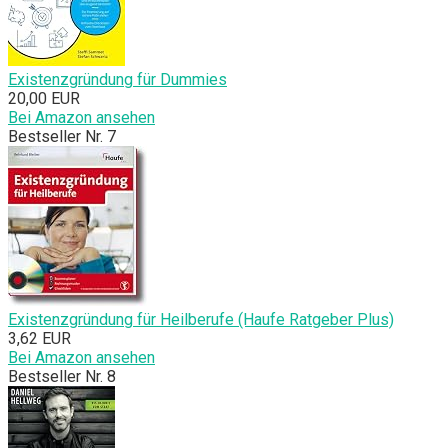
Existenzgründung für Dummies
20,00 EUR
Bei Amazon ansehen
Bestseller Nr. 7
Existenzgründung für Heilberufe (Haufe Ratgeber Plus)
3,62 EUR
Bei Amazon ansehen
Bestseller Nr. 8