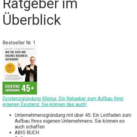
Ratgeber im
Überblick
Bestseller Nr. 1
Existenzgründung 45plus: Ein Ratgeber zum Aufbau Ihrer
eigenen Existenz. Sie können das auch!
Unternehmensgründung mit über 45: Ein Leitfaden zum
Aufbau Ihres eigenen Unternehmens. Sie können es
auch schaffen
ABIS BUCH