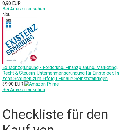
8,90 EUR
Bei Amazon ansehen
Neu
Existenzgründung - Förderung, Finanzplanung, Marketing,
Recht & Steuern, Unternehmensgründung für Einsteiger: In
zehn Schritten zum Erfolg | Für alle Selbstständigen
39,90 EUR
Bei Amazon ansehen
Checkliste für den
Kauf von