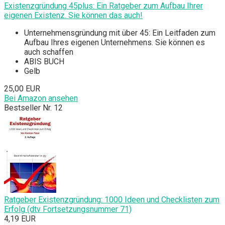
Existenzgründung 45plus: Ein Ratgeber zum Aufbau Ihrer
eigenen Existenz. Sie können das auch!
Unternehmensgründung mit über 45: Ein Leitfaden zum
Aufbau Ihres eigenen Unternehmens. Sie können es
auch schaffen
ABIS BUCH
Gelb
25,00 EUR
Bei Amazon ansehen
Bestseller Nr. 12
Ratgeber Existenzgründung: 1000 Ideen und Checklisten zum
Erfolg (dtv Fortsetzungsnummer 71)
4,19 EUR