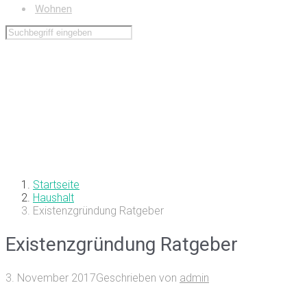
Wohnen
Startseite
Haushalt
Existenzgründung Ratgeber
Existenzgründung Ratgeber
3. November 2017
Geschrieben von
admin