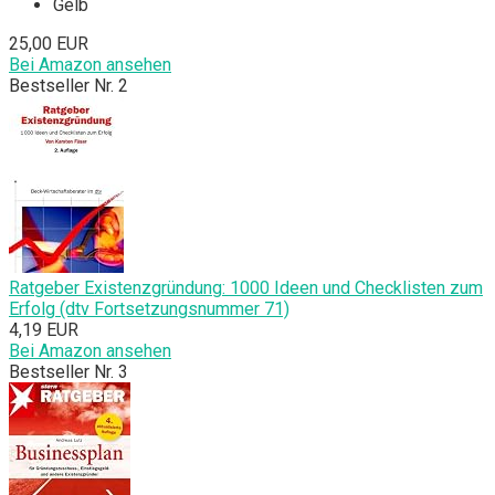
Gelb
25,00 EUR
Bei Amazon ansehen
Bestseller Nr. 2
Ratgeber Existenzgründung: 1000 Ideen und Checklisten zum
Erfolg (dtv Fortsetzungsnummer 71)
4,19 EUR
Bei Amazon ansehen
Bestseller Nr. 3