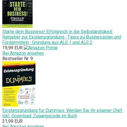
Starte dein Business! Erfolgreich in die Selbständigkeit:
Ratgeber zur Existenzgründung · Tipps zu Businessplan und
Fördermitteln · Gründung aus ALG 1 und ALG 2
19,99 EUR
Bei Amazon ansehen
Bestseller Nr. 9
Existenzgründung für Dummies: Werden Sie Ihr eigener Chef.
Inkl. Download. Zugangscode im Buch
21,99 EUR
Bei Amazon ansehen