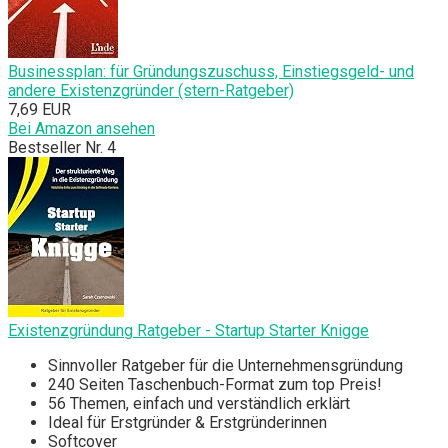
Businessplan: für Gründungszuschuss, Einstiegsgeld- und
andere Existenzgründer (stern-Ratgeber)
7,69 EUR
Bei Amazon ansehen
Bestseller Nr. 4
Existenzgründung Ratgeber - Startup Starter Knigge
Sinnvoller Ratgeber für die Unternehmensgründung
240 Seiten Taschenbuch-Format zum top Preis!
56 Themen, einfach und verständlich erklärt
Ideal für Erstgründer & Erstgründerinnen
Softcover