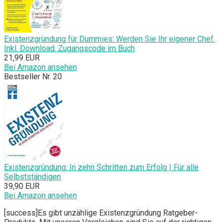
Existenzgründung für Dummies: Werden Sie Ihr eigener Chef.
Inkl. Download. Zugangscode im Buch
21,99 EUR
Bei Amazon ansehen
Bestseller Nr. 20
Existenzgründung: In zehn Schritten zum Erfolg | Für alle
Selbstständigen
39,90 EUR
Bei Amazon ansehen
[success]Es gibt unzählige Existenzgründung Ratgeber-