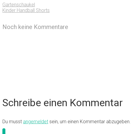
Gartenschaukel
Kinder Handball Shorts
Noch keine Kommentare
Schreibe einen Kommentar
Du musst
angemeldet
sein, um einen Kommentar abzugeben.