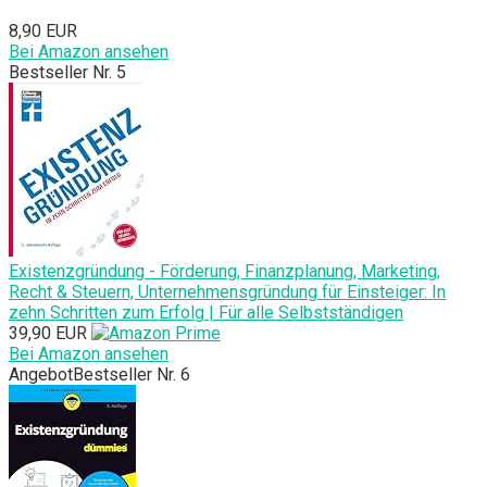
8,90 EUR
Bei Amazon ansehen
Bestseller Nr. 5
Existenzgründung - Förderung, Finanzplanung, Marketing,
Recht & Steuern, Unternehmensgründung für Einsteiger: In
zehn Schritten zum Erfolg | Für alle Selbstständigen
39,90 EUR
Bei Amazon ansehen
Angebot
Bestseller Nr. 6