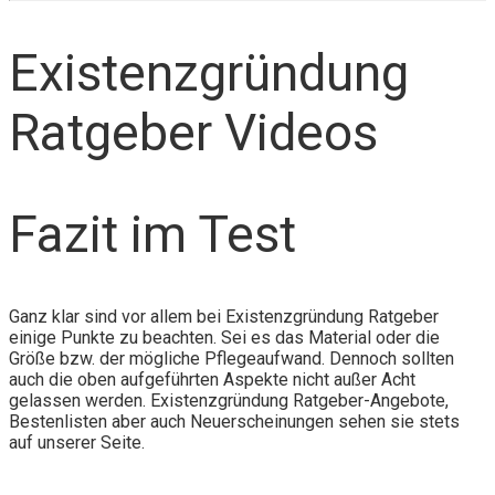
Existenzgründung
Ratgeber Videos
Fazit im Test
Ganz klar sind vor allem bei Existenzgründung Ratgeber
einige Punkte zu beachten. Sei es das Material oder die
Größe bzw. der mögliche Pflegeaufwand. Dennoch sollten
auch die oben aufgeführten Aspekte nicht außer Acht
gelassen werden. Existenzgründung Ratgeber-Angebote,
Bestenlisten aber auch Neuerscheinungen sehen sie stets
auf unserer Seite.