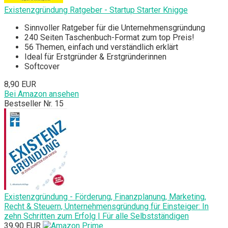
Existenzgründung Ratgeber - Startup Starter Knigge
Sinnvoller Ratgeber für die Unternehmensgründung
240 Seiten Taschenbuch-Format zum top Preis!
56 Themen, einfach und verständlich erklärt
Ideal für Erstgründer & Erstgründerinnen
Softcover
8,90 EUR
Bei Amazon ansehen
Bestseller Nr. 15
Existenzgründung - Förderung, Finanzplanung, Marketing,
Recht & Steuern, Unternehmensgründung für Einsteiger: In
zehn Schritten zum Erfolg | Für alle Selbstständigen
39,90 EUR