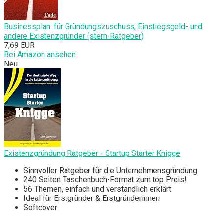
Businessplan: für Gründungszuschuss, Einstiegsgeld- und
andere Existenzgründer (stern-Ratgeber)
7,69 EUR
Bei Amazon ansehen
Neu
Existenzgründung Ratgeber - Startup Starter Knigge
Sinnvoller Ratgeber für die Unternehmensgründung
240 Seiten Taschenbuch-Format zum top Preis!
56 Themen, einfach und verständlich erklärt
Ideal für Erstgründer & Erstgründerinnen
Softcover