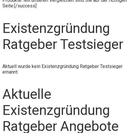
Produkte. Mit unseren Vergleichen sind Sie auf der richtigen
Seite.[/success]
Existenzgründung
Ratgeber Testsieger
Aktuell wurde kein Existenzgründung Ratgeber Testsieger
ernannt.
Aktuelle
Existenzgründung
Ratgeber Angebote