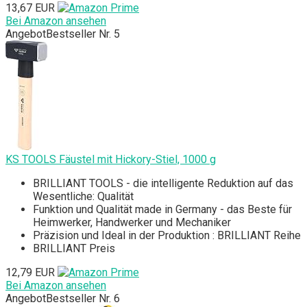
13,67 EUR
Bei Amazon ansehen
Angebot
Bestseller Nr. 5
KS TOOLS Fäustel mit Hickory-Stiel, 1000 g
BRILLIANT TOOLS - die intelligente Reduktion auf das
Wesentliche: Qualität
Funktion und Qualität made in Germany - das Beste für
Heimwerker, Handwerker und Mechaniker
Präzision und Ideal in der Produktion : BRILLIANT Reihe
BRILLIANT Preis
12,79 EUR
Bei Amazon ansehen
Angebot
Bestseller Nr. 6