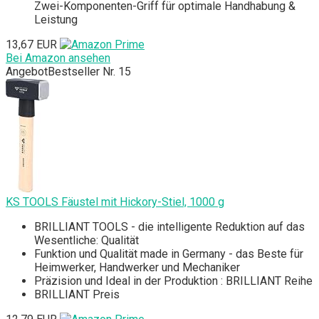
Zwei-Komponenten-Griff für optimale Handhabung &
Leistung
13,67 EUR
Bei Amazon ansehen
Angebot
Bestseller Nr. 15
KS TOOLS Fäustel mit Hickory-Stiel, 1000 g
BRILLIANT TOOLS - die intelligente Reduktion auf das
Wesentliche: Qualität
Funktion und Qualität made in Germany - das Beste für
Heimwerker, Handwerker und Mechaniker
Präzision und Ideal in der Produktion : BRILLIANT Reihe
BRILLIANT Preis