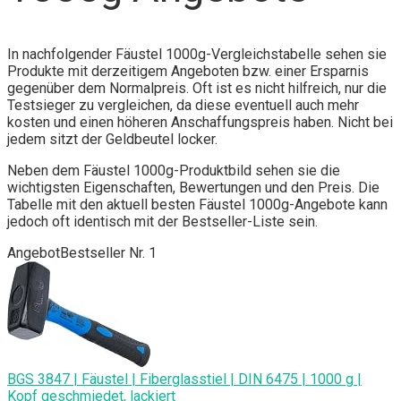
In nachfolgender Fäustel 1000g-Vergleichstabelle sehen sie
Produkte mit derzeitigem Angeboten bzw. einer Ersparnis
gegenüber dem Normalpreis. Oft ist es nicht hilfreich, nur die
Testsieger zu vergleichen, da diese eventuell auch mehr
kosten und einen höheren Anschaffungspreis haben. Nicht bei
jedem sitzt der Geldbeutel locker.
Neben dem Fäustel 1000g-Produktbild sehen sie die
wichtigsten Eigenschaften, Bewertungen und den Preis. Die
Tabelle mit den aktuell besten Fäustel 1000g-Angebote kann
jedoch oft identisch mit der Bestseller-Liste sein.
Angebot
Bestseller Nr. 1
BGS 3847 | Fäustel | Fiberglasstiel | DIN 6475 | 1000 g |
Kopf geschmiedet, lackiert