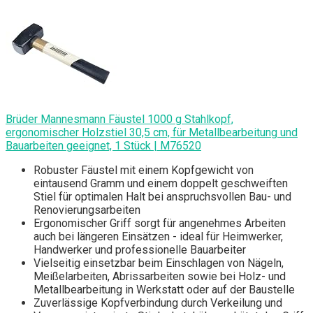
Brüder Mannesmann Fäustel 1000 g Stahlkopf,
ergonomischer Holzstiel 30,5 cm, für Metallbearbeitung und
Bauarbeiten geeignet, 1 Stück | M76520
Robuster Fäustel mit einem Kopfgewicht von
eintausend Gramm und einem doppelt geschweiften
Stiel für optimalen Halt bei anspruchsvollen Bau- und
Renovierungsarbeiten
Ergonomischer Griff sorgt für angenehmes Arbeiten
auch bei längeren Einsätzen - ideal für Heimwerker,
Handwerker und professionelle Bauarbeiter
Vielseitig einsetzbar beim Einschlagen von Nägeln,
Meißelarbeiten, Abrissarbeiten sowie bei Holz- und
Metallbearbeitung in Werkstatt oder auf der Baustelle
Zuverlässige Kopfverbindung durch Verkeilung und