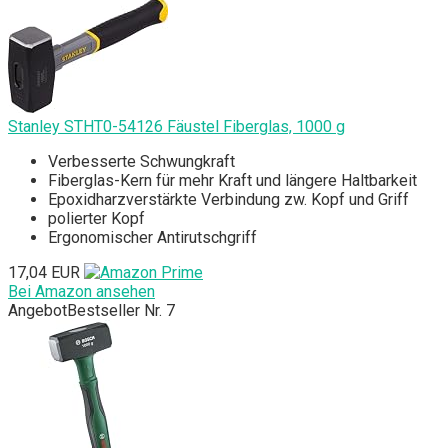
Stanley STHT0-54126 Fäustel Fiberglas, 1000 g
Verbesserte Schwungkraft
Fiberglas-Kern für mehr Kraft und längere Haltbarkeit
Epoxidharzverstärkte Verbindung zw. Kopf und Griff
polierter Kopf
Ergonomischer Antirutschgriff
17,04 EUR
Bei Amazon ansehen
Angebot
Bestseller Nr. 7