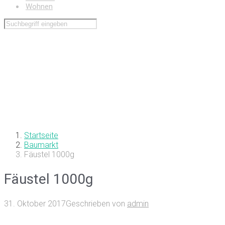
Wohnen
Startseite
Baumarkt
Fäustel 1000g
Fäustel 1000g
31. Oktober 2017
Geschrieben von
admin