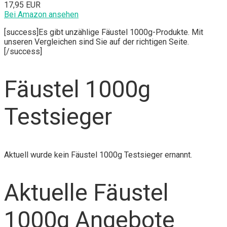
17,95 EUR
Bei Amazon ansehen
[success]Es gibt unzählige Fäustel 1000g-Produkte. Mit
unseren Vergleichen sind Sie auf der richtigen Seite.
[/success]
Fäustel 1000g
Testsieger
Aktuell wurde kein Fäustel 1000g Testsieger ernannt.
Aktuelle Fäustel
1000g Angebote