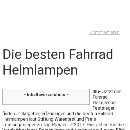
Kommentieren
Die besten Fahrrad
Helmlampen
llll➤ Jetzt den
- Inhaltsverzeichnis -
Fahrrad
Helmlampe
Testsieger
finden ✅ Ratgeber, Erfahrungen und die besten Fahrrad
Helmlampen laut Stiftung Warentest und Preis-
Leistungssieger zu Top Preisen ✅ 2017. Hier sehen Sie die