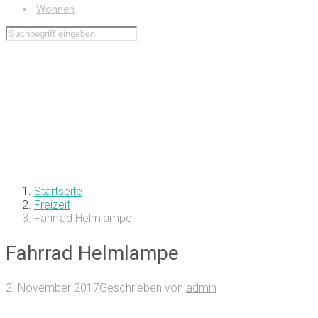
Wohnen
Startseite
Freizeit
Fahrrad Helmlampe
Fahrrad Helmlampe
2. November 2017
Geschrieben von
admin