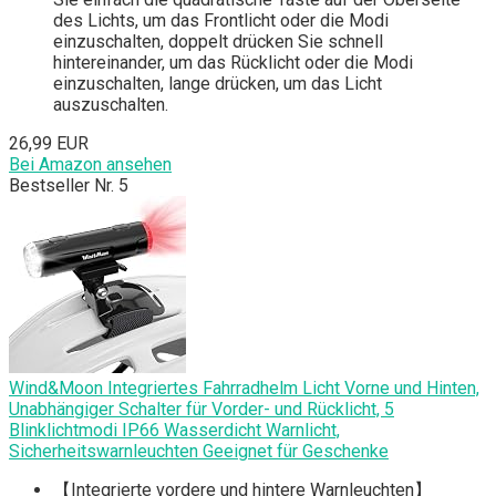
des Lichts, um das Frontlicht oder die Modi
einzuschalten, doppelt drücken Sie schnell
hintereinander, um das Rücklicht oder die Modi
einzuschalten, lange drücken, um das Licht
auszuschalten.
26,99 EUR
Bei Amazon ansehen
Bestseller Nr. 5
Wind&Moon Integriertes Fahrradhelm Licht Vorne und Hinten,
Unabhängiger Schalter für Vorder- und Rücklicht, 5
Blinklichtmodi IP66 Wasserdicht Warnlicht,
Sicherheitswarnleuchten Geeignet für Geschenke
【Integrierte vordere und hintere Warnleuchten】