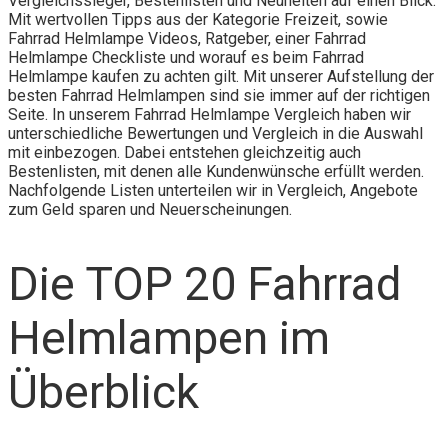
Vergleichssieger, Bestenlisten und Neuheiten auf einen Blick.
Mit wertvollen Tipps aus der Kategorie Freizeit, sowie
Fahrrad Helmlampe Videos, Ratgeber, einer Fahrrad
Helmlampe Checkliste und worauf es beim Fahrrad
Helmlampe kaufen zu achten gilt. Mit unserer Aufstellung der
besten Fahrrad Helmlampen sind sie immer auf der richtigen
Seite. In unserem Fahrrad Helmlampe Vergleich haben wir
unterschiedliche Bewertungen und Vergleich in die Auswahl
mit einbezogen. Dabei entstehen gleichzeitig auch
Bestenlisten, mit denen alle Kundenwünsche erfüllt werden.
Nachfolgende Listen unterteilen wir in Vergleich, Angebote
zum Geld sparen und Neuerscheinungen.
Die TOP 20 Fahrrad
Helmlampen im
Überblick