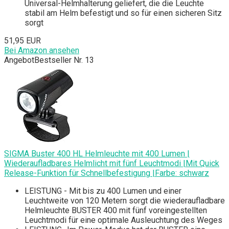
Universal-Helmhalterung geliefert, die die Leuchte
stabil am Helm befestigt und so für einen sicheren Sitz
sorgt
51,95 EUR
Bei Amazon ansehen
Angebot
Bestseller Nr. 13
SIGMA Buster 400 HL Helmleuchte mit 400 Lumen |
Wiederaufladbares Helmlicht mit fünf Leuchtmodi |Mit Quick
Release-Funktion für Schnellbefestigung |Farbe: schwarz
LEISTUNG - Mit bis zu 400 Lumen und einer
Leuchtweite von 120 Metern sorgt die wiederaufladbare
Helmleuchte BUSTER 400 mit fünf voreingestellten
Leuchtmodi für eine optimale Ausleuchtung des Weges