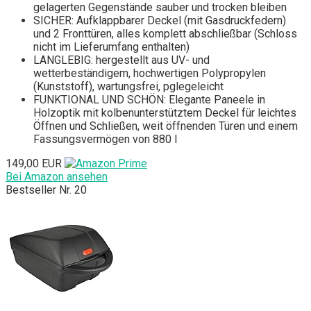
gelagerten Gegenstände sauber und trocken bleiben
SICHER: Aufklappbarer Deckel (mit Gasdruckfedern)
und 2 Fronttüren, alles komplett abschließbar (Schloss
nicht im Lieferumfang enthalten)
LANGLEBIG: hergestellt aus UV- und
wetterbeständigem, hochwertigen Polypropylen
(Kunststoff), wartungsfrei, pglegeleicht
FUNKTIONAL UND SCHÖN: Elegante Paneele in
Holzoptik mit kolbenunterstütztem Deckel für leichtes
Öffnen und Schließen, weit öffnenden Türen und einem
Fassungsvermögen von 880 l
149,00 EUR
Bei Amazon ansehen
Bestseller Nr. 20