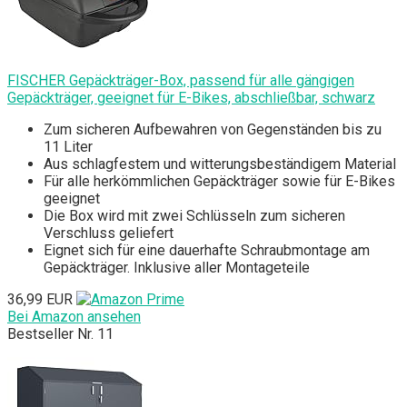
FISCHER Gepäckträger-Box, passend für alle gängigen
Gepäckträger, geeignet für E-Bikes, abschließbar, schwarz
Zum sicheren Aufbewahren von Gegenständen bis zu
11 Liter
Aus schlagfestem und witterungsbeständigem Material
Für alle herkömmlichen Gepäckträger sowie für E-Bikes
geeignet
Die Box wird mit zwei Schlüsseln zum sicheren
Verschluss geliefert
Eignet sich für eine dauerhafte Schraubmontage am
Gepäckträger. Inklusive aller Montageteile
36,99 EUR
Bei Amazon ansehen
Bestseller Nr. 11