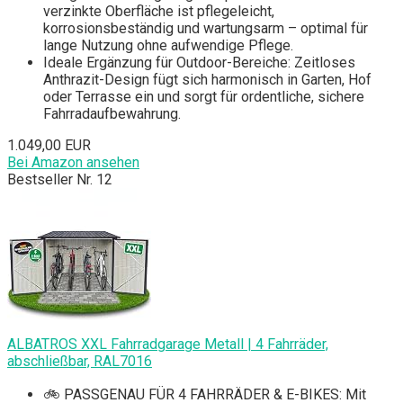
verzinkte Oberfläche ist pflegeleicht,
korrosionsbeständig und wartungsarm – optimal für
lange Nutzung ohne aufwendige Pflege.
Ideale Ergänzung für Outdoor-Bereiche: Zeitloses
Anthrazit-Design fügt sich harmonisch in Garten, Hof
oder Terrasse ein und sorgt für ordentliche, sichere
Fahrradaufbewahrung.
1.049,00 EUR
Bei Amazon ansehen
Bestseller Nr. 12
ALBATROS XXL Fahrradgarage Metall | 4 Fahrräder,
abschließbar, RAL7016
🚲 PASSGENAU FÜR 4 FAHRRÄDER & E-BIKES: Mit