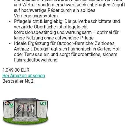
und Wetter, sondern erschwert auch unbefugten Zugriff
auf hochwertige Räder durch ein solides
Verriegelungssystem.
Pflegeleicht & langlebig: Die pulverbeschichtete und
verzinkte Oberfläche ist pflegeleicht,
korrosionsbeständig und wartungsarm – optimal für
lange Nutzung ohne aufwendige Pflege.
Ideale Ergänzung für Outdoor-Bereiche: Zeitloses
Anthrazit-Design fügt sich harmonisch in Garten, Hof
oder Terrasse ein und sorgt für ordentliche, sichere
Fahrradaufbewahrung.
1.049,00 EUR
Bei Amazon ansehen
Bestseller Nr. 2