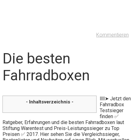
Kommentieren
Die besten
Fahrradboxen
llll➤ Jetzt den
- Inhaltsverzeichnis -
Fahrradbox
Testsieger
finden ✅
Ratgeber, Erfahrungen und die besten Fahrradboxen laut
Stiftung Warentest und Preis-Leistungssieger zu Top
Preisen ✅ 2017. Hier sehen Sie die Vergleichssieger,