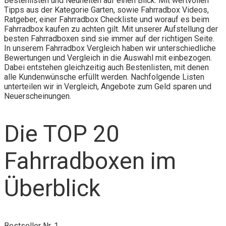
Bestenlisten und Neuheiten auf einen Blick. Mit wertvollen
Tipps aus der Kategorie Garten, sowie Fahrradbox Videos,
Ratgeber, einer Fahrradbox Checkliste und worauf es beim
Fahrradbox kaufen zu achten gilt. Mit unserer Aufstellung der
besten Fahrradboxen sind sie immer auf der richtigen Seite.
In unserem Fahrradbox Vergleich haben wir unterschiedliche
Bewertungen und Vergleich in die Auswahl mit einbezogen.
Dabei entstehen gleichzeitig auch Bestenlisten, mit denen
alle Kundenwünsche erfüllt werden. Nachfolgende Listen
unterteilen wir in Vergleich, Angebote zum Geld sparen und
Neuerscheinungen.
Die TOP 20
Fahrradboxen im
Überblick
Bestseller Nr. 1