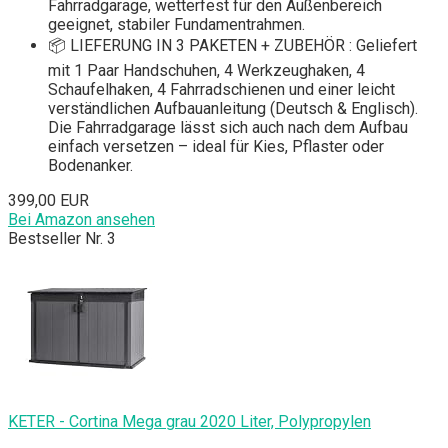
Fahrradgarage, wetterfest für den Außenbereich
geeignet, stabiler Fundamentrahmen.
📦 LIEFERUNG IN 3 PAKETEN + ZUBEHÖR : Geliefert
mit 1 Paar Handschuhen, 4 Werkzeughaken, 4
Schaufelhaken, 4 Fahrradschienen und einer leicht
verständlichen Aufbauanleitung (Deutsch & Englisch).
Die Fahrradgarage lässt sich auch nach dem Aufbau
einfach versetzen – ideal für Kies, Pflaster oder
Bodenanker.
399,00 EUR
Bei Amazon ansehen
Bestseller Nr. 3
KETER - Cortina Mega grau 2020 Liter, Polypropylen