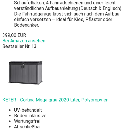
Schaufelhaken, 4 Fahrradschienen und einer leicht
verständlichen Aufbauanleitung (Deutsch & Englisch).
Die Fahrradgarage lässt sich auch nach dem Aufbau
einfach versetzen – ideal für Kies, Pflaster oder
Bodenanker.
399,00 EUR
Bei Amazon ansehen
Bestseller Nr. 13
KETER - Cortina Mega grau 2020 Liter, Polypropylen
UV-behandelt
Boden inklusive
Wartungsfrei
Abschließbar