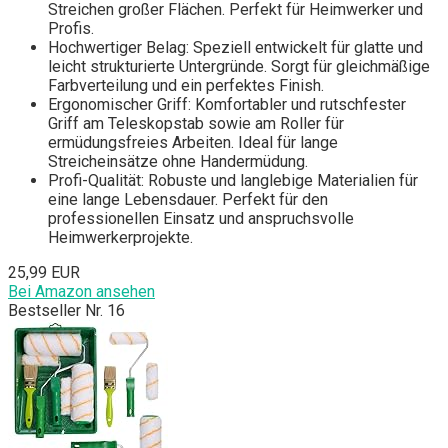
Streichen großer Flächen. Perfekt für Heimwerker und
Profis.
Hochwertiger Belag: Speziell entwickelt für glatte und
leicht strukturierte Untergründe. Sorgt für gleichmäßige
Farbverteilung und ein perfektes Finish.
Ergonomischer Griff: Komfortabler und rutschfester
Griff am Teleskopstab sowie am Roller für
ermüdungsfreies Arbeiten. Ideal für lange
Streicheinsätze ohne Handermüdung.
Profi-Qualität: Robuste und langlebige Materialien für
eine lange Lebensdauer. Perfekt für den
professionellen Einsatz und anspruchsvolle
Heimwerkerprojekte.
25,99 EUR
Bei Amazon ansehen
Bestseller Nr. 16