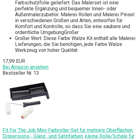
Farbschutzfolie geliefert. Das Malerset ist eine
perfekte Ergänzung und bequemer Innen- oder
Außenmalerzubehör. Malerei Rollen und Malerei Pinsel
in verschiedenen Größen und Arten, entworfen für
Komfort und Kontrolle, so dass Sie eine saubere und
ordentliche UmgebungGroßer
Großer Wert: Diese Farbe Walze Kit enthält alle Malerei
Lieferungen, die Sie benötigen, jede Farbe Walze
Werkzeug von hoher Qualität
17,99 EUR
Bei Amazon ansehen
Bestseller Nr. 13
Fit For The Job Mini-Farbroller-Set für mehrere Oberflächen,
Dispersions-, Glanz- und Satinfarben, kleine Rolle/Schale für