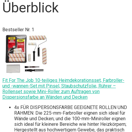
Überblick
Bestseller Nr. 1
Fit For The Job 10-teiliges Heimdekorationsset, Farbroller-
und -wannen-Set mit Pinsel, Staubschutzfolie, Rührer –
Rollenset sowie Mini-Roller zum Auftragen von
Dispersionsfarbe an Wänden und Decken
4x FÜR DISPERSONSFARBE GEEIGNETE ROLLEN UND
RAHMEN: Die 225-mm-Farbroller eignen sich ideal für
Wände und Decken; und die 100-mm-Miniroller eignen
sich ideal für kleinere Bereiche wie hinter Heizkörpern;
Hergestellt aus hochwertigem Gewebe, das praktisch