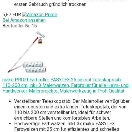
ersten Gebrauch gründlich trocknen
5,87 EUR
Bei Amazon ansehen
Bestseller Nr. 15
mako PROFI Farbroller EASYTEX 25 cm mit Teleskopstab
110-200 cm, inkl. 3 Malerwalzen, Farbroller für alle Heim- und
Handwerker-Malerprojekte, Malerwerkzeug in Profi Qualität
Verstellbarer Teleskopstab: Der Malerroller verfügt über
einen robusten und extra langen Teleskopstab, der von
110 bis 200 cm verstellbar ist, ideal für schwer
erreichbare Stellen und komfortables Arbeiten.
Hochwertige Farbwalzen: Inkl. 3x mako EASYTEX
Farbwalzen mit 25 cm für effizientes und schnelles