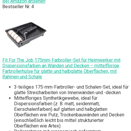
Bei Amazon ansehen
Bestseller Nr. 4
Fit For The Job 175mm-Farbroller-Set für Heimwerker mit
Dispersionsfarben an Wänden und Decken – mittelflorige
Farbrollerhülse für glatte und halbglatte Oberflächen, mit
Rahmen und Schale
3-teiliges 175-mm-Farbroller- und Schalen-Set, ideal für
glatte Streicharbeiten von Innenwänden und -decken
Mittelfloriges Synthetikgewebe, ideal für
Dispersionsfarben (z. B. matt, seidenmatt,
Eierschalenfarben) auf glatten und halbglatten
Oberflächen wie Putz, Trockenbauwänden und Decken
(einschließlich leicht bis mittel strukturierter
Oberflächen wie Artex).