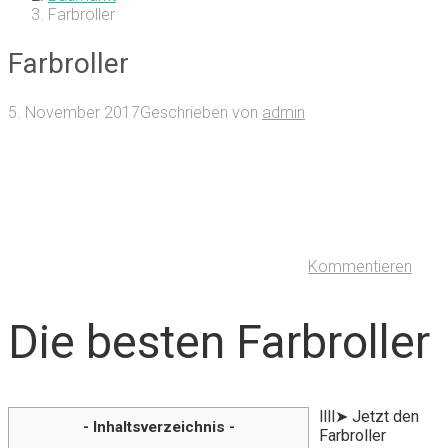
Farbroller
Farbroller
5. November 2017
Geschrieben von
admin
Kommentieren
Die besten Farbroller
llll➤ Jetzt den
- Inhaltsverzeichnis -
Farbroller