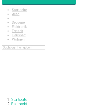
Startseite
Auto
Baumarkt
Drogerie
Elektronik
Freizeit
Haushalt
Wohnen
Startseite
Baumarkt