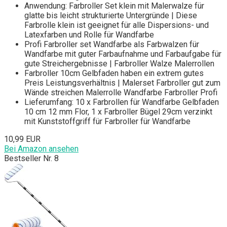
Anwendung: Farbroller Set klein mit Malerwalze für
glatte bis leicht strukturierte Untergründe | Diese
Farbrolle klein ist geeignet für alle Dispersions- und
Latexfarben und Rolle für Wandfarbe
Profi Farbroller set Wandfarbe als Farbwalzen für
Wandfarbe mit guter Farbaufnahme und Farbaufgabe für
gute Streichergebnisse | Farbroller Walze Malerrollen
Farbroller 10cm Gelbfaden haben ein extrem gutes
Preis Leistungsverhältnis | Malerset Farbroller gut zum
Wände streichen Malerrolle Wandfarbe Farbroller Profi
Lieferumfang: 10 x Farbrollen für Wandfarbe Gelbfaden
10 cm 12 mm Flor, 1 x Farbroller Bügel 29cm verzinkt
mit Kunststoffgriff für Farbroller für Wandfarbe
10,99 EUR
Bei Amazon ansehen
Bestseller Nr. 8