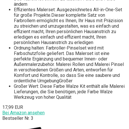
ändern
Effizientes Malerset: Ausgezeichnetes All-in-One-Set
für große Projekte.Dieser komplette Satz von
Farbrollern ermöglicht es Ihnen, Ihr Haus mit Präzision
zu streichen und umzugestalten, was es einfach und
effizient macht, Ihren persönlichen Hausanstrich zu
erledigen es einfach und effizient macht, Ihren
persönlichen Hausanstrich zu erledigen
Ordnung halten: Farbroller-Pinselset wird mit
Farbschutzfolie geliefert. Das Malerset ist eine
perfekte Ergänzung und bequemer Innen- oder
Außenmalerzubehör. Malerei Rollen und Malerei Pinsel
in verschiedenen Größen und Arten, entworfen für
Komfort und Kontrolle, so dass Sie eine saubere und
ordentliche UmgebungGroßer
Großer Wert: Diese Farbe Walze Kit enthält alle Malerei
Lieferungen, die Sie benötigen, jede Farbe Walze
Werkzeug von hoher Qualität
17,99 EUR
Bei Amazon ansehen
Bestseller Nr. 3