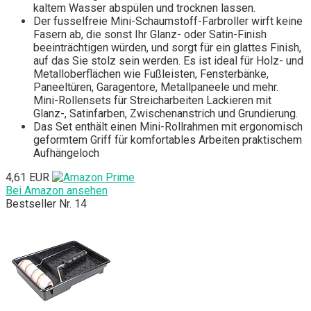
kaltem Wasser abspülen und trocknen lassen.
Der fusselfreie Mini-Schaumstoff-Farbroller wirft keine
Fasern ab, die sonst Ihr Glanz- oder Satin-Finish
beeinträchtigen würden, und sorgt für ein glattes Finish,
auf das Sie stolz sein werden. Es ist ideal für Holz- und
Metalloberflächen wie Fußleisten, Fensterbänke,
Paneeltüren, Garagentore, Metallpaneele und mehr.
Mini-Rollensets für Streicharbeiten Lackieren mit
Glanz-, Satinfarben, Zwischenanstrich und Grundierung.
Das Set enthält einen Mini-Rollrahmen mit ergonomisch
geformtem Griff für komfortables Arbeiten praktischem
Aufhängeloch
4,61 EUR
Bei Amazon ansehen
Bestseller Nr. 14