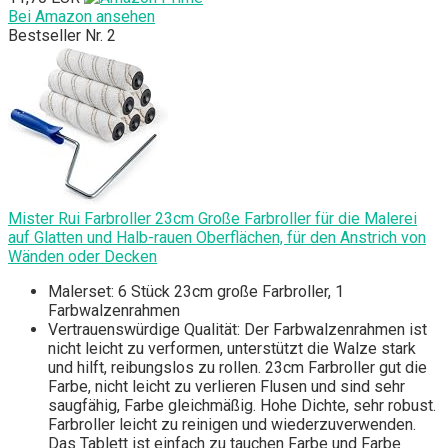
Bei Amazon ansehen
Bestseller Nr. 2
Mister Rui Farbroller 23cm Große Farbroller für die Malerei
auf Glatten und Halb-rauen Oberflächen, für den Anstrich von
Wänden oder Decken
Malerset: 6 Stück 23cm große Farbroller, 1
Farbwalzenrahmen
Vertrauenswürdige Qualität: Der Farbwalzenrahmen ist
nicht leicht zu verformen, unterstützt die Walze stark
und hilft, reibungslos zu rollen. 23cm Farbroller gut die
Farbe, nicht leicht zu verlieren Flusen und sind sehr
saugfähig, Farbe gleichmäßig. Hohe Dichte, sehr robust.
Farbroller leicht zu reinigen und wiederzuverwenden.
Das Tablett ist einfach zu tauchen Farbe und Farbe