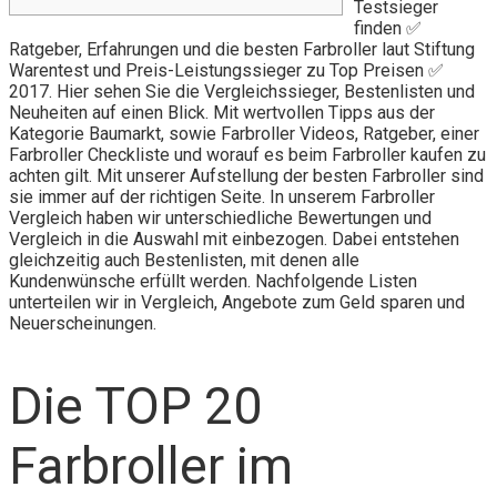
Testsieger
finden ✅
Ratgeber, Erfahrungen und die besten Farbroller laut Stiftung
Warentest und Preis-Leistungssieger zu Top Preisen ✅
2017. Hier sehen Sie die Vergleichssieger, Bestenlisten und
Neuheiten auf einen Blick. Mit wertvollen Tipps aus der
Kategorie Baumarkt, sowie Farbroller Videos, Ratgeber, einer
Farbroller Checkliste und worauf es beim Farbroller kaufen zu
achten gilt. Mit unserer Aufstellung der besten Farbroller sind
sie immer auf der richtigen Seite. In unserem Farbroller
Vergleich haben wir unterschiedliche Bewertungen und
Vergleich in die Auswahl mit einbezogen. Dabei entstehen
gleichzeitig auch Bestenlisten, mit denen alle
Kundenwünsche erfüllt werden. Nachfolgende Listen
unterteilen wir in Vergleich, Angebote zum Geld sparen und
Neuerscheinungen.
Die TOP 20
Farbroller im