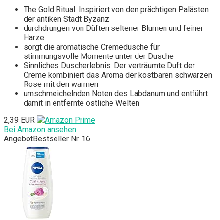
The Gold Ritual: Inspiriert von den prächtigen Palästen
der antiken Stadt Byzanz
durchdrungen von Düften seltener Blumen und feiner
Harze
sorgt die aromatische Cremedusche für
stimmungsvolle Momente unter der Dusche
Sinnliches Duscherlebnis: Der verträumte Duft der
Creme kombiniert das Aroma der kostbaren schwarzen
Rose mit den warmen
umschmeichelnden Noten des Labdanum und entführt
damit in entfernte östliche Welten
2,39 EUR
Bei Amazon ansehen
Angebot
Bestseller Nr. 16