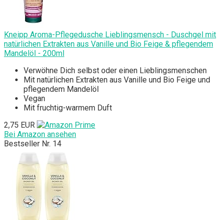
Kneipp Aroma-Pflegedusche Lieblingsmensch - Duschgel mit
natürlichen Extrakten aus Vanille und Bio Feige & pflegendem
Mandelöl - 200ml
Verwöhne Dich selbst oder einen Lieblingsmenschen
Mit natürlichen Extrakten aus Vanille und Bio Feige und
pflegendem Mandelöl
Vegan
Mit fruchtig-warmem Duft
2,75 EUR
Bei Amazon ansehen
Bestseller Nr. 14