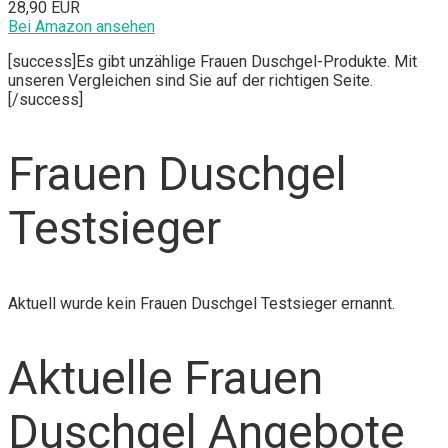
28,90 EUR
Bei Amazon ansehen
[success]Es gibt unzählige Frauen Duschgel-Produkte. Mit
unseren Vergleichen sind Sie auf der richtigen Seite.
[/success]
Frauen Duschgel
Testsieger
Aktuell wurde kein Frauen Duschgel Testsieger ernannt.
Aktuelle Frauen
Duschgel Angebote