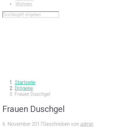
Wohnen
Startseite
Drogerie
Frauen Duschgel
Frauen Duschgel
6. November 2017
Geschrieben von
admin