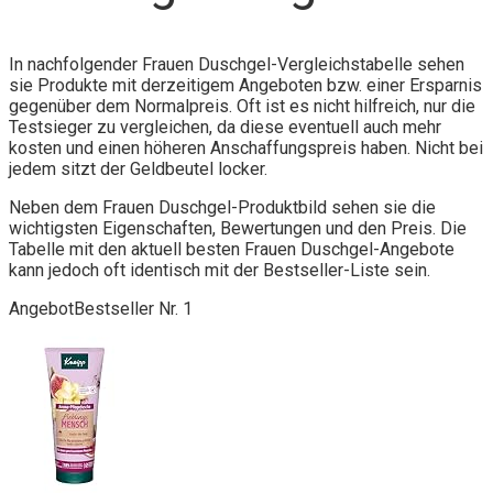
In nachfolgender Frauen Duschgel-Vergleichstabelle sehen
sie Produkte mit derzeitigem Angeboten bzw. einer Ersparnis
gegenüber dem Normalpreis. Oft ist es nicht hilfreich, nur die
Testsieger zu vergleichen, da diese eventuell auch mehr
kosten und einen höheren Anschaffungspreis haben. Nicht bei
jedem sitzt der Geldbeutel locker.
Neben dem Frauen Duschgel-Produktbild sehen sie die
wichtigsten Eigenschaften, Bewertungen und den Preis. Die
Tabelle mit den aktuell besten Frauen Duschgel-Angebote
kann jedoch oft identisch mit der Bestseller-Liste sein.
Angebot
Bestseller Nr. 1