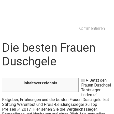
Kommentieren
Die besten Frauen
Duschgele
llll➤ Jetzt den
- Inhaltsverzeichnis -
Frauen Duschgel
Testsieger
finden ✅
Ratgeber, Erfahrungen und die besten Frauen Duschgele laut
Stiftung Warentest und Preis-Leistungssieger zu Top
Preisen ✅ 2017. Hier sehen Sie die Vergleichssieger,