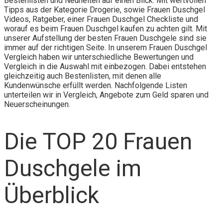
Bestenlisten und Neuheiten auf einen Blick. Mit wertvollen
Tipps aus der Kategorie Drogerie, sowie Frauen Duschgel
Videos, Ratgeber, einer Frauen Duschgel Checkliste und
worauf es beim Frauen Duschgel kaufen zu achten gilt. Mit
unserer Aufstellung der besten Frauen Duschgele sind sie
immer auf der richtigen Seite. In unserem Frauen Duschgel
Vergleich haben wir unterschiedliche Bewertungen und
Vergleich in die Auswahl mit einbezogen. Dabei entstehen
gleichzeitig auch Bestenlisten, mit denen alle
Kundenwünsche erfüllt werden. Nachfolgende Listen
unterteilen wir in Vergleich, Angebote zum Geld sparen und
Neuerscheinungen.
Die TOP 20 Frauen
Duschgele im
Überblick