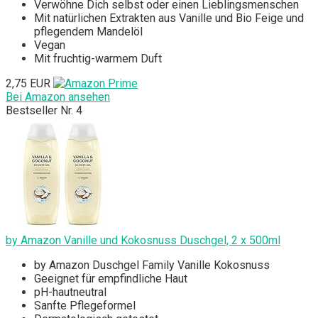
Verwöhne Dich selbst oder einen Lieblingsmenschen
Mit natürlichen Extrakten aus Vanille und Bio Feige und
pflegendem Mandelöl
Vegan
Mit fruchtig-warmem Duft
2,75 EUR
Bei Amazon ansehen
Bestseller Nr. 4
by Amazon Vanille und Kokosnuss Duschgel, 2 x 500ml
by Amazon Duschgel Family Vanille Kokosnuss
Geeignet für empfindliche Haut
pH-hautneutral
Sanfte Pflegeformel