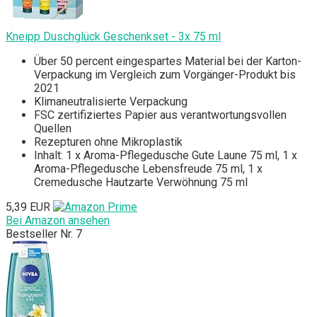
Kneipp Duschglück Geschenkset - 3x 75 ml
Über 50 percent eingespartes Material bei der Karton-
Verpackung im Vergleich zum Vorgänger-Produkt bis
2021
Klimaneutralisierte Verpackung
FSC zertifiziertes Papier aus verantwortungsvollen
Quellen
Rezepturen ohne Mikroplastik
Inhalt: 1 x Aroma-Pflegedusche Gute Laune 75 ml, 1 x
Aroma-Pflegedusche Lebensfreude 75 ml, 1 x
Cremedusche Hautzarte Verwöhnung 75 ml
5,39 EUR
Bei Amazon ansehen
Bestseller Nr. 7