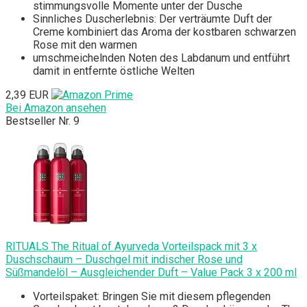
stimmungsvolle Momente unter der Dusche
Sinnliches Duscherlebnis: Der verträumte Duft der
Creme kombiniert das Aroma der kostbaren schwarzen
Rose mit den warmen
umschmeichelnden Noten des Labdanum und entführt
damit in entfernte östliche Welten
2,39 EUR
Bei Amazon ansehen
Bestseller Nr. 9
RITUALS The Ritual of Ayurveda Vorteilspack mit 3 x
Duschschaum – Duschgel mit indischer Rose und
Süßmandelöl – Ausgleichender Duft – Value Pack 3 x 200 ml
Vorteilspaket: Bringen Sie mit diesem pflegenden