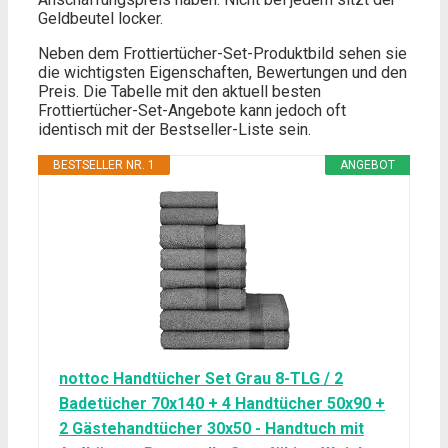
Geldbeutel locker.
Neben dem Frottiertücher-Set-Produktbild sehen sie
die wichtigsten Eigenschaften, Bewertungen und den
Preis. Die Tabelle mit den aktuell besten
Frottiertücher-Set-Angebote kann jedoch oft
identisch mit der Bestseller-Liste sein.
BESTSELLER NR. 1
ANGEBOT
nottoc Handtücher Set Grau 8-TLG / 2
Badetücher 70x140 + 4 Handtücher 50x90 +
2 Gästehandtücher 30x50 - Handtuch mit