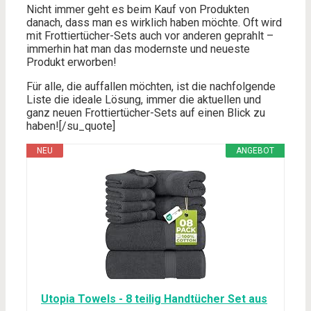
Nicht immer geht es beim Kauf von Produkten
danach, dass man es wirklich haben möchte. Oft wird
mit Frottiertücher-Sets auch vor anderen geprahlt –
immerhin hat man das modernste und neueste
Produkt erworben!
Für alle, die auffallen möchten, ist die nachfolgende
Liste die ideale Lösung, immer die aktuellen und
ganz neuen Frottiertücher-Sets auf einen Blick zu
haben![/su_quote]
NEU
ANGEBOT
Utopia Towels - 8 teilig Handtücher Set aus