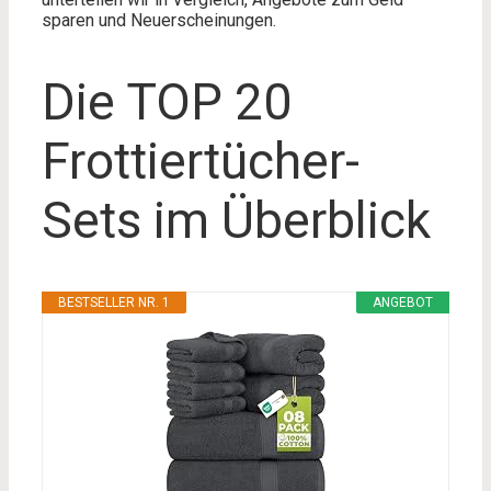
sparen und Neuerscheinungen.
Die TOP 20
Frottiertücher-
Sets im Überblick
BESTSELLER NR. 1
ANGEBOT