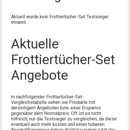
Aktuell wurde kein Frottiertücher-Set Testsieger
ernannt.
Aktuelle
Frottiertücher-Set
Angebote
In nachfolgender Frottiertücher-Set-
Vergleichstabelle sehen sie Produkte mit
derzeitigem Angeboten bzw. einer Ersparnis
gegenüber dem Normalpreis. Oft ist es nicht
hilfreich, nur die Testsieger zu vergleichen, da diese
eventuell auch mehr kosten und einen höheren
Anschaffungspreis haben. Nicht bei jedem sitzt der