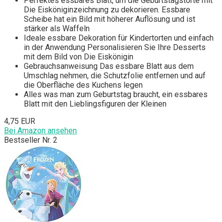
Perfektes essbares Blatt, um die Geburtstagstorte mit
Die Eisköniginzeichnung zu dekorieren. Essbare
Scheibe hat ein Bild mit höherer Auflösung und ist
stärker als Waffeln
Ideale essbare Dekoration für Kindertorten und einfach
in der Anwendung Personalisieren Sie Ihre Desserts
mit dem Bild von Die Eiskönigin
Gebrauchsanweisung Das essbare Blatt aus dem
Umschlag nehmen, die Schutzfolie entfernen und auf
die Oberfläche des Kuchens legen
Alles was man zum Geburtstag braucht, ein essbares
Blatt mit den Lieblingsfiguren der Kleinen
4,75 EUR
Bei Amazon ansehen
Bestseller Nr. 2