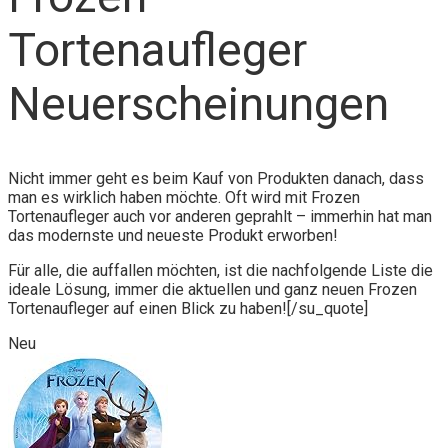
Tortenaufleger
Neuerscheinungen
Nicht immer geht es beim Kauf von Produkten danach, dass
man es wirklich haben möchte. Oft wird mit Frozen
Tortenaufleger auch vor anderen geprahlt – immerhin hat man
das modernste und neueste Produkt erworben!
Für alle, die auffallen möchten, ist die nachfolgende Liste die
ideale Lösung, immer die aktuellen und ganz neuen Frozen
Tortenaufleger auf einen Blick zu haben![/su_quote]
Neu