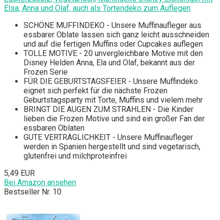
Elsa, Anna und Olaf, auch als Tortendeko zum Auflegen
SCHÖNE MUFFINDEKO - Unsere Muffinaufleger aus
essbarer Oblate lassen sich ganz leicht ausschneiden
und auf die fertigen Muffins oder Cupcakes auflegen
TOLLE MOTIVE - 20 unvergleichbare Motive mit den
Disney Helden Anna, Ela und Olaf, bekannt aus der
Frozen Serie
FÜR DIE GEBURTSTAGSFEIER - Unsere Muffindeko
eignet sich perfekt für die nächste Frozen
Geburtstagsparty mit Torte, Muffins und vielem mehr
BRINGT DIE AUGEN ZUM STRAHLEN - Die Kinder
lieben die Frozen Motive und sind ein großer Fan der
essbaren Oblaten
GUTE VERTRÄGLICHKEIT - Unsere Muffinaufleger
werden in Spanien hergestellt und sind vegetarisch,
glutenfrei und milchproteinfrei
5,49 EUR
Bei Amazon ansehen
Bestseller Nr. 10