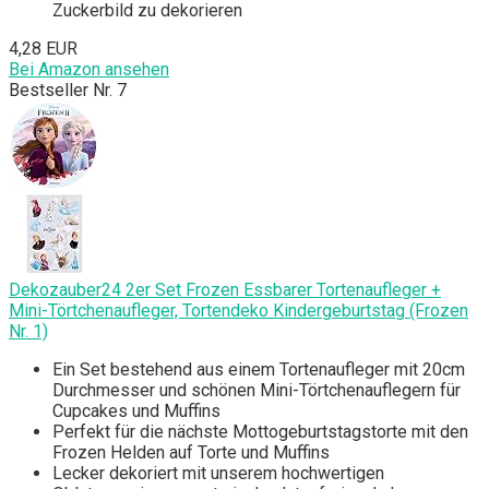
Zuckerbild zu dekorieren
4,28 EUR
Bei Amazon ansehen
Bestseller Nr. 7
Dekozauber24 2er Set Frozen Essbarer Tortenaufleger +
Mini-Törtchenaufleger, Tortendeko Kindergeburtstag (Frozen
Nr. 1)
Ein Set bestehend aus einem Tortenaufleger mit 20cm
Durchmesser und schönen Mini-Törtchenauflegern für
Cupcakes und Muffins
Perfekt für die nächste Mottogeburtstagstorte mit den
Frozen Helden auf Torte und Muffins
Lecker dekoriert mit unserem hochwertigen