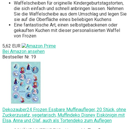
Waffelscheiben für originelle Kindergeburtstagstorten,
die sich einfach und schnell anbringen lassen. Nehmen
Sie die Waffelscheibe aus dem Umschlag und legen Sie
sie auf die Oberfläche eines beliebigen Kuchens
Eine fantastische Art, einen selbstgebackenen oder
gekauften Kuchen mit dieser personalisierten Waffel
von Frozen
5,62 EUR
Bei Amazon ansehen
Bestseller Nr. 19
Dekozauber24 Frozen Essbare Muffinaufleger, 20 Stück, ohne
Zuckerzusatz, vegetarisch, Muffindeko Disney Eiskönigin mit
Elsa, Anna und Olaf, auch als Tortendeko zum Auflegen