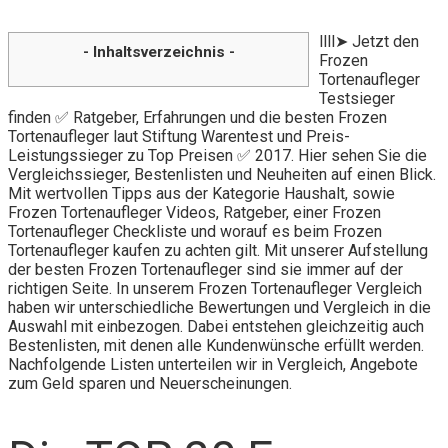
llll➤ Jetzt den
- Inhaltsverzeichnis -
Frozen
Tortenaufleger
Testsieger
finden ✅ Ratgeber, Erfahrungen und die besten Frozen
Tortenaufleger laut Stiftung Warentest und Preis-
Leistungssieger zu Top Preisen ✅ 2017. Hier sehen Sie die
Vergleichssieger, Bestenlisten und Neuheiten auf einen Blick.
Mit wertvollen Tipps aus der Kategorie Haushalt, sowie
Frozen Tortenaufleger Videos, Ratgeber, einer Frozen
Tortenaufleger Checkliste und worauf es beim Frozen
Tortenaufleger kaufen zu achten gilt. Mit unserer Aufstellung
der besten Frozen Tortenaufleger sind sie immer auf der
richtigen Seite. In unserem Frozen Tortenaufleger Vergleich
haben wir unterschiedliche Bewertungen und Vergleich in die
Auswahl mit einbezogen. Dabei entstehen gleichzeitig auch
Bestenlisten, mit denen alle Kundenwünsche erfüllt werden.
Nachfolgende Listen unterteilen wir in Vergleich, Angebote
zum Geld sparen und Neuerscheinungen.