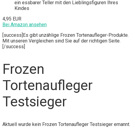
ein essbarer Teller mit den Lieblingsfiguren Ihres
Kindes
4,95 EUR
Bei Amazon ansehen
[success]Es gibt unzählige Frozen Tortenaufleger-Produkte.
Mit unseren Vergleichen sind Sie auf der richtigen Seite.
[/success]
Frozen
Tortenaufleger
Testsieger
Aktuell wurde kein Frozen Tortenaufleger Testsieger ernannt.