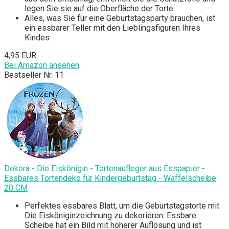
legen Sie sie auf die Oberfläche der Torte
Alles, was Sie für eine Geburtstagsparty brauchen, ist
ein essbarer Teller mit den Lieblingsfiguren Ihres
Kindes
4,95 EUR
Bei Amazon ansehen
Bestseller Nr. 11
Dekora - Die Eiskönigin - Tortenaufleger aus Esspapier -
Essbares Tortendeko für Kindergeburtstag - Waffelscheibe
20 CM
Perfektes essbares Blatt, um die Geburtstagstorte mit
Die Eisköniginzeichnung zu dekorieren. Essbare
Scheibe hat ein Bild mit höherer Auflösung und ist