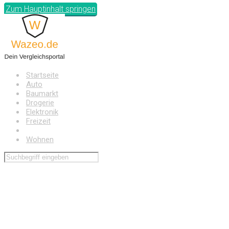
Zum Hauptinhalt springen
Startseite
Auto
Baumarkt
Drogerie
Elektronik
Freizeit
Haushalt
Wohnen