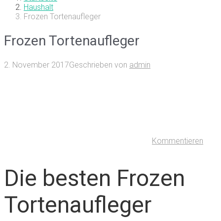
Haushalt
Frozen Tortenaufleger
Frozen Tortenaufleger
2. November 2017
Geschrieben von
admin
Kommentieren
Die besten Frozen
Tortenaufleger