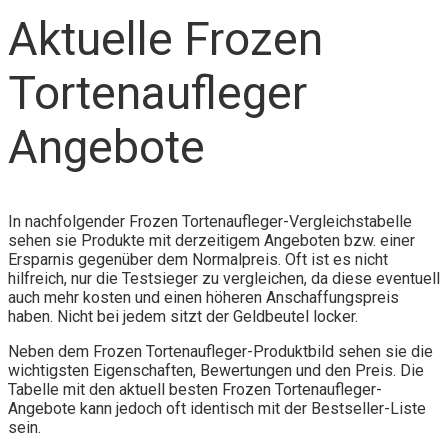
Aktuelle Frozen
Tortenaufleger
Angebote
In nachfolgender Frozen Tortenaufleger-Vergleichstabelle
sehen sie Produkte mit derzeitigem Angeboten bzw. einer
Ersparnis gegenüber dem Normalpreis. Oft ist es nicht
hilfreich, nur die Testsieger zu vergleichen, da diese eventuell
auch mehr kosten und einen höheren Anschaffungspreis
haben. Nicht bei jedem sitzt der Geldbeutel locker.
Neben dem Frozen Tortenaufleger-Produktbild sehen sie die
wichtigsten Eigenschaften, Bewertungen und den Preis. Die
Tabelle mit den aktuell besten Frozen Tortenaufleger-
Angebote kann jedoch oft identisch mit der Bestseller-Liste
sein.