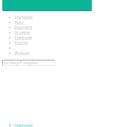
Startseite
Auto
Baumarkt
Drogerie
Elektronik
Freizeit
Haushalt
Wohnen
Startseite