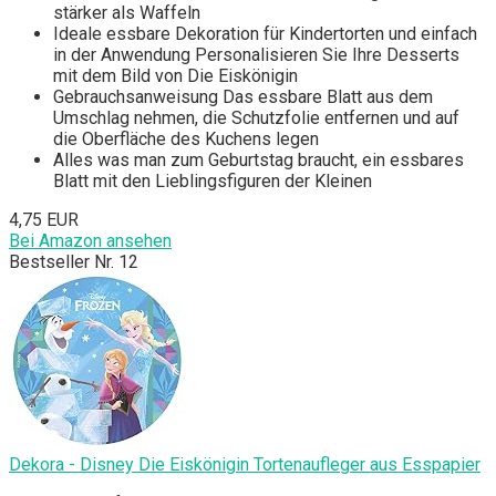
stärker als Waffeln
Ideale essbare Dekoration für Kindertorten und einfach
in der Anwendung Personalisieren Sie Ihre Desserts
mit dem Bild von Die Eiskönigin
Gebrauchsanweisung Das essbare Blatt aus dem
Umschlag nehmen, die Schutzfolie entfernen und auf
die Oberfläche des Kuchens legen
Alles was man zum Geburtstag braucht, ein essbares
Blatt mit den Lieblingsfiguren der Kleinen
4,75 EUR
Bei Amazon ansehen
Bestseller Nr. 12
Dekora - Disney Die Eiskönigin Tortenaufleger aus Esspapier