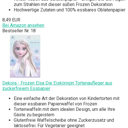
zum Strahlen mit dieser süßen Frozen Dekoration
Hochwertige Zutaten und 100% essbares Oblatenpapier
8,49 EUR
Bei Amazon ansehen
Bestseller Nr. 18
Dekora - Frozen Elsa Die Eiskönigin Tortenaufleger aus
zuckerfreiem Esspapier
Eine einfache Art der Dekoration von Kindertorten mit
dieser essbaren Papierwaffel von Frozen
Tortenwaffeln mit dem idealen Design, um alle Ihre
Gäste zu begeistern
Glutenfreie Waffelscheibe ohne Zuckerzusatz und
laktosefrei. Für Vegetarier geeignet