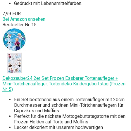
Gedruckt mit Lebensmittelfarben.
7,99 EUR
Bei Amazon ansehen
Bestseller Nr. 15
Dekozauber24 2er Set Frozen Essbarer Tortenaufleger +
Mini-Törtchenaufleger, Tortendeko Kindergeburtstag (Frozen
Nr. 5)
Ein Set bestehend aus einem Tortenaufleger mit 20cm
Durchmesser und schönen Mini-Törtchenauflegern für
Cupcakes und Muffins
Perfekt für die nächste Mottogeburtstagstorte mit den
Frozen Helden auf Torte und Muffins
Lecker dekoriert mit unserem hochwertigen