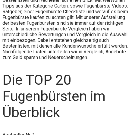
Bestenlisten und Neuheiten auf einen Blick. Mit wertvollen
Tipps aus der Kategorie Garten, sowie Fugenbürste Videos,
Ratgeber, einer Fugenbürste Checkliste und worauf es beim
Fugenbürste kaufen zu achten gilt. Mit unserer Aufstellung
der besten Fugenbürsten sind sie immer auf der richtigen
Seite. In unserem Fugenbürste Vergleich haben wir
unterschiedliche Bewertungen und Vergleich in die Auswahl
mit einbezogen. Dabei entstehen gleichzeitig auch
Bestenlisten, mit denen alle Kundenwünsche erfüllt werden.
Nachfolgende Listen unterteilen wir in Vergleich, Angebote
zum Geld sparen und Neuerscheinungen.
Die TOP 20
Fugenbürsten im
Überblick
Bestseller Nr. 1