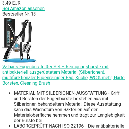
3,49 EUR
Bei Amazon ansehen
Bestseller Nr. 13
Valhaus Fugenbürste 3er Set – Reinigungsbürste mit
antibakteriell ausgerüstetem Material (Silberionen),
multifunktionaler Fugenreiniger Bad, Küche, WC & mehr, Harte
Borsten, Cleaning Brush
MATERIAL MIT SILBERIONEN-AUSSTATTUNG - Griff
und Borsten der Fugenbürste bestehen aus mit
Silberionen behandeltem Material. Diese Ausstattung
kann das Wachstum von Bakterien auf der
Materialoberfläche hemmen und trägt zur Langlebigkeit
der Bürste bei
LABORGEPRÜFT NACH ISO 22196 - Die antibakterielle