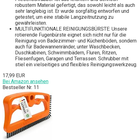
robustem Material gefertigt, das sowohl leicht als auch
sehr langlebig ist. Er wurde sorgfältig entworfen und
getestet, um eine stabile Langzeitnutzung zu
gewährleisten.
MULTIFUNKTIONALE REINIGUNGSBÜRSTE: Unsere
rotierende Fugenbürste eignet sich nicht nur für die
Reinigung von Badezimmer- und Küchenböden, sondern
auch für Badewannenränder, unter Waschbecken,
Duschkabinen, Schwimmbädern, Fluren, Ritzen,
Fliesenfugen, Garagen und Terrassen. Schrubber mit
stiel ein vielseitiges und flexibles Reinigungswerkzeug.
17,99 EUR
Bei Amazon ansehen
Bestseller Nr. 11