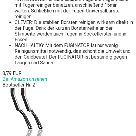
mit Fugenreiniger benetzen, anschließend 15min
warten. Schließlich mit der Fugen-Universalbürste
reinigen
CLEVER: Die stabilen Borsten reinigen wirksam direkt in
der Fuge. Dank der kurzen Borstenreihe an der
Stirnseite werden auch Fugen in Sockelleisten und in
Ecken
NACHHALTIG: Mit dem FUGINATOR ist nur wenig
Reinigunsmittel notwendig, das schont die Umwelt und
den Geldbeutel. Der FUGINATOR ist beständig gegen
Laugen und Säuren
8,79 EUR
Bei Amazon ansehen
Bestseller Nr. 2