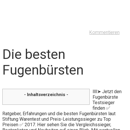
Kommentieren
Die besten
Fugenbürsten
llll➤ Jetzt den
- Inhaltsverzeichnis -
Fugenbürste
Testsieger
finden ✅
Ratgeber, Erfahrungen und die besten Fugenbürsten laut
Stiftung Warentest und Preis-Leistungssieger zu Top
Preisen ✅ 2017. Hier sehen Sie die Vergleichssieger,