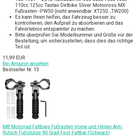
110cc 125cc Taotao Dirtbike Sliver Motocross MX
Fußrasten -PW50 (nicht anwendbar: XT250. ,TW200)
Es kann Ihnen helfen, das Fahrzeug besser zu
kontrollieren, den Aufprall zu absorbieren und das
Fahrerlebnis entspannter zu machen.
Bitte überprüfen Sie Modellnummer und Größe vor der
Bestellung, um sicherzustellen, dass dies das richtige
Teil ist.
11,99 EUR
Bei Amazon ansehen
Bestseller Nr. 13
M8 Motorrad Faltbare Fußrasten Vorne und Hinten Anti-
Rutsch Fußstütze 90 Grad Fest Faltbar (Schwarz)