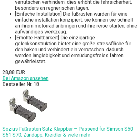
verrutschen verhindern. dies erhöht die fahrsicherheit,
besonders an regnerischen tagen.
[Einfache Installation] Die fußrasten wurden für eine
einfache installation konzipiert. sie können sie schnell
an ihrem motorrad anbringen und ihre reise starten, ohne
aufwändiges werkzeug.
[Erhöhte Haltbarkeit] Die einzigartige
gelenkkonstruktion bietet eine große stressfläche für
den haken und verhindert ein verrutschen. dadurch
werden langlebigkeit und ermüdungsfreies fahren
gewährleistet.
28,88 EUR
Bei Amazon ansehen
Bestseller Nr. 18
Sozius Fußrasten Satz Klappbar – Passend für Simson S50
S51 S70, Zündapp, Kreidler & viele mehr