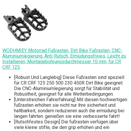
WODHMIEY Motorrad Fußrasten, Dirt Bike Fußrasten, CNC-
Aluminiumlegierung, Anti-Rutsch, Ermüdungsfreies, Leicht zu
Installieren, Montagebohrungsdurchmesser 10 mm, für CR
CRF 125
[Robust Und Langlebig] Diese Fußrasten sind speziell
für CR CRF 125 250 500 230 450R Dirt Bike geeignet.
Die CNC-Aluminiumlegierung sorgt für Stabilität und
Robustheit, geeignet für alle Wetterbedingungen.
[Unterstreichen Fahrerfahrung] Mit diesen hochwertigen
fußrasten erhöhen sie nicht nur ihre sicherheit und
haltbarkeit, sondern reduzieren auch die ermüdung bei
langen fahrten. genießen sie eine verbesserte fahrt!
[Rutschfestes Design] Die fußrasten verfügen über
viele kleine stifte, die den grip erhöhen und ein