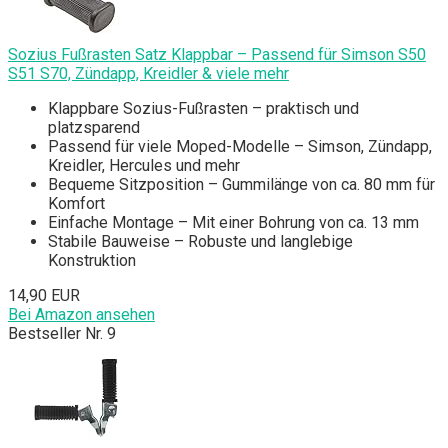
Sozius Fußrasten Satz Klappbar – Passend für Simson S50
S51 S70, Zündapp, Kreidler & viele mehr
Klappbare Sozius-Fußrasten – praktisch und
platzsparend
Passend für viele Moped-Modelle – Simson, Zündapp,
Kreidler, Hercules und mehr
Bequeme Sitzposition – Gummilänge von ca. 80 mm für
Komfort
Einfache Montage – Mit einer Bohrung von ca. 13 mm
Stabile Bauweise – Robuste und langlebige
Konstruktion
14,90 EUR
Bei Amazon ansehen
Bestseller Nr. 9