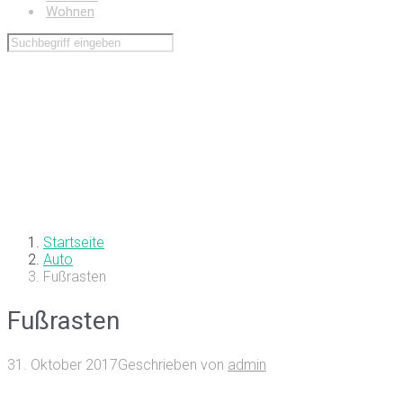
Wohnen
Startseite
Auto
Fußrasten
Fußrasten
31. Oktober 2017
Geschrieben von
admin