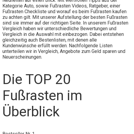
Neuheiten auf einen Blick. Mit wertvollen Tipps aus der
Kategorie Auto, sowie Fußrasten Videos, Ratgeber, einer
Fußrasten Checkliste und worauf es beim Fußrasten kaufen
zu achten gilt. Mit unserer Aufstellung der besten Fußrasten
sind sie immer auf der richtigen Seite. In unserem Fußrasten
Vergleich haben wir unterschiedliche Bewertungen und
Vergleich in die Auswahl mit einbezogen. Dabei entstehen
gleichzeitig auch Bestenlisten, mit denen alle
Kundenwünsche erfüllt werden. Nachfolgende Listen
unterteilen wir in Vergleich, Angebote zum Geld sparen und
Neuerscheinungen.
Die TOP 20
Fußrasten im
Überblick
Bestseller Nr. 1