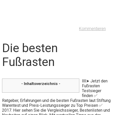
Kommentieren
Die besten
Fußrasten
llll➤ Jetzt den
- Inhaltsverzeichnis -
Fußrasten
Testsieger
finden ✅
Ratgeber, Erfahrungen und die besten Fußrasten laut Stiftung
Warentest und Preis-Leistungssieger zu Top Preisen ✅
2017. Hier sehen Sie die Vergleichssieger, Bestenlisten und