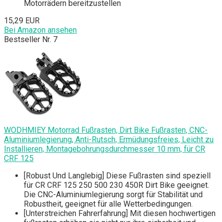
Motorrädern bereitzustellen
15,29 EUR
Bei Amazon ansehen
Bestseller Nr. 7
WODHMIEY Motorrad Fußrasten, Dirt Bike Fußrasten, CNC-
Aluminiumlegierung, Anti-Rutsch, Ermüdungsfreies, Leicht zu
Installieren, Montagebohrungsdurchmesser 10 mm, für CR
CRF 125
[Robust Und Langlebig] Diese Fußrasten sind speziell
für CR CRF 125 250 500 230 450R Dirt Bike geeignet.
Die CNC-Aluminiumlegierung sorgt für Stabilität und
Robustheit, geeignet für alle Wetterbedingungen.
[Unterstreichen Fahrerfahrung] Mit diesen hochwertigen