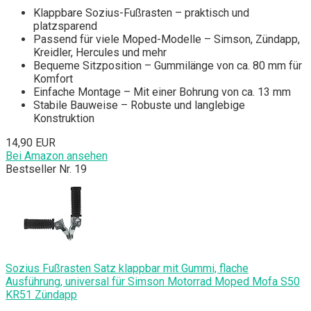
Klappbare Sozius-Fußrasten – praktisch und
platzsparend
Passend für viele Moped-Modelle – Simson, Zündapp,
Kreidler, Hercules und mehr
Bequeme Sitzposition – Gummilänge von ca. 80 mm für
Komfort
Einfache Montage – Mit einer Bohrung von ca. 13 mm
Stabile Bauweise – Robuste und langlebige
Konstruktion
14,90 EUR
Bei Amazon ansehen
Bestseller Nr. 19
Sozius Fußrasten Satz klappbar mit Gummi, flache
Ausführung, universal für Simson Motorrad Moped Mofa S50
KR51 Zündapp