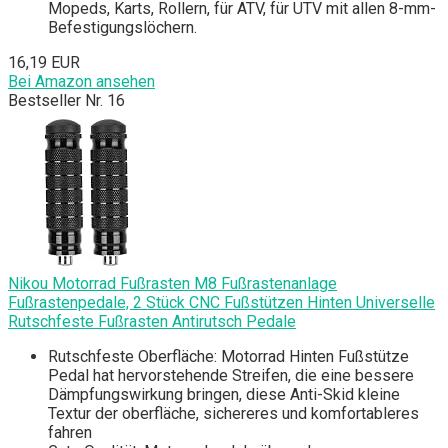
Mopeds, Karts, Rollern, für ATV, für UTV mit allen 8-mm-
Befestigungslöchern.
16,19 EUR
Bei Amazon ansehen
Bestseller Nr. 16
Nikou Motorrad Fußrasten M8 Fußrastenanlage
Fußrastenpedale, 2 Stück CNC Fußstützen Hinten Universelle
Rutschfeste Fußrasten Antirutsch Pedale
Rutschfeste Oberfläche: Motorrad Hinten Fußstütze
Pedal hat hervorstehende Streifen, die eine bessere
Dämpfungswirkung bringen, diese Anti-Skid kleine
Textur der oberfläche, sichereres und komfortableres
fahren