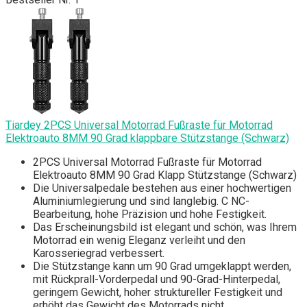
Tiardey 2PCS Universal Motorrad Fußraste für Motorrad
Elektroauto 8MM 90 Grad klappbare Stützstange (Schwarz)
2PCS Universal Motorrad Fußraste für Motorrad
Elektroauto 8MM 90 Grad Klapp Stützstange (Schwarz)
Die Universalpedale bestehen aus einer hochwertigen
Aluminiumlegierung und sind langlebig. C NC-
Bearbeitung, hohe Präzision und hohe Festigkeit.
Das Erscheinungsbild ist elegant und schön, was Ihrem
Motorrad ein wenig Eleganz verleiht und den
Karosseriegrad verbessert.
Die Stützstange kann um 90 Grad umgeklappt werden,
mit Rückprall-Vorderpedal und 90-Grad-Hinterpedal,
geringem Gewicht, hoher struktureller Festigkeit und
erhöht das Gewicht des Motorrads nicht.