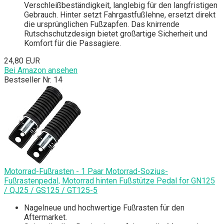
Verschleißbeständigkeit, langlebig für den langfristigen
Gebrauch. Hinter setzt Fahrgastfußlehne, ersetzt direkt
die ursprünglichen Fußzapfen. Das knirrende
Rutschschutzdesign bietet großartige Sicherheit und
Komfort für die Passagiere.
24,80 EUR
Bei Amazon ansehen
Bestseller Nr. 14
Motorrad-Fußrasten - 1 Paar Motorrad-Sozius-
Fußrastenpedal, Motorrad hinten Fußstütze Pedal for GN125
/ QJ25 / GS125 / GT125-5
Nagelneue und hochwertige Fußrasten für den
Aftermarket.