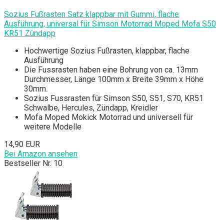
Sozius Fußrasten Satz klappbar mit Gummi, flache
Ausführung, universal für Simson Motorrad Moped Mofa S50
KR51 Zündapp
Hochwertige Sozius Fußrasten, klappbar, flache
Ausführung
Die Fussrasten haben eine Bohrung von ca. 13mm
Durchmesser, Länge 100mm x Breite 39mm x Höhe
30mm.
Sozius Fussrasten für Simson S50, S51, S70, KR51
Schwalbe, Hercules, Zündapp, Kreidler
Mofa Moped Mokick Motorrad und universell für
weitere Modelle
14,90 EUR
Bei Amazon ansehen
Bestseller Nr. 10