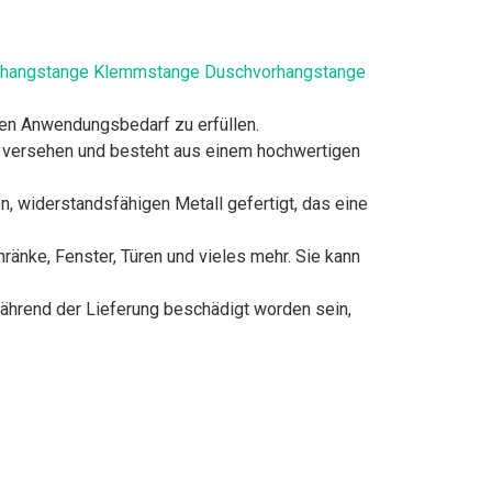
Vorhangstange Klemmstange Duschvorhangstange
den Anwendungsbedarf zu erfüllen.
 versehen und besteht aus einem hochwertigen
, widerstandsfähigen Metall gefertigt, das eine
änke, Fenster, Türen und vieles mehr. Sie kann
ährend der Lieferung beschädigt worden sein,