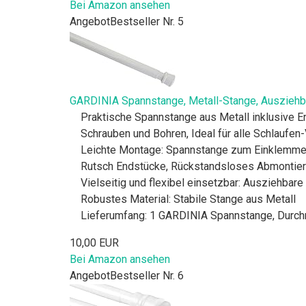
Bei Amazon ansehen
Angebot
Bestseller Nr. 5
GARDINIA Spannstange, Metall-Stange, Ausziehb
Praktische Spannstange aus Metall inklusive 
Schrauben und Bohren, Ideal für alle Schlaufen
Leichte Montage: Spannstange zum Einklemmen 
Rutsch Endstücke, Rückstandsloses Abmontier
Vielseitig und flexibel einsetzbar: Ausziehba
Robustes Material: Stabile Stange aus Metall
Lieferumfang: 1 GARDINIA Spannstange, Durch
10,00 EUR
Bei Amazon ansehen
Angebot
Bestseller Nr. 6